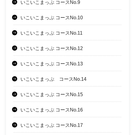
いこいこまっぷ コースNo.9
いこいこまっぷ コースNo.10
いこいこまっぷ コースNo.11
いこいこまっぷ コースNo.12
いこいこまっぷ コースNo.13
いこいこまっぷ コースNo.14
いこいこまっぷ コースNo.15
いこいこまっぷ コースNo.16
いこいこまっぷ コースNo.17