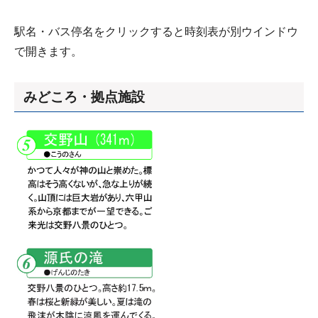
駅名・バス停名をクリックすると時刻表が別ウインドウ
で開きます。
みどころ・拠点施設