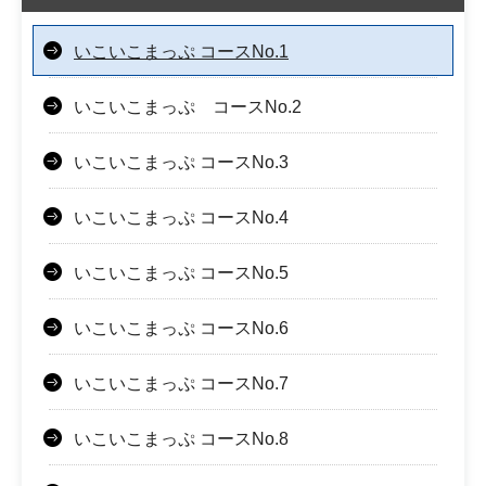
いこいこまっぷ コースNo.1
いこいこまっぷ コースNo.2
いこいこまっぷ コースNo.3
いこいこまっぷ コースNo.4
いこいこまっぷ コースNo.5
いこいこまっぷ コースNo.6
いこいこまっぷ コースNo.7
いこいこまっぷ コースNo.8