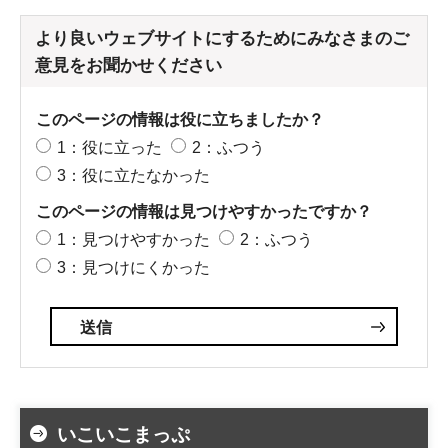
より良いウェブサイトにするためにみなさまのご
意見をお聞かせください
このページの情報は役に立ちましたか？
1：役に立った
2：ふつう
3：役に立たなかった
このページの情報は見つけやすかったですか？
1：見つけやすかった
2：ふつう
3：見つけにくかった
いこいこまっぷ