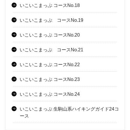
いこいこまっぷ コースNo.18
いこいこまっぷ コースNo.19
いこいこまっぷ コースNo.20
いこいこまっぷ コースNo.21
いこいこまっぷ コースNo.22
いこいこまっぷ コースNo.23
いこいこまっぷ コースNo.24
いこいこまっぷ 生駒山系ハイキングガイド24コ
ース