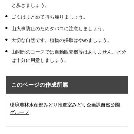
と歩きましょう。
ゴミはまとめて持ち帰りましょう。
山火事防止のためタバコに注意しましょう。
大切な自然です。植物の採取はやめましょう。
山間部のコースでは自動販売機等はありません。水分
は十分に用意しましょう。
このページの作成所属
環境農林水産部みどり推進室みどり企画課自然公園
グループ