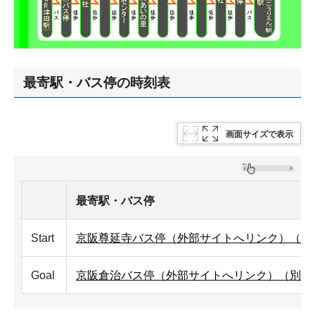
最寄駅・バス停の時刻表
画面サイズで表示
最寄駅・バス停
Start
京阪尊延寺バス停（外部サイトへリンク）（別
Goal
京阪倉治バス停（外部サイトへリンク）（別ウ