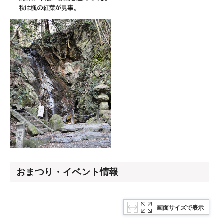
おまつり・イベント情報
画面サイズで表示