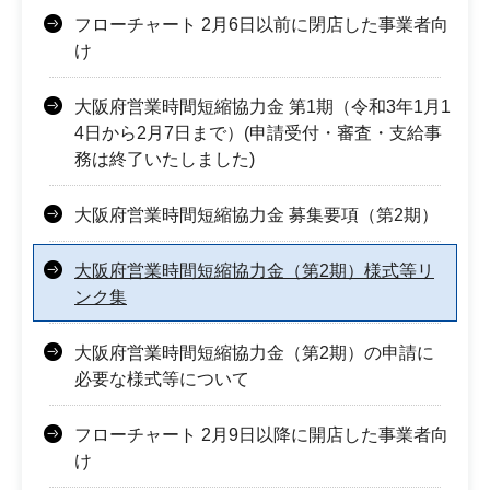
フローチャート 2月6日以前に閉店した事業者向
け
大阪府営業時間短縮協力金 第1期（令和3年1月1
4日から2月7日まで）(申請受付・審査・支給事
務は終了いたしました)
大阪府営業時間短縮協力金 募集要項（第2期）
大阪府営業時間短縮協力金（第2期）様式等リ
ンク集
大阪府営業時間短縮協力金（第2期）の申請に
必要な様式等について
フローチャート 2月9日以降に開店した事業者向
け