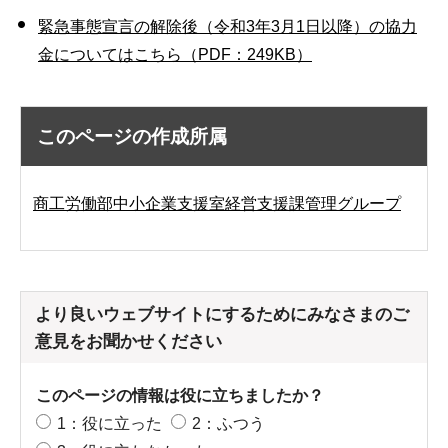
緊急事態宣言の解除後（令和3年3月1日以降）の協力
金についてはこちら（PDF：249KB）
このページの作成所属
商工労働部中小企業支援室経営支援課管理グループ
より良いウェブサイトにするためにみなさまのご
意見をお聞かせください
このページの情報は役に立ちましたか？
1：役に立った
2：ふつう