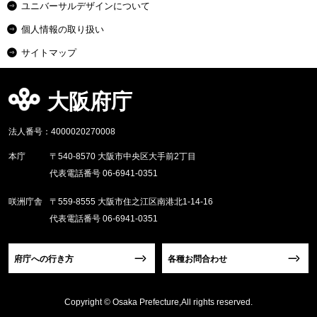
ユニバーサルデザインについて
個人情報の取り扱い
サイトマップ
大阪府庁
法人番号：4000020270008
本庁
〒540-8570 大阪市中央区大手前2丁目
代表電話番号 06-6941-0351
咲洲庁舎
〒559-8555 大阪市住之江区南港北1-14-16
代表電話番号 06-6941-0351
府庁への行き方
各種お問合わせ
Copyright © Osaka Prefecture,All rights reserved.