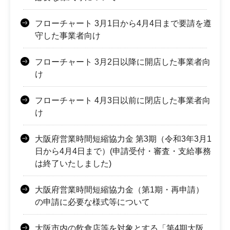
フローチャート 3月1日から4月4日まで要請を遵
守した事業者向け
フローチャート 3月2日以降に開店した事業者向
け
フローチャート 4月3日以前に閉店した事業者向
け
大阪府営業時間短縮協力金 第3期（令和3年3月1
日から4月4日まで）(申請受付・審査・支給事務
は終了いたしました)
大阪府営業時間短縮協力金（第1期・再申請）
の申請に必要な様式等について
大阪市内の飲食店等を対象とする「第4期大阪