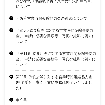
及び様式（申請取下書・支給要件欠如届出書）
について
大阪府営業時間短縮協力金の返還について
「第5期飲食店等に対する営業時間短縮等協力
金」 申請に必要な書類等、写真の撮影（例）に
ついて
「第11期 飲食店等に対する営業時間短縮等協力
金」 申請に必要な書類等、写真の撮影（例）に
ついて
第11期 飲食店等に対する営業時間短縮協力金
(申請受付・審査・支給事務は終了いたしまし
た)
申立書