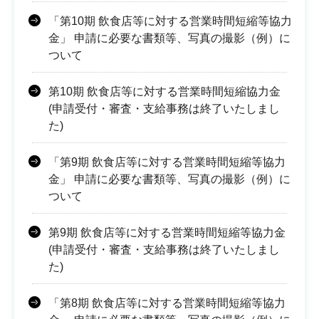
「第10期 飲食店等に対する営業時間短縮等協力
金」 申請に必要な書類等、写真の撮影（例）に
ついて
第10期 飲食店等に対する営業時間短縮協力金
(申請受付・審査・支給事務は終了いたしまし
た)
「第9期 飲食店等に対する営業時間短縮等協力
金」 申請に必要な書類等、写真の撮影（例）に
ついて
第9期 飲食店等に対する営業時間短縮等協力金
(申請受付・審査・支給事務は終了いたしまし
た)
「第8期 飲食店等に対する営業時間短縮等協力