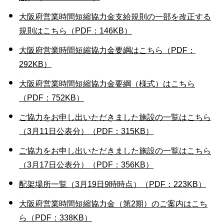
大阪府営業時間短縮協力金支給規則の一部を改正する
規則はこちら（PDF：146KB）
大阪府営業時間短縮協力金要綱はこちら（PDF：
292KB）
大阪府営業時間短縮協力金要綱（様式）はこちら
（PDF：752KB）
ご協力をお申し出いただきました施設の一覧はこちら
（3月11日公表分）（PDF：315KB）
ご協力をお申し出いただきました施設の一覧はこちら
（3月17日公表分）（PDF：356KB）
配架場所一覧（3月19日9時時点）（PDF：223KB）
大阪府営業時間短縮協力金（第2期）のご案内はこち
ら（PDF：338KB）