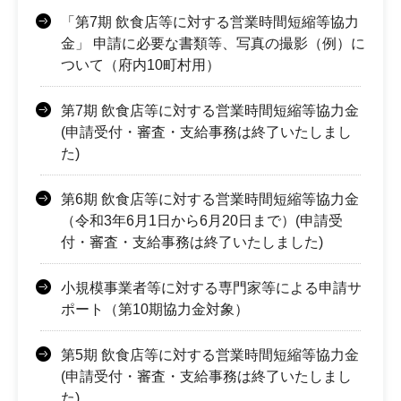
「第7期 飲食店等に対する営業時間短縮等協力
金」 申請に必要な書類等、写真の撮影（例）に
ついて（府内10町村用）
第7期 飲食店等に対する営業時間短縮等協力金
(申請受付・審査・支給事務は終了いたしまし
た)
第6期 飲食店等に対する営業時間短縮等協力金
（令和3年6月1日から6月20日まで）(申請受
付・審査・支給事務は終了いたしました)
小規模事業者等に対する専門家等による申請サ
ポート（第10期協力金対象）
第5期 飲食店等に対する営業時間短縮等協力金
(申請受付・審査・支給事務は終了いたしまし
た)