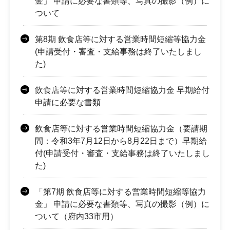
金」 申請に必要な書類等、写真の撮影（例）に
ついて
第8期 飲食店等に対する営業時間短縮等協力金
(申請受付・審査・支給事務は終了いたしまし
た)
飲食店等に対する営業時間短縮協力金 早期給付
申請に必要な書類
飲食店等に対する営業時間短縮協力金（要請期
間：令和3年7月12日から8月22日まで）早期給
付(申請受付・審査・支給事務は終了いたしまし
た)
「第7期 飲食店等に対する営業時間短縮等協力
金」 申請に必要な書類等、写真の撮影（例）に
ついて（府内33市用）