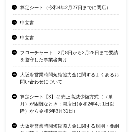
算定シート（令和4年2月27日までに閉店）
申立書
申立書
フローチャート 2月8日から2月28日まで要請
を遵守した事業者向け
大阪府営業時間短縮協力金に関するよくあるお
問い合わせについて
算定シート【3】-2 売上高減少額方式（（単
月）が困難なとき：開店日(令和2年4月1日以
降）から令和3年3月31日）
大阪府営業時間短縮協力金に関する規則・要綱