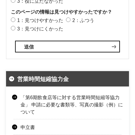
3：役に立たなかった
このページの情報は見つけやすかったですか？
1：見つけやすかった
2：ふつう
3：見つけにくかった
営業時間短縮協力金
「第6期飲食店等に対する営業時間短縮等協力
金」 申請に必要な書類等、写真の撮影（例）に
ついて
申立書