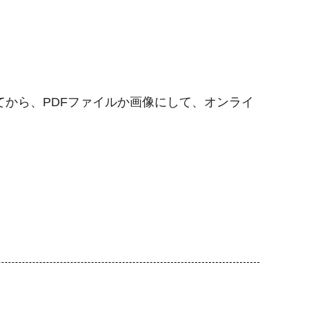
から、PDFファイルか画像にして、オンライ