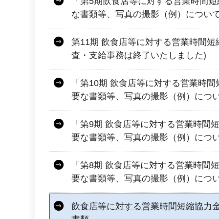
「第5期飲食店等に対する営業時間短
な書類等、写真の撮影（例）につい
第11期 飲食店等に対する営業時間短
査・支給事務は終了いたしました)
「第10期 飲食店等に対する営業時間
要な書類等、写真の撮影（例）につ
「第9期 飲食店等に対する営業時間
要な書類等、写真の撮影（例）につ
「第8期 飲食店等に対する営業時間
要な書類等、写真の撮影（例）につ
飲食店等に対する営業時間短縮協力金