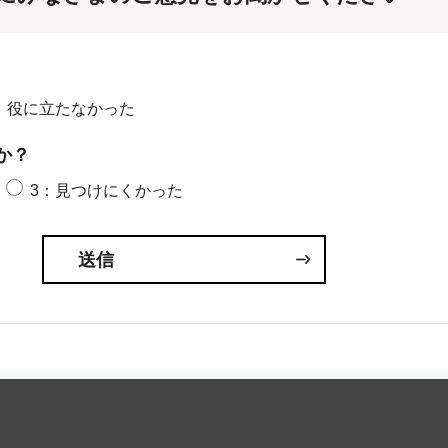
：役に立たなかった
か？
3：見つけにくかった