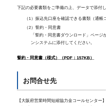
下記の必要書類をご準備の上、データで添付
（1）振込先口座を確認できる書類（通帳
（2）誓約・同意書
「誓約・同意書ダウンロード」ページ
ンシステムに添付してください。
誓約・同意書（様式）（PDF：157KB）
お問合せ先
【大阪府営業時間短縮協力金コールセンター