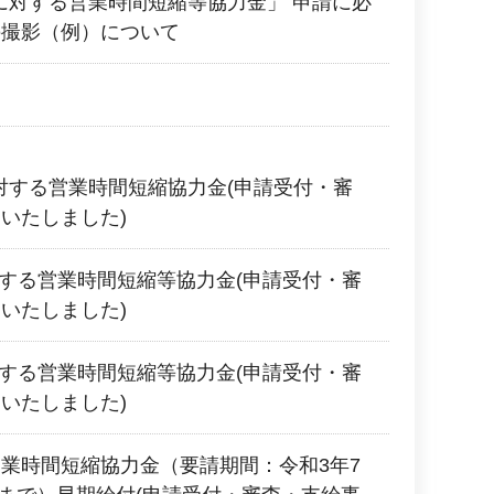
等に対する営業時間短縮等協力金」 申請に必
の撮影（例）について
に対する営業時間短縮協力金(申請受付・審
いたしました)
対する営業時間短縮等協力金(申請受付・審
いたしました)
対する営業時間短縮等協力金(申請受付・審
いたしました)
業時間短縮協力金（要請期間：令和3年7