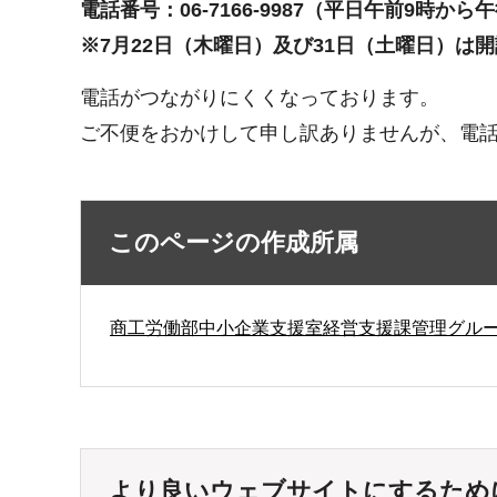
電話番号：06-7166-9987（平日午前9時から
※7月22日（木曜日）及び31日（土曜日）は開
電話がつながりにくくなっております。
ご不便をおかけして申し訳ありませんが、電
このページの作成所属
商工労働部中小企業支援室経営支援課管理グル
より良いウェブサイトにするため