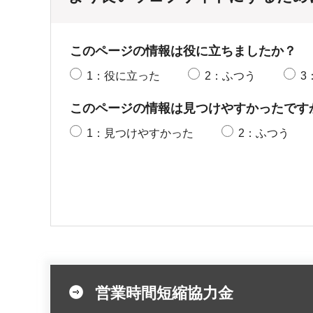
このページの情報は役に立ちましたか？
1：役に立った
2：ふつう
3
このページの情報は見つけやすかったです
1：見つけやすかった
2：ふつう
営業時間短縮協力金