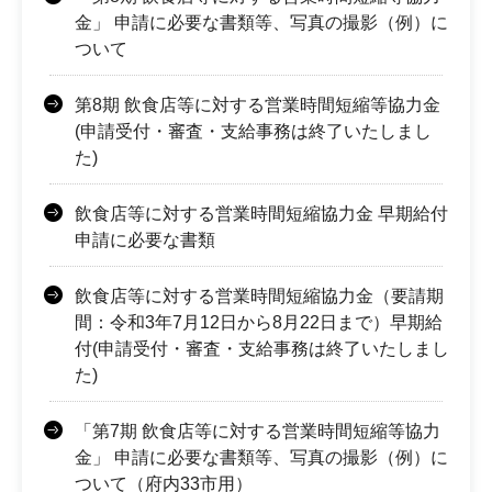
金」 申請に必要な書類等、写真の撮影（例）に
ついて
第8期 飲食店等に対する営業時間短縮等協力金
(申請受付・審査・支給事務は終了いたしまし
た)
飲食店等に対する営業時間短縮協力金 早期給付
申請に必要な書類
飲食店等に対する営業時間短縮協力金（要請期
間：令和3年7月12日から8月22日まで）早期給
付(申請受付・審査・支給事務は終了いたしまし
た)
「第7期 飲食店等に対する営業時間短縮等協力
金」 申請に必要な書類等、写真の撮影（例）に
ついて（府内33市用）