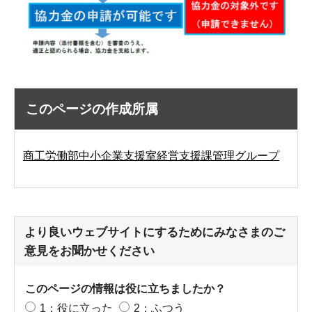
このページの作成所属
商工労働部中小企業支援室経営支援課管理グループ
より良いウェブサイトにするためにみなさまのご
意見をお聞かせください
このページの情報は役に立ちましたか？
1：役に立った
2：ふつう