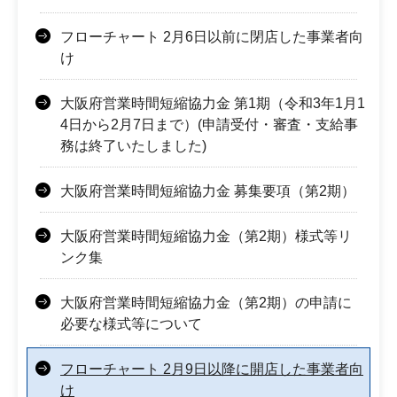
フローチャート 2月6日以前に閉店した事業者向
け
大阪府営業時間短縮協力金 第1期（令和3年1月1
4日から2月7日まで）(申請受付・審査・支給事
務は終了いたしました)
大阪府営業時間短縮協力金 募集要項（第2期）
大阪府営業時間短縮協力金（第2期）様式等リ
ンク集
大阪府営業時間短縮協力金（第2期）の申請に
必要な様式等について
フローチャート 2月9日以降に開店した事業者向
け