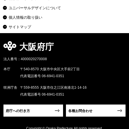
ユニバーサルデザインについて
個人情報の取り扱い
サイトマップ
大阪府庁
法人番号：4000020270008
本庁
〒540-8570 大阪市中央区大手前2丁目
代表電話番号 06-6941-0351
咲洲庁舎
〒559-8555 大阪市住之江区南港北1-14-16
代表電話番号 06-6941-0351
府庁への行き方
各種お問合わせ
Copyright © Osaka Prefecture,All rights reserved.