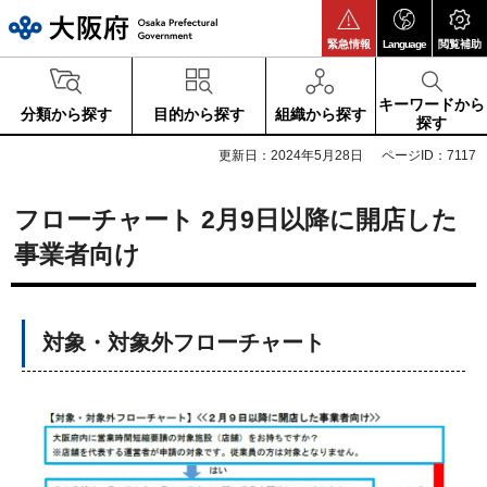
大阪府
緊急情報
Language
閲覧補助
キーワードから
分類から探す
目的から探す
組織から探す
探す
更新日：2024年5月28日
ページID：7117
フローチャート 2月9日以降に開店した
事業者向け
対象・対象外フローチャート