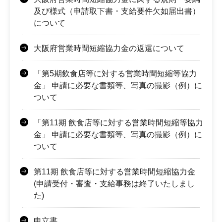
及び様式（申請取下書・支給要件欠如届出書）
について
大阪府営業時間短縮協力金の返還について
「第5期飲食店等に対する営業時間短縮等協力
金」 申請に必要な書類等、写真の撮影（例）に
ついて
「第11期 飲食店等に対する営業時間短縮等協力
金」 申請に必要な書類等、写真の撮影（例）に
ついて
第11期 飲食店等に対する営業時間短縮協力金
(申請受付・審査・支給事務は終了いたしまし
た)
申立書