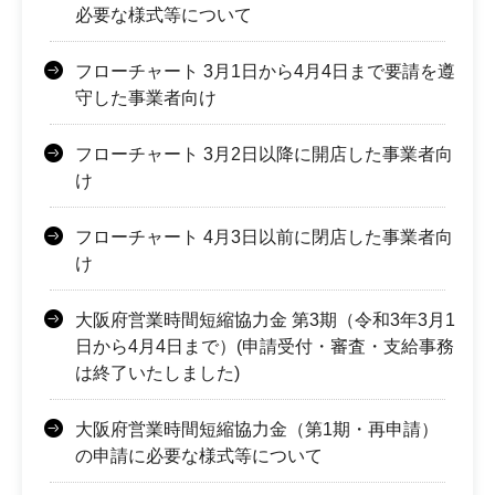
必要な様式等について
フローチャート 3月1日から4月4日まで要請を遵
守した事業者向け
フローチャート 3月2日以降に開店した事業者向
け
フローチャート 4月3日以前に閉店した事業者向
け
大阪府営業時間短縮協力金 第3期（令和3年3月1
日から4月4日まで）(申請受付・審査・支給事務
は終了いたしました)
大阪府営業時間短縮協力金（第1期・再申請）
の申請に必要な様式等について