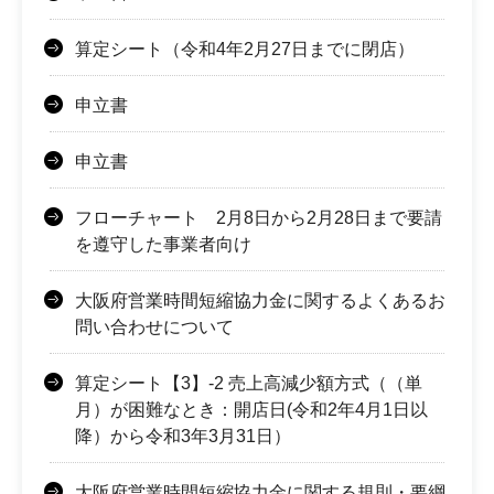
算定シート（令和4年2月27日までに閉店）
申立書
申立書
フローチャート 2月8日から2月28日まで要請
を遵守した事業者向け
大阪府営業時間短縮協力金に関するよくあるお
問い合わせについて
算定シート【3】-2 売上高減少額方式（（単
月）が困難なとき：開店日(令和2年4月1日以
降）から令和3年3月31日）
大阪府営業時間短縮協力金に関する規則・要綱