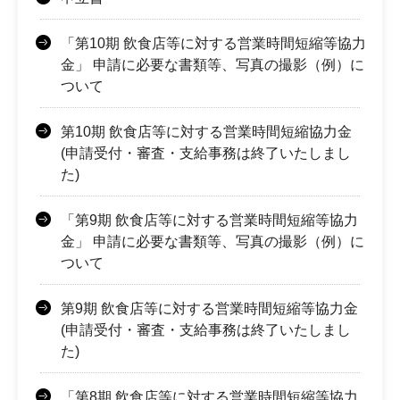
「第10期 飲食店等に対する営業時間短縮等協力
金」 申請に必要な書類等、写真の撮影（例）に
ついて
第10期 飲食店等に対する営業時間短縮協力金
(申請受付・審査・支給事務は終了いたしまし
た)
「第9期 飲食店等に対する営業時間短縮等協力
金」 申請に必要な書類等、写真の撮影（例）に
ついて
第9期 飲食店等に対する営業時間短縮等協力金
(申請受付・審査・支給事務は終了いたしまし
た)
「第8期 飲食店等に対する営業時間短縮等協力