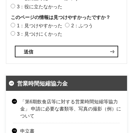
3：役に立たなかった
このページの情報は見つけやすかったですか？
1：見つけやすかった
2：ふつう
3：見つけにくかった
営業時間短縮協力金
「第6期飲食店等に対する営業時間短縮等協力
金」 申請に必要な書類等、写真の撮影（例）に
ついて
申立書