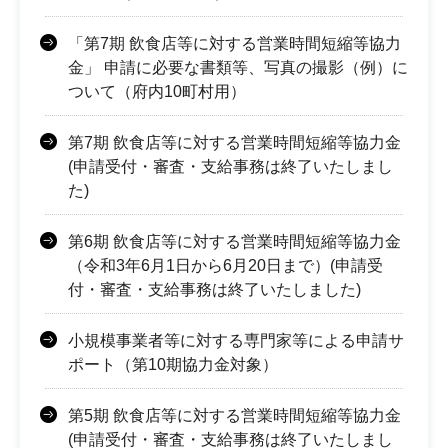
「第7期 飲食店等に対する営業時間短縮等協力
金」 申請に必要な書類等、写真の撮影（例）に
ついて（府内10町村用）
第7期 飲食店等に対する営業時間短縮等協力金
(申請受付・審査・支給事務は終了いたしまし
た)
第6期 飲食店等に対する営業時間短縮等協力金
（令和3年6月1日から6月20日まで）(申請受
付・審査・支給事務は終了いたしました)
小規模事業者等に対する専門家等による申請サ
ポート（第10期協力金対象）
第5期 飲食店等に対する営業時間短縮等協力金
(申請受付・審査・支給事務は終了いたしまし