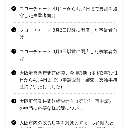
フローチャート 3月1日から4月4日まで要請を遵
守した事業者向け
フローチャート 3月2日以降に開店した事業者向
け
フローチャート 4月3日以前に閉店した事業者向
け
大阪府営業時間短縮協力金 第3期（令和3年3月1
日から4月4日まで）(申請受付・審査・支給事務
は終了いたしました)
大阪府営業時間短縮協力金（第1期・再申請）
の申請に必要な様式等について
大阪市内の飲食店等を対象とする「第4期大阪