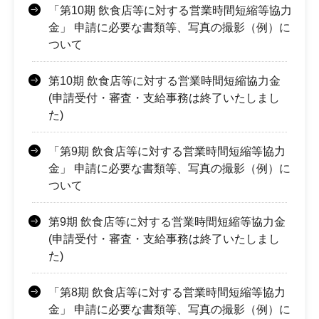
「第10期 飲食店等に対する営業時間短縮等協力
金」 申請に必要な書類等、写真の撮影（例）に
ついて
第10期 飲食店等に対する営業時間短縮協力金
(申請受付・審査・支給事務は終了いたしまし
た)
「第9期 飲食店等に対する営業時間短縮等協力
金」 申請に必要な書類等、写真の撮影（例）に
ついて
第9期 飲食店等に対する営業時間短縮等協力金
(申請受付・審査・支給事務は終了いたしまし
た)
「第8期 飲食店等に対する営業時間短縮等協力
金」 申請に必要な書類等、写真の撮影（例）に