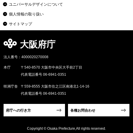
ユニバーサルデザインについて
個人情報の取り扱い
サイトマップ
大阪府庁
法人番号：4000020270008
本庁
〒540-8570 大阪市中央区大手前2丁目
代表電話番号 06-6941-0351
咲洲庁舎
〒559-8555 大阪市住之江区南港北1-14-16
代表電話番号 06-6941-0351
府庁への行き方
各種お問合わせ
Copyright © Osaka Prefecture,All rights reserved.