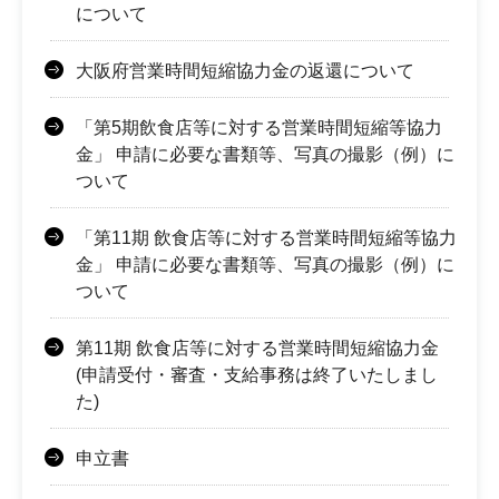
について
大阪府営業時間短縮協力金の返還について
「第5期飲食店等に対する営業時間短縮等協力
金」 申請に必要な書類等、写真の撮影（例）に
ついて
「第11期 飲食店等に対する営業時間短縮等協力
金」 申請に必要な書類等、写真の撮影（例）に
ついて
第11期 飲食店等に対する営業時間短縮協力金
(申請受付・審査・支給事務は終了いたしまし
た)
申立書