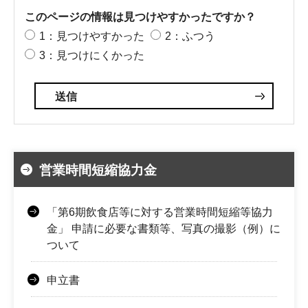
このページの情報は見つけやすかったですか？
1：見つけやすかった
2：ふつう
3：見つけにくかった
営業時間短縮協力金
「第6期飲食店等に対する営業時間短縮等協力
金」 申請に必要な書類等、写真の撮影（例）に
ついて
申立書