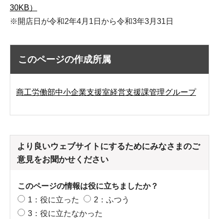
30KB）
※開店日が令和2年4月1日から令和3年3月31日
このページの作成所属
商工労働部中小企業支援室経営支援課管理グループ
より良いウェブサイトにするためにみなさまのご
意見をお聞かせください
このページの情報は役に立ちましたか？
1：役に立った
2：ふつう
3：役に立たなかった