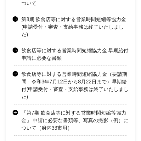
ついて
第8期 飲食店等に対する営業時間短縮等協力金
(申請受付・審査・支給事務は終了いたしまし
た)
飲食店等に対する営業時間短縮協力金 早期給付
申請に必要な書類
飲食店等に対する営業時間短縮協力金（要請期
間：令和3年7月12日から8月22日まで）早期給
付(申請受付・審査・支給事務は終了いたしまし
た)
「第7期 飲食店等に対する営業時間短縮等協力
金」 申請に必要な書類等、写真の撮影（例）に
ついて（府内33市用）