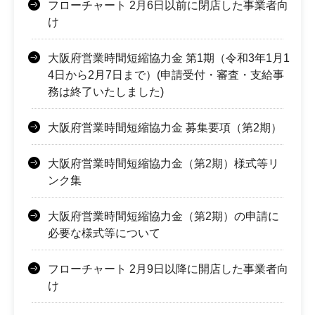
フローチャート 2月6日以前に閉店した事業者向
け
大阪府営業時間短縮協力金 第1期（令和3年1月1
4日から2月7日まで）(申請受付・審査・支給事
務は終了いたしました)
大阪府営業時間短縮協力金 募集要項（第2期）
大阪府営業時間短縮協力金（第2期）様式等リ
ンク集
大阪府営業時間短縮協力金（第2期）の申請に
必要な様式等について
フローチャート 2月9日以降に開店した事業者向
け