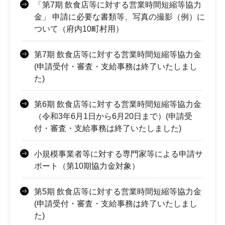
「第7期 飲食店等に対する営業時間短縮等協力
金」 申請に必要な書類等、写真の撮影（例）に
ついて（府内10町村用）
第7期 飲食店等に対する営業時間短縮等協力金
(申請受付・審査・支給事務は終了いたしまし
た)
第6期 飲食店等に対する営業時間短縮等協力金
（令和3年6月1日から6月20日まで）(申請受
付・審査・支給事務は終了いたしました)
小規模事業者等に対する専門家等による申請サ
ポート（第10期協力金対象）
第5期 飲食店等に対する営業時間短縮等協力金
(申請受付・審査・支給事務は終了いたしまし
た)