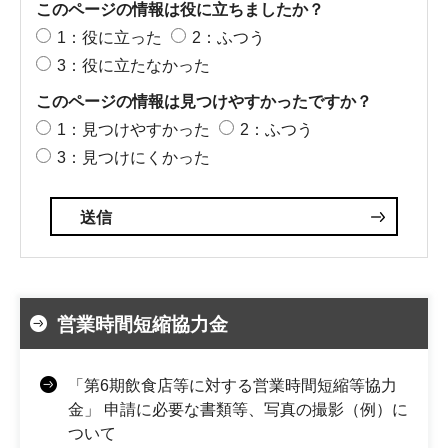
このページの情報は役に立ちましたか？
1：役に立った
2：ふつう
3：役に立たなかった
このページの情報は見つけやすかったですか？
1：見つけやすかった
2：ふつう
3：見つけにくかった
営業時間短縮協力金
「第6期飲食店等に対する営業時間短縮等協力
金」 申請に必要な書類等、写真の撮影（例）に
ついて