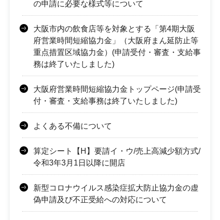
の申請に必要な様式等について
大阪市内の飲食店等を対象とする「第4期大阪
府営業時間短縮協力金」（大阪府まん延防止等
重点措置区域協力金）(申請受付・審査・支給事
務は終了いたしました)
大阪府営業時間短縮協力金トップページ(申請受
付・審査・支給事務は終了いたしました)
よくある不備について
算定シート【H】要請イ・ウ/売上高減少額方式/
令和3年3月1日以降に開店
新型コロナウイルス感染症拡大防止協力金の虚
偽申請及び不正受給への対応について