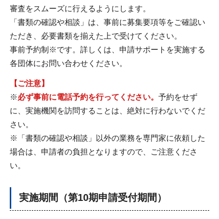
審査をスムーズに行えるようにします。
「書類の確認や相談」は、事前に募集要項等をご確認い
ただき、必要書類を揃えた上で受けてください。
事前予約制※です。詳しくは、申請サポートを実施する
各団体にお問い合わせください。
【ご注意】
※
必ず事前に電話予約を行ってください。
予約をせず
に、実施機関を訪問することは、絶対に行わないでくだ
さい。
※「書類の確認や相談」以外の業務を専門家に依頼した
場合は、申請者の負担となりますので、ご注意くださ
い。
実施期間（第10期申請受付期間）