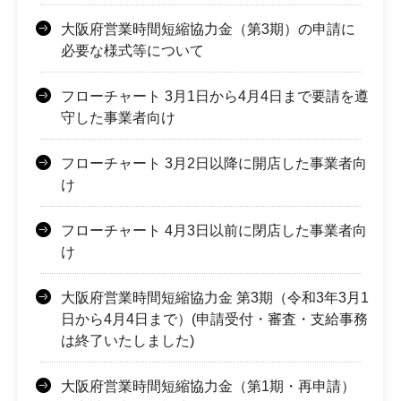
大阪府営業時間短縮協力金（第3期）の申請に
必要な様式等について
フローチャート 3月1日から4月4日まで要請を遵
守した事業者向け
フローチャート 3月2日以降に開店した事業者向
け
フローチャート 4月3日以前に閉店した事業者向
け
大阪府営業時間短縮協力金 第3期（令和3年3月1
日から4月4日まで）(申請受付・審査・支給事務
は終了いたしました)
大阪府営業時間短縮協力金（第1期・再申請）