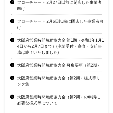
フローチャート 2月27日以前に閉店した事業者
向け
フローチャート 2月6日以前に閉店した事業者向
け
大阪府営業時間短縮協力金 第1期（令和3年1月1
4日から2月7日まで）(申請受付・審査・支給事
務は終了いたしました)
大阪府営業時間短縮協力金 募集要項（第2期）
大阪府営業時間短縮協力金（第2期）様式等リ
ンク集
大阪府営業時間短縮協力金（第2期）の申請に
必要な様式等について