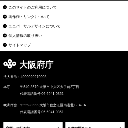
このサイトのご利用について
著作権・リンクについて
ユニバーサルデザインについて
個人情報の取り扱い
サイトマップ
大阪府庁
法人番号：4000020270008
本庁
〒540-8570 大阪市中央区大手前2丁目
代表電話番号 06-6941-0351
咲洲庁舎
〒559-8555 大阪市住之江区南港北1-14-16
代表電話番号 06-6941-0351