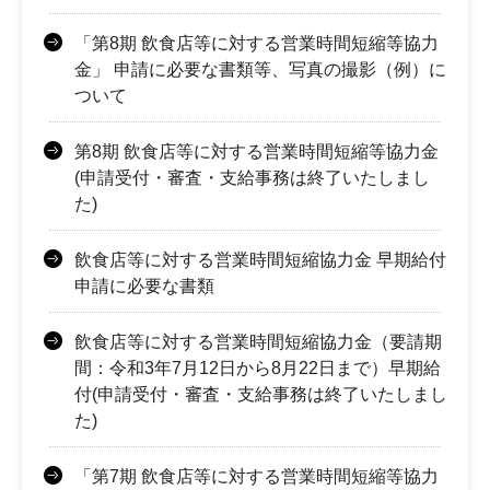
「第8期 飲食店等に対する営業時間短縮等協力
金」 申請に必要な書類等、写真の撮影（例）に
ついて
第8期 飲食店等に対する営業時間短縮等協力金
(申請受付・審査・支給事務は終了いたしまし
た)
飲食店等に対する営業時間短縮協力金 早期給付
申請に必要な書類
飲食店等に対する営業時間短縮協力金（要請期
間：令和3年7月12日から8月22日まで）早期給
付(申請受付・審査・支給事務は終了いたしまし
た)
「第7期 飲食店等に対する営業時間短縮等協力