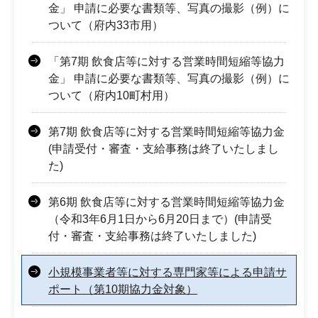
金」 申請に必要な書類等、写真の撮影（例）に
ついて（府内33市用）
「第7期 飲食店等に対する営業時間短縮等協力
金」 申請に必要な書類等、写真の撮影（例）に
ついて（府内10町村用）
第7期 飲食店等に対する営業時間短縮等協力金
(申請受付・審査・支給事務は終了いたしまし
た)
第6期 飲食店等に対する営業時間短縮等協力金
（令和3年6月1日から6月20日まで）(申請受
付・審査・支給事務は終了いたしました)
小規模事業者等に対する専門家等による申請サ
ポート（第10期協力金対象）