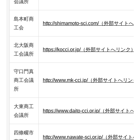
会議所
島本町商
http://shimamoto-sci.com/（外部サイト
工会
北大阪商
https://kocci.or.jp/（外部サイトへリンク）
工会議所
守口門真
商工会議
http://www.mk-cci.jp/（外部サイトへリンク
所
大東商工
https://www.daito-cci.or.jp/（外部サイ
会議所
四條畷市
http://www.nawate-sci.or.jp/（外部サ