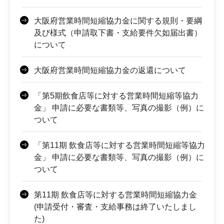
大阪府営業時間短縮協力金に関する規則・要綱
及び様式（申請取下書・支給要件欠如届出書）
について
大阪府営業時間短縮協力金の返還について
「第5期飲食店等に対する営業時間短縮等協力
金」 申請に必要な書類等、写真の撮影（例）に
ついて
「第11期 飲食店等に対する営業時間短縮等協力
金」 申請に必要な書類等、写真の撮影（例）に
ついて
第11期 飲食店等に対する営業時間短縮協力金
(申請受付・審査・支給事務は終了いたしまし
た)