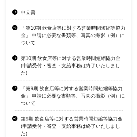
申立書
「第10期 飲食店等に対する営業時間短縮等協力
金」 申請に必要な書類等、写真の撮影（例）に
ついて
第10期 飲食店等に対する営業時間短縮協力金
(申請受付・審査・支給事務は終了いたしまし
た)
「第9期 飲食店等に対する営業時間短縮等協力
金」 申請に必要な書類等、写真の撮影（例）に
ついて
第9期 飲食店等に対する営業時間短縮等協力金
(申請受付・審査・支給事務は終了いたしまし
た)