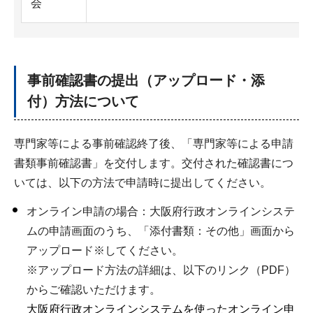
会
事前確認書の提出（アップロード・添
付）方法について
専門家等による事前確認終了後、「専門家等による申請
書類事前確認書」を交付します。交付された確認書につ
いては、以下の方法で申請時に提出してください。
オンライン申請の場合：大阪府行政オンラインシステ
ムの申請画面のうち、「添付書類：その他」画面から
アップロード※してください。
※アップロード方法の詳細は、以下のリンク（PDF）
からご確認いただけます。
大阪府行政オンラインシステムを使ったオンライン申