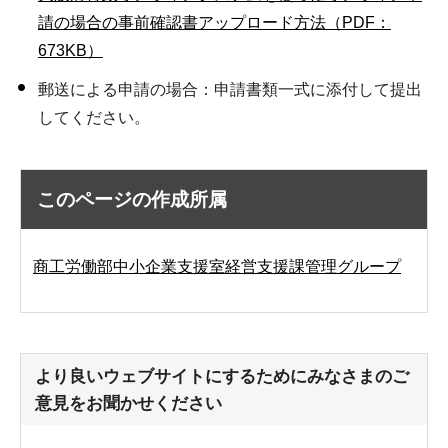
請の場合の事前確認書アップロード方法（PDF：
673KB）
郵送による申請の場合：申請書類一式に添付して提出
してください。
このページの作成所属
商工労働部中小企業支援室経営支援課管理グループ
より良いウェブサイトにするためにみなさまのご
意見をお聞かせください