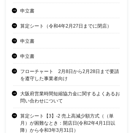
申立書
算定シート（令和4年2月27日までに閉店）
申立書
申立書
フローチャート 2月8日から2月28日まで要請
を遵守した事業者向け
大阪府営業時間短縮協力金に関するよくあるお
問い合わせについて
算定シート【3】-2 売上高減少額方式（（単
月）が困難なとき：開店日(令和2年4月1日以
降）から令和3年3月31日）