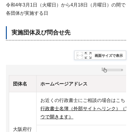
令和4年3月1日（火曜日）から4月18日（月曜日）の間で
各団体が実施する日
実施団体及び問合せ先
画面サイズで表示
団体名
ホームページアドレス
お近くの行政書士にご相談の場合はこちら
行政書士名簿（外部サイトへリンク）（別
ウで開きます）
大阪府行