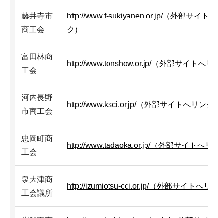
藤井寺市
http://www.f-sukiyanen.or.jp/（外部サイ
商工会
ク）
富田林商
http://www.tonshow.or.jp/（外部サイト
工会
河内長野
http://www.ksci.or.jp/（外部サイトへリンク
市商工会
忠岡町商
http://www.tadaoka.or.jp/（外部サイトへ
工会
泉大津商
http://izumiotsu-cci.or.jp/（外部サイトへ
工会議所