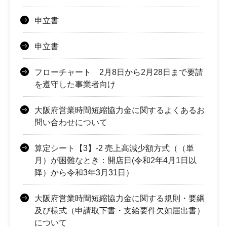
申立書
申立書
フローチャート 2月8日から2月28日まで要請
を遵守した事業者向け
大阪府営業時間短縮協力金に関するよくあるお
問い合わせについて
算定シート【3】-2 売上高減少額方式（（単
月）が困難なとき：開店日(令和2年4月1日以
降）から令和3年3月31日）
大阪府営業時間短縮協力金に関する規則・要綱
及び様式（申請取下書・支給要件欠如届出書）
について