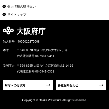
個人情報の取り扱い
サイトマップ
大阪府庁
法人番号：4000020270008
本庁
〒540-8570 大阪市中央区大手前2丁目
代表電話番号 06-6941-0351
咲洲庁舎
〒559-8555 大阪市住之江区南港北1-14-16
代表電話番号 06-6941-0351
府庁への行き方
各種お問合わせ
Copyright © Osaka Prefecture,All rights reserved.