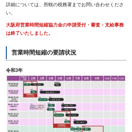
詳細については、所轄の税務署までお問い合わせくださ
い。
大阪府営業時間短縮協力金の申請受付・審査・支給事務
は終了いたしました。
営業時間短縮の要請状況
令和3年