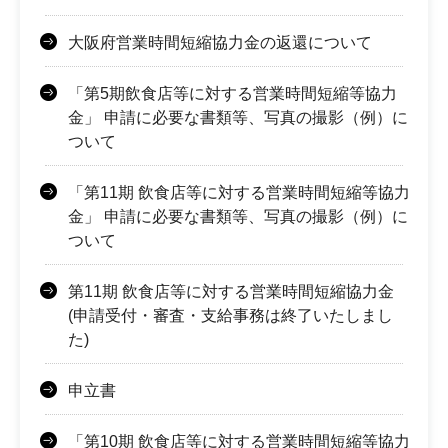
大阪府営業時間短縮協力金の返還について
「第5期飲食店等に対する営業時間短縮等協力
金」 申請に必要な書類等、写真の撮影（例）に
ついて
「第11期 飲食店等に対する営業時間短縮等協力
金」 申請に必要な書類等、写真の撮影（例）に
ついて
第11期 飲食店等に対する営業時間短縮協力金
(申請受付・審査・支給事務は終了いたしまし
た)
申立書
「第10期 飲食店等に対する営業時間短縮等協力