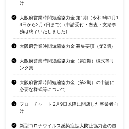
け
大阪府営業時間短縮協力金 第1期（令和3年1月1
4日から2月7日まで）(申請受付・審査・支給事
務は終了いたしました)
大阪府営業時間短縮協力金 募集要項（第2期）
大阪府営業時間短縮協力金（第2期）様式等リ
ンク集
大阪府営業時間短縮協力金（第2期）の申請に
必要な様式等について
フローチャート 2月9日以降に開店した事業者向
け
新型コロナウイルス感染症拡大防止協力金の虚