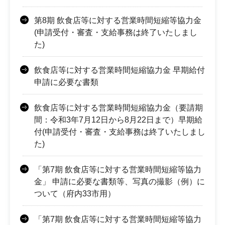
第8期 飲食店等に対する営業時間短縮等協力金
(申請受付・審査・支給事務は終了いたしまし
た)
飲食店等に対する営業時間短縮協力金 早期給付
申請に必要な書類
飲食店等に対する営業時間短縮協力金（要請期
間：令和3年7月12日から8月22日まで）早期給
付(申請受付・審査・支給事務は終了いたしまし
た)
「第7期 飲食店等に対する営業時間短縮等協力
金」 申請に必要な書類等、写真の撮影（例）に
ついて（府内33市用）
「第7期 飲食店等に対する営業時間短縮等協力