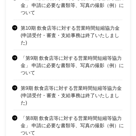
金」 申請に必要な書類等、写真の撮影（例）に
ついて
第10期 飲食店等に対する営業時間短縮協力金
(申請受付・審査・支給事務は終了いたしまし
た)
「第9期 飲食店等に対する営業時間短縮等協力
金」 申請に必要な書類等、写真の撮影（例）に
ついて
第9期 飲食店等に対する営業時間短縮等協力金
(申請受付・審査・支給事務は終了いたしまし
た)
「第8期 飲食店等に対する営業時間短縮等協力
金」 申請に必要な書類等、写真の撮影（例）に
ついて