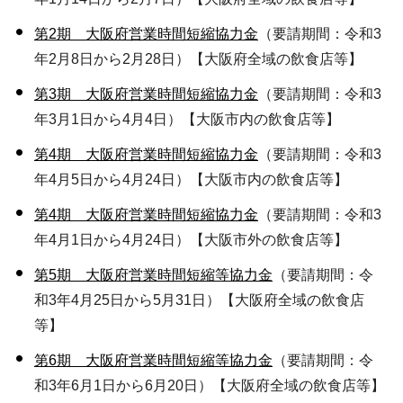
第2期 大阪府営業時間短縮協力金
（要請期間：令和3
年2月8日から2月28日）【大阪府全域の飲食店等】
第3期 大阪府営業時間短縮協力金
（要請期間：令和3
年3月1日から4月4日）【大阪市内の飲食店等】
第4期 大阪府営業時間短縮協力金
（要請期間：令和3
年4月5日から4月24日）【大阪市内の飲食店等】
第4期 大阪府営業時間短縮協力金
（要請期間：令和3
年4月1日から4月24日）【大阪市外の飲食店等】
第5期 大阪府営業時間短縮等協力金
（要請期間：令
和3年4月25日から5月31日）【大阪府全域の飲食店
等】
第6期 大阪府営業時間短縮等協力金
（要請期間：令
和3年6月1日から6月20日）【大阪府全域の飲食店等】