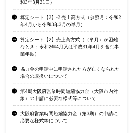
和3年3月31日）
算定シート【2】-2 売上高方式（参照月：令和2
年4月から令和3年3月の単月）
算定シート【2】売上高方式（（単月）が困難
なとき：令和2年4月又は平成31年4月を含む事
業年度）
協力金の申請中に申請された方が亡くなられた
場合の取扱いについて
第4期大阪府営業時間短縮協力金（大阪市内対
象）の申請に必要な様式等について
大阪府営業時間短縮協力金（第3期）の申請に
必要な様式等について