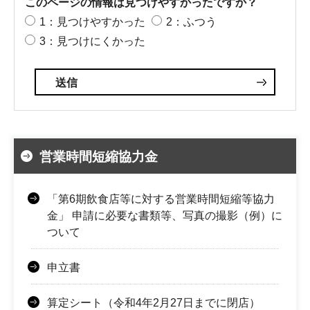
このページの情報は見つけやすかったですか？
1：見つけやすかった
2：ふつう
3：見つけにくかった
営業時間短縮協力金
「第6期飲食店等に対する営業時間短縮等協力
金」 申請に必要な書類等、写真の撮影（例）に
ついて
申立書
算定シート（令和4年2月27日までに閉店）