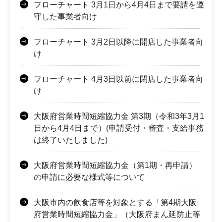
フローチャート 3月1日から4月4日まで要請を遵
守した事業者向け
フローチャート 3月2日以降に開店した事業者向
け
フローチャート 4月3日以前に閉店した事業者向
け
大阪府営業時間短縮協力金 第3期（令和3年3月1
日から4月4日まで）(申請受付・審査・支給事務
は終了いたしました)
大阪府営業時間短縮協力金（第1期・再申請）
の申請に必要な様式等について
大阪市内の飲食店等を対象とする「第4期大阪
府営業時間短縮協力金」（大阪府まん延防止等