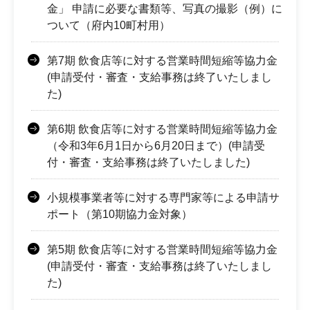
金」 申請に必要な書類等、写真の撮影（例）に
ついて（府内10町村用）
第7期 飲食店等に対する営業時間短縮等協力金
(申請受付・審査・支給事務は終了いたしまし
た)
第6期 飲食店等に対する営業時間短縮等協力金
（令和3年6月1日から6月20日まで）(申請受
付・審査・支給事務は終了いたしました)
小規模事業者等に対する専門家等による申請サ
ポート（第10期協力金対象）
第5期 飲食店等に対する営業時間短縮等協力金
(申請受付・審査・支給事務は終了いたしまし
た)