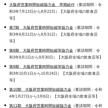
大阪府営業時間短縮協力金 早期給付
（要請期間：令
和3年7月12日から8月22日）【大阪府全域の飲食店
等】
第7期 大阪府営業時間短縮等協力金
（要請期間：令
和3年6月21日から8月31日）【大阪府全域の飲食店
等】
第8期 大阪府営業時間短縮等協力金
（要請期間：令
和3年9月1日から9月30日）【大阪府全域の飲食店等】
第9期 大阪府営業時間短縮等協力金
（要請期間：令
和3年10月1日から10月24日）【大阪府全域の飲食店
等】
第10期 大阪府営業時間短縮協力金
（要請期間：令和
4年1月27日から3月6日）【大阪府全域の飲食店等】
第11期 大阪府営業時間短縮協力金
（要請期間：令和