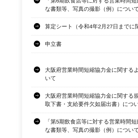
「第6期飲食店等に対する営業時間短
な書類等、写真の撮影（例）につい
算定シート（令和4年2月27日までに
申立書
大阪府営業時間短縮協力金に関する
いて
大阪府営業時間短縮協力金に関する
取下書・支給要件欠如届出書）につ
「第5期飲食店等に対する営業時間短
な書類等、写真の撮影（例）につい