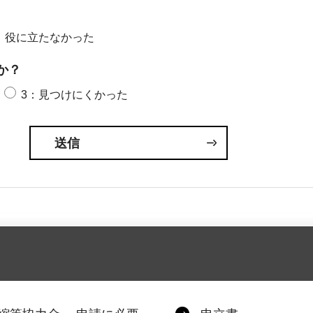
：役に立たなかった
か？
3：見つけにくかった