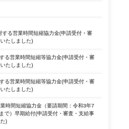
に対する営業時間短縮協力金(申請受付・審
いたしました)
対する営業時間短縮等協力金(申請受付・審
いたしました)
対する営業時間短縮等協力金(申請受付・審
いたしました)
業時間短縮協力金（要請期間：令和3年7
2日まで）早期給付(申請受付・審査・支給事
た)