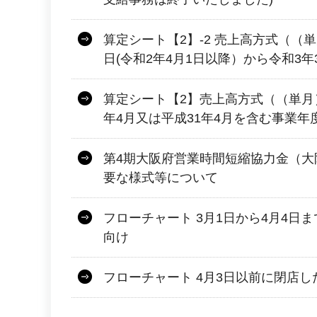
算定シート【2】-2 売上高方式（（
日(令和2年4月1日以降）から令和3年
算定シート【2】売上高方式（（単月
年4月又は平成31年4月を含む事業年
第4期大阪府営業時間短縮協力金（大
要な様式等について
フローチャート 3月1日から4月4日
向け
フローチャート 4月3日以前に閉店