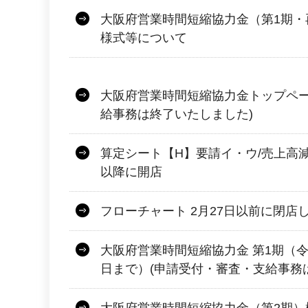
大阪府営業時間短縮協力金（第1期・
様式等について
大阪府営業時間短縮協力金トップペー
給事務は終了いたしました)
算定シート【H】要請イ・ウ/売上高減
以降に開店
フローチャート 2月27日以前に閉店
大阪府営業時間短縮協力金 第1期（令和
日まで）(申請受付・審査・支給事務
大阪府営業時間短縮協力金（第2期）