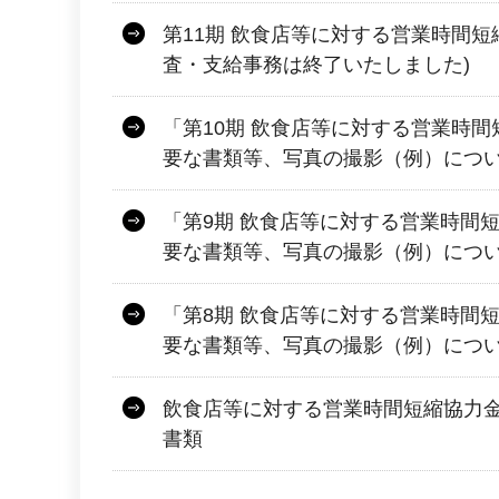
第11期 飲食店等に対する営業時間短
査・支給事務は終了いたしました)
「第10期 飲食店等に対する営業時間
要な書類等、写真の撮影（例）につ
「第9期 飲食店等に対する営業時間
要な書類等、写真の撮影（例）につ
「第8期 飲食店等に対する営業時間
要な書類等、写真の撮影（例）につ
飲食店等に対する営業時間短縮協力金
書類