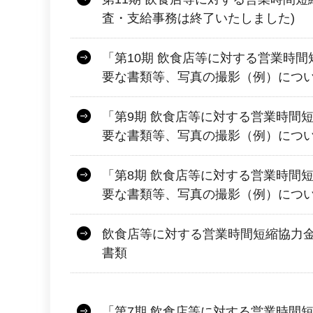
査・支給事務は終了いたしました)
「第10期 飲食店等に対する営業時間
要な書類等、写真の撮影（例）につ
「第9期 飲食店等に対する営業時間
要な書類等、写真の撮影（例）につ
「第8期 飲食店等に対する営業時間
要な書類等、写真の撮影（例）につ
飲食店等に対する営業時間短縮協力金
書類
「第7期 飲食店等に対する営業時間