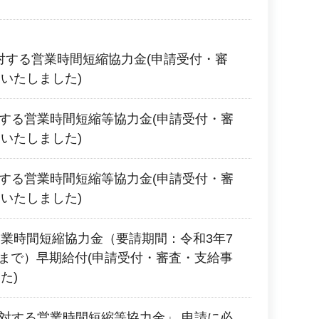
に対する営業時間短縮協力金(申請受付・審
いたしました)
対する営業時間短縮等協力金(申請受付・審
いたしました)
対する営業時間短縮等協力金(申請受付・審
いたしました)
業時間短縮協力金（要請期間：令和3年7
2日まで）早期給付(申請受付・審査・支給事
た)
に対する営業時間短縮等協力金」 申請に必