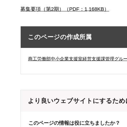
募集要項（第2期）（PDF：1,168KB）
このページの作成所属
商工労働部中小企業支援室経営支援課管理グル
より良いウェブサイトにするため
このページの情報は役に立ちましたか？