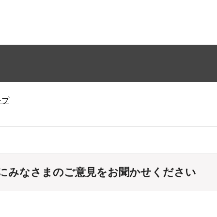
ープ
にみなさまのご意見をお聞かせください