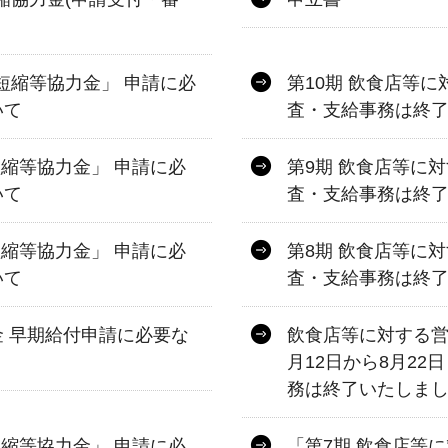
短縮等協力金」 申請に必
第10期 飲食店等
いて
査・支給事務は終了
短縮等協力金」 申請に必
第9期 飲食店等に
いて
査・支給事務は終了
短縮等協力金」 申請に必
第8期 飲食店等に
いて
査・支給事務は終了
 早期給付申請に必要な
飲食店等に対する営
月12日から8月2
務は終了いたしまし
短縮等協力金」 申請に必
「第7期 飲食店等