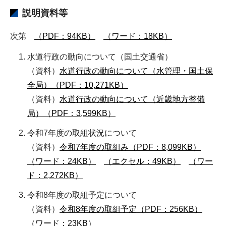
説明資料等
次第
（PDF：94KB）
（ワード：18KB）
水道行政の動向について（国土交通省）
（資料）
水道行政の動向について（水管理・国土保
全局）（PDF：10,271KB）
（資料）
水道行政の動向について（近畿地方整備
局）（PDF：3,599KB）
令和7年度の取組状況について
（資料）
令和7年度の取組み（PDF：8,099KB）
（ワード：24KB）
（エクセル：49KB）
（ワー
ド：2,272KB）
令和8年度の取組予定について
（資料）
令和8年度の取組予定（PDF：256KB）
（ワード：23KB）