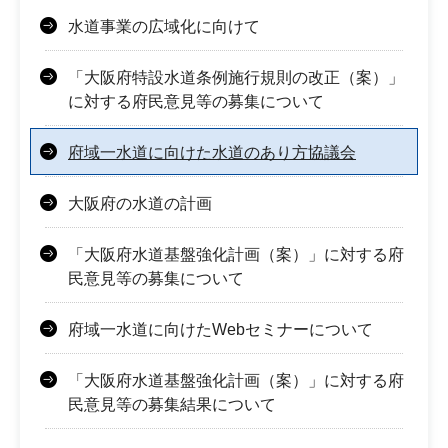
水道事業の広域化に向けて
「大阪府特設水道条例施行規則の改正（案）」
に対する府民意見等の募集について
府域一水道に向けた水道のあり方協議会
大阪府の水道の計画
「大阪府水道基盤強化計画（案）」に対する府
民意見等の募集について
府域一水道に向けたWebセミナーについて
「大阪府水道基盤強化計画（案）」に対する府
民意見等の募集結果について