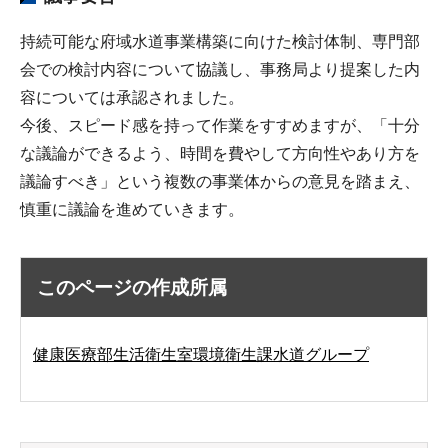
持続可能な府域水道事業構築に向けた検討体制、専門部
会での検討内容について協議し、事務局より提案した内
容については承認されました。
今後、スピード感を持って作業をすすめますが、「十分
な議論ができるよう、時間を費やして方向性やあり方を
議論すべき」という複数の事業体からの意見を踏まえ、
慎重に議論を進めていきます。
このページの作成所属
健康医療部生活衛生室環境衛生課水道グループ