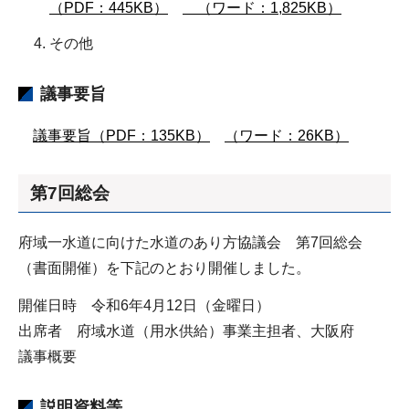
（PDF：445KB）
（ワード：1,825KB）
その他
議事要旨
議事要旨（PDF：135KB）
（ワード：26KB）
第7回総会
府域一水道に向けた水道のあり方協議会 第7回総会
（書面開催）を下記のとおり開催しました。
開催日時 令和6年4月12日（金曜日）
出席者 府域水道（用水供給）事業主担者、大阪府
議事概要
説明資料等