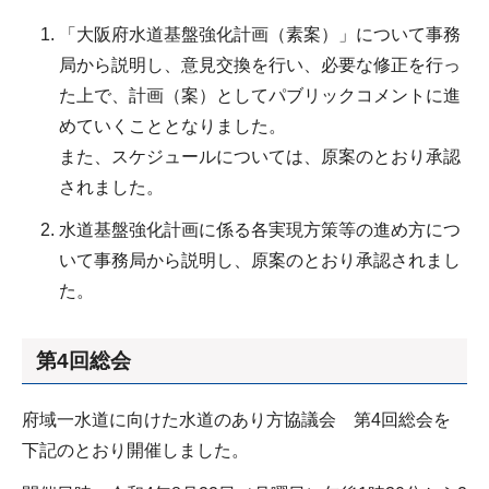
「大阪府水道基盤強化計画（素案）」について事務
局から説明し、意見交換を行い、必要な修正を行っ
た上で、計画（案）としてパブリックコメントに進
めていくこととなりました。
また、スケジュールについては、原案のとおり承認
されました。
水道基盤強化計画に係る各実現方策等の進め方につ
いて事務局から説明し、原案のとおり承認されまし
た。
第4回総会
府域一水道に向けた水道のあり方協議会 第4回総会を
下記のとおり開催しました。