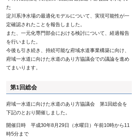
た
淀川系浄水場の最適化モデルについて、実現可能性が一
定確認されたことを報告しました。
また、一元化専門部会における検討について、経過報告
を行いました。
今後も引き続き、持続可能な府域水道事業構築に向け、
府域一水道に向けた水道のあり方協議会での議論を進め
てまいります。
第1回総会
府域一水道に向けた水道のあり方協議会 第1回総会を
下記のとおり開催しました。
開催日時 平成30年8月29日（水曜日）午前10時から11
時5分まで