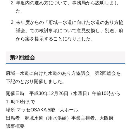
年度内の進め方について、事務局から説明しまし
た。
来年度からの「府域一水道に向けた水道のあり方協
議会」での検討事項について意見交換し、別途、府
から案を提示することになりました。
第2回総会
府域一水道に向けた水道のあり方協議会 第2回総会を
下記のとおり開催しました。
開催日時 平成30年12月26日（水曜日）午前10時から
11時10分まで
場所 マッセOSAKA 5階 大ホール
出席者 府域水道（用水供給）事業主担者、大阪府
議事概要