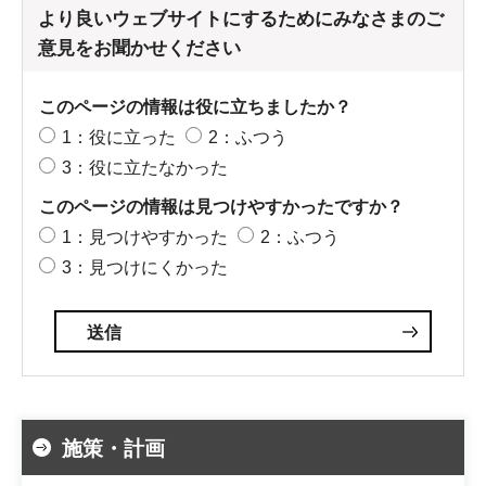
より良いウェブサイトにするためにみなさまのご
意見をお聞かせください
このページの情報は役に立ちましたか？
1：役に立った
2：ふつう
3：役に立たなかった
このページの情報は見つけやすかったですか？
1：見つけやすかった
2：ふつう
3：見つけにくかった
施策・計画