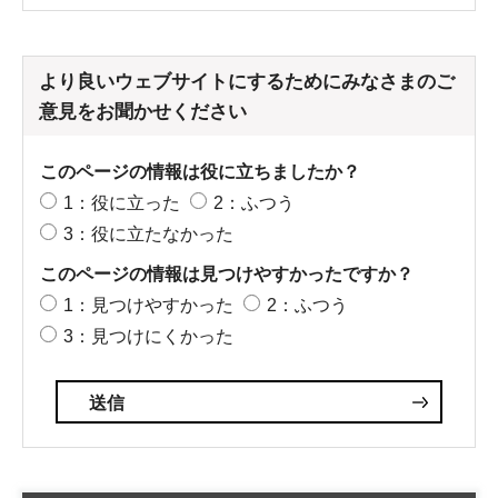
より良いウェブサイトにするためにみなさまのご
意見をお聞かせください
このページの情報は役に立ちましたか？
1：役に立った
2：ふつう
3：役に立たなかった
このページの情報は見つけやすかったですか？
1：見つけやすかった
2：ふつう
3：見つけにくかった