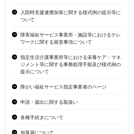
入院時支援連携加算に関する様式例の提示等に
ついて
障害福祉サービス事業所・施設等におけるテレ
ワークに関する留意事項について
指定生活介護事業所等における栄養ケア・マネ
ジメント等に関する事務処理手順及び様式例の
提示について
障がい福祉サービス指定事業者のページ
申請・届出に関する取扱い
各種手続きについて
加算届について