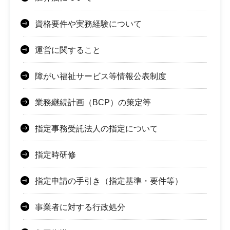
資格要件や実務経験について
運営に関すること
障がい福祉サービス等情報公表制度
業務継続計画（BCP）の策定等
指定事務受託法人の指定について
指定時研修
指定申請の手引き（指定基準・要件等）
事業者に対する行政処分