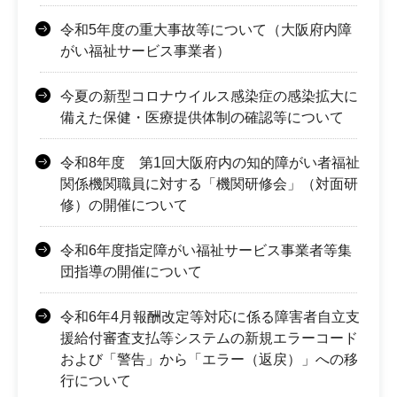
令和5年度の重大事故等について（大阪府内障
がい福祉サービス事業者）
今夏の新型コロナウイルス感染症の感染拡大に
備えた保健・医療提供体制の確認等について
令和8年度 第1回大阪府内の知的障がい者福祉
関係機関職員に対する「機関研修会」（対面研
修）の開催について
令和6年度指定障がい福祉サービス事業者等集
団指導の開催について
令和6年4月報酬改定等対応に係る障害者自立支
援給付審査支払等システムの新規エラーコード
および「警告」から「エラー（返戻）」への移
行について