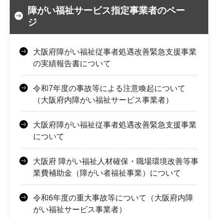
障がい福祉サービス指定事業者のペー
ジ
大阪府障がい福祉従事者処遇改善緊急支援事業
の実績報告書について
令和7年度の事故等による注意喚起について
（大阪府内障がい福祉サービス事業者）
大阪府障がい福祉従事者処遇改善緊急支援事業
について
大阪府 障がい福祉人材確保・職場環境改善等事
業費補助金（障がい者福祉事業）について
令和6年度の重大事故等について（大阪府内障
がい福祉サービス事業者）