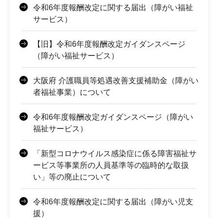
令和6年度報酬改定に関する届出（障がい福祉
サービス）
【旧】令和6年度報酬改定ガイダンスページ
（障がい福祉サービス）
大阪府 介護職員等処遇改善支援補助金（障がい
者福祉事業）について
令和6年度報酬改定ガイダンスページ（障がい
福祉サービス）
「新型コロナウイルス感染症に係る障害福祉サ
ービス等事業所の人員基準等の臨時的な取扱
い」等の廃止について
令和6年度報酬改定に関する届出（障がい児支
援）