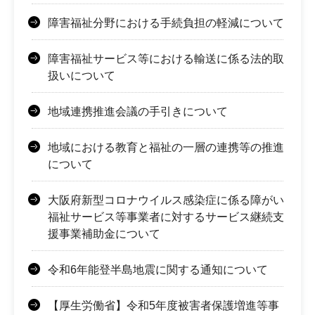
障害福祉分野における手続負担の軽減について
障害福祉サービス等における輸送に係る法的取
扱いについて
地域連携推進会議の手引きについて
地域における教育と福祉の一層の連携等の推進
について
大阪府新型コロナウイルス感染症に係る障がい
福祉サービス等事業者に対するサービス継続支
援事業補助金について
令和6年能登半島地震に関する通知について
【厚生労働省】令和5年度被害者保護増進等事