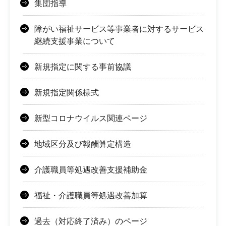
集団指導
障がい福祉サービス等事業者に対するサービス
継続支援事業について
新規指定に関する事前協議
新規指定関係様式
新型コロナウイルス関連ページ
地域区分及び報酬算定構造
介護職員等処遇改善支援補助金
福祉・介護職員等処遇改善加算
過去（対応終了済み）のページ