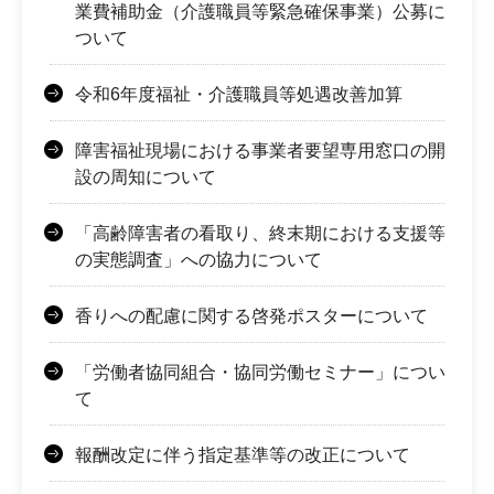
業費補助金（介護職員等緊急確保事業）公募に
ついて
令和6年度福祉・介護職員等処遇改善加算
障害福祉現場における事業者要望専用窓口の開
設の周知について
「高齢障害者の看取り、終末期における支援等
の実態調査」への協力について
香りへの配慮に関する啓発ポスターについて
「労働者協同組合・協同労働セミナー」につい
て
報酬改定に伴う指定基準等の改正について