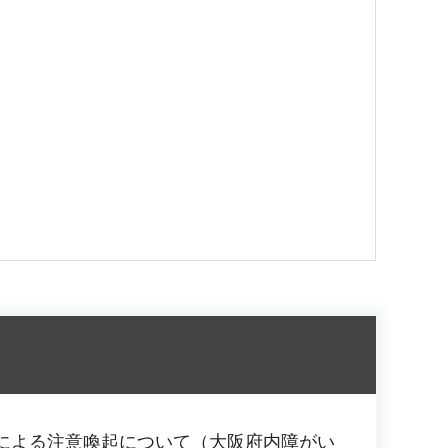
による注意喚起について（大阪府内障がい