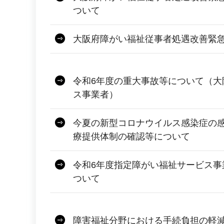
ついて
大阪府障がい福祉従事者処遇改善緊
令和6年度の重大事故等について（大
ス事業者）
今夏の新型コロナウイルス感染症の
療提供体制の確認等について
令和6年度指定障がい福祉サービス事
ついて
障害福祉分野における手続負担の軽