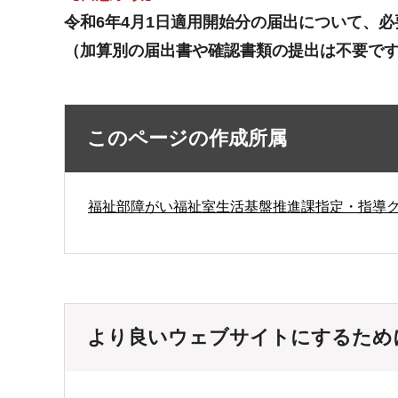
令和6年4月1日適用開始分の届出について、必
（加算別の届出書や確認書類の提出は不要です
このページの作成所属
福祉部障がい福祉室生活基盤推進課指定・指導
より良いウェブサイトにするため