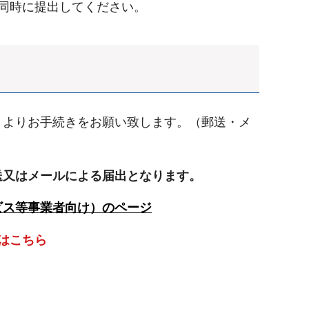
同時に提出してください。
」よりお手続きをお願い致します。（郵送・メ
送又はメールによる届出となります。
ビス等事業者向け）のページ
はこちら