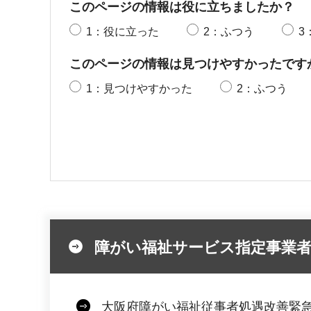
このページの情報は役に立ちましたか？
1：役に立った
2：ふつう
3
このページの情報は見つけやすかったです
1：見つけやすかった
2：ふつう
障がい福祉サービス指定事業
大阪府障がい福祉従事者処遇改善緊