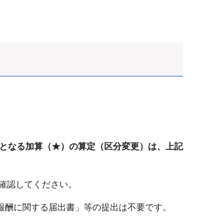
となる加算（★）の算定（区分変更）は、上記
確認してください。
報酬に関する届出書」等の提出は不要です。