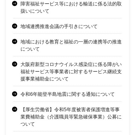
障害福祉サービス等における輸送に係る法的取
扱いについて
地域連携推進会議の手引きについて
地域における教育と福祉の一層の連携等の推進
について
大阪府新型コロナウイルス感染症に係る障がい
福祉サービス等事業者に対するサービス継続支
援事業補助金について
令和6年能登半島地震に関する通知について
【厚生労働省】令和5年度被害者保護増進等事
業費補助金（介護職員等緊急確保事業）公募に
ついて