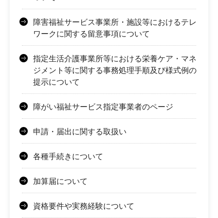
障害福祉サービス事業所・施設等におけるテレ
ワークに関する留意事項について
指定生活介護事業所等における栄養ケア・マネ
ジメント等に関する事務処理手順及び様式例の
提示について
障がい福祉サービス指定事業者のページ
申請・届出に関する取扱い
各種手続きについて
加算届について
資格要件や実務経験について