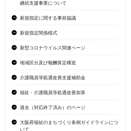
継続支援事業について
新規指定に関する事前協議
新規指定関係様式
新型コロナウイルス関連ページ
地域区分及び報酬算定構造
介護職員等処遇改善支援補助金
福祉・介護職員等処遇改善加算
過去（対応終了済み）のページ
大阪府福祉のまちづくり条例ガイドラインにつ
いて