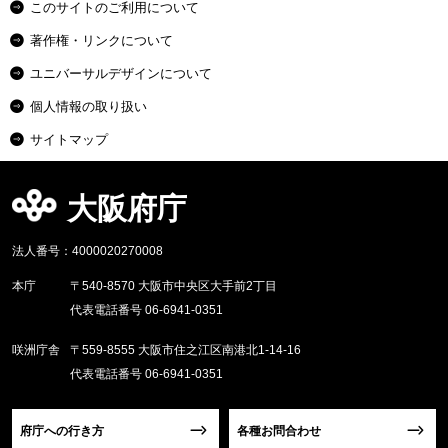
このサイトのご利用について
著作権・リンクについて
ユニバーサルデザインについて
個人情報の取り扱い
サイトマップ
大阪府庁
法人番号：4000020270008
本庁
〒540-8570 大阪市中央区大手前2丁目
代表電話番号 06-6941-0351
咲洲庁舎
〒559-8555 大阪市住之江区南港北1-14-16
代表電話番号 06-6941-0351
府庁への行き方
各種お問合わせ