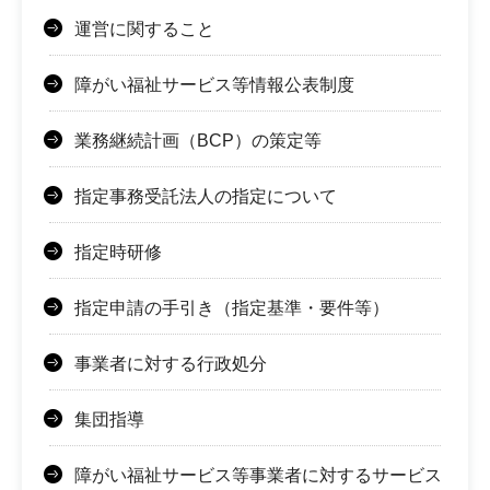
運営に関すること
障がい福祉サービス等情報公表制度
業務継続計画（BCP）の策定等
指定事務受託法人の指定について
指定時研修
指定申請の手引き（指定基準・要件等）
事業者に対する行政処分
集団指導
障がい福祉サービス等事業者に対するサービス