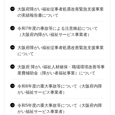
大阪府障がい福祉従事者処遇改善緊急支援事業
の実績報告書について
令和7年度の事故等による注意喚起について
（大阪府内障がい福祉サービス事業者）
大阪府障がい福祉従事者処遇改善緊急支援事業
について
大阪府 障がい福祉人材確保・職場環境改善等事
業費補助金（障がい者福祉事業）について
令和6年度の重大事故等について（大阪府内障
がい福祉サービス事業者）
令和5年度の重大事故等について（大阪府内障
がい福祉サービス事業者）