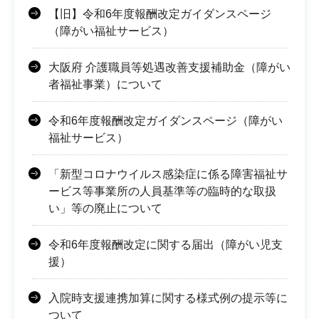
【旧】令和6年度報酬改定ガイダンスページ
（障がい福祉サービス）
大阪府 介護職員等処遇改善支援補助金（障がい
者福祉事業）について
令和6年度報酬改定ガイダンスページ（障がい
福祉サービス）
「新型コロナウイルス感染症に係る障害福祉サ
ービス等事業所の人員基準等の臨時的な取扱
い」等の廃止について
令和6年度報酬改定に関する届出（障がい児支
援）
入院時支援連携加算に関する様式例の提示等に
ついて