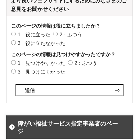
より良いウェブサイトにするためにみなさまのご
意見をお聞かせください
このページの情報は役に立ちましたか？
1：役に立った
2：ふつう
3：役に立たなかった
このページの情報は見つけやすかったですか？
1：見つけやすかった
2：ふつう
3：見つけにくかった
障がい福祉サービス指定事業者のペー
ジ