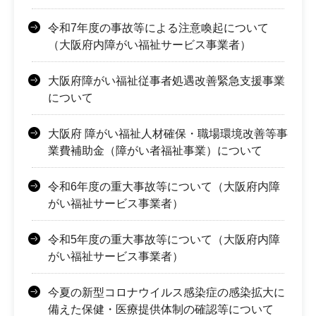
令和7年度の事故等による注意喚起について
（大阪府内障がい福祉サービス事業者）
大阪府障がい福祉従事者処遇改善緊急支援事業
について
大阪府 障がい福祉人材確保・職場環境改善等事
業費補助金（障がい者福祉事業）について
令和6年度の重大事故等について（大阪府内障
がい福祉サービス事業者）
令和5年度の重大事故等について（大阪府内障
がい福祉サービス事業者）
今夏の新型コロナウイルス感染症の感染拡大に
備えた保健・医療提供体制の確認等について