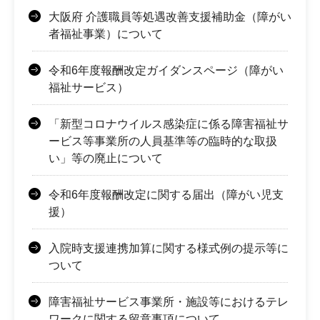
大阪府 介護職員等処遇改善支援補助金（障がい
者福祉事業）について
令和6年度報酬改定ガイダンスページ（障がい
福祉サービス）
「新型コロナウイルス感染症に係る障害福祉サ
ービス等事業所の人員基準等の臨時的な取扱
い」等の廃止について
令和6年度報酬改定に関する届出（障がい児支
援）
入院時支援連携加算に関する様式例の提示等に
ついて
障害福祉サービス事業所・施設等におけるテレ
ワークに関する留意事項について