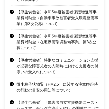
【厚生労働省】令和5年度被害者保護増進等事
業費補助金（自動車事故被害者受入環境整備事
業）第3次公募について
【厚生労働省】令和5年度被害者保護増進等事
業費補助金（在宅療養環境整備事業）第3次公
募について
【厚生労働省】特別なコミュニケーション支援
が必要な障害児者の入院時における支援者の付
添いの受入れについて
微小粒子状物質（PM2.5）に関する注意喚起時
の行動の目安の周知等について
【厚生労働省】「障害者自立支援機器ニーズ・
シーズマッチング交流会2023」の開催について