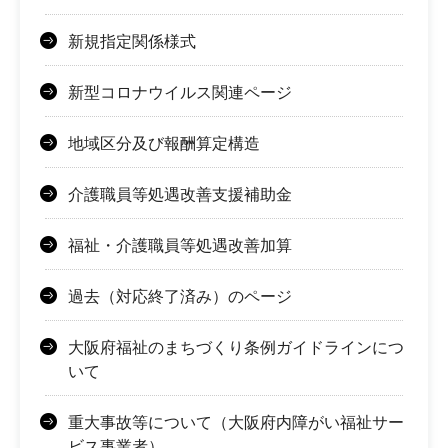
新規指定関係様式
新型コロナウイルス関連ページ
地域区分及び報酬算定構造
介護職員等処遇改善支援補助金
福祉・介護職員等処遇改善加算
過去（対応終了済み）のページ
大阪府福祉のまちづくり条例ガイドラインにつ
いて
重大事故等について（大阪府内障がい福祉サー
ビス事業者）