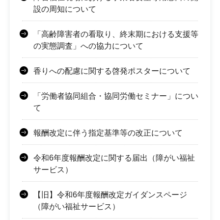
設の周知について
「高齢障害者の看取り、終末期における支援等
の実態調査」への協力について
香りへの配慮に関する啓発ポスターについて
「労働者協同組合・協同労働セミナー」につい
て
報酬改定に伴う指定基準等の改正について
令和6年度報酬改定に関する届出（障がい福祉
サービス）
【旧】令和6年度報酬改定ガイダンスページ
（障がい福祉サービス）