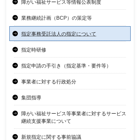
障がい福祉サービス等情報公表制度
業務継続計画（BCP）の策定等
指定事務受託法人の指定について
指定時研修
指定申請の手引き（指定基準・要件等）
事業者に対する行政処分
集団指導
障がい福祉サービス等事業者に対するサービス
継続支援事業について
新規指定に関する事前協議