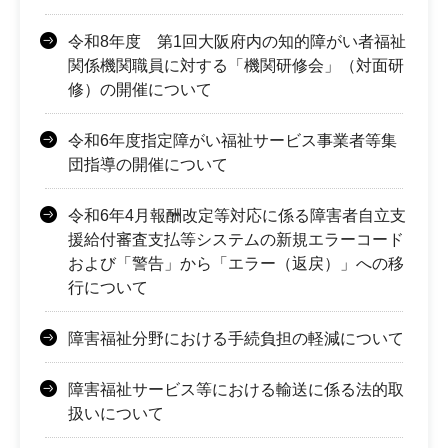
令和8年度 第1回大阪府内の知的障がい者福祉
関係機関職員に対する「機関研修会」（対面研
修）の開催について
令和6年度指定障がい福祉サービス事業者等集
団指導の開催について
令和6年4月報酬改定等対応に係る障害者自立支
援給付審査支払等システムの新規エラーコード
および「警告」から「エラー（返戻）」への移
行について
障害福祉分野における手続負担の軽減について
障害福祉サービス等における輸送に係る法的取
扱いについて