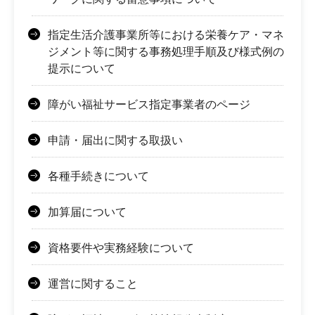
指定生活介護事業所等における栄養ケア・マネ
ジメント等に関する事務処理手順及び様式例の
提示について
障がい福祉サービス指定事業者のページ
申請・届出に関する取扱い
各種手続きについて
加算届について
資格要件や実務経験について
運営に関すること