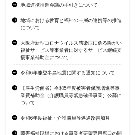
地域連携推進会議の手引きについて
地域における教育と福祉の一層の連携等の推進
について
大阪府新型コロナウイルス感染症に係る障がい
福祉サービス等事業者に対するサービス継続支
援事業補助金について
令和6年能登半島地震に関する通知について
【厚生労働省】令和5年度被害者保護増進等事
業費補助金（介護職員等緊急確保事業）公募に
ついて
令和6年度福祉・介護職員等処遇改善加算
障害福祉現場における事業者要望専用窓口の開