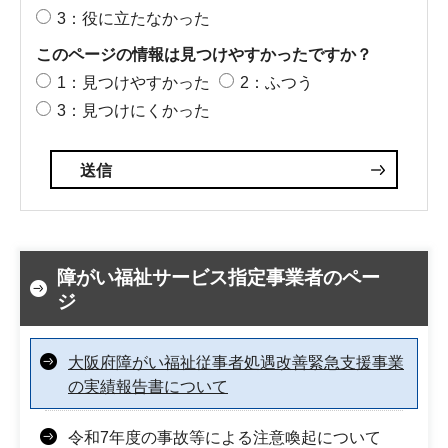
3：役に立たなかった
このページの情報は見つけやすかったですか？
1：見つけやすかった
2：ふつう
3：見つけにくかった
障がい福祉サービス指定事業者のペー
ジ
大阪府障がい福祉従事者処遇改善緊急支援事業
の実績報告書について
令和7年度の事故等による注意喚起について