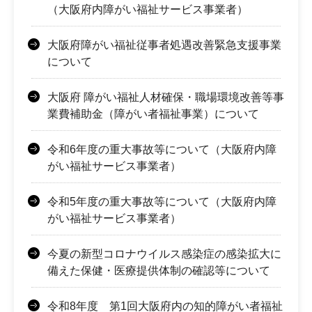
（大阪府内障がい福祉サービス事業者）
大阪府障がい福祉従事者処遇改善緊急支援事業
について
大阪府 障がい福祉人材確保・職場環境改善等事
業費補助金（障がい者福祉事業）について
令和6年度の重大事故等について（大阪府内障
がい福祉サービス事業者）
令和5年度の重大事故等について（大阪府内障
がい福祉サービス事業者）
今夏の新型コロナウイルス感染症の感染拡大に
備えた保健・医療提供体制の確認等について
令和8年度 第1回大阪府内の知的障がい者福祉