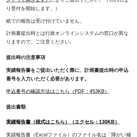
り受付を開始します。）
紙での報告は受け付けていません。
計画書提出時とは行政オンラインシステムの窓口が異な
りますので、ご注意ください。
提出時の注意事項
実績報告書をご提出いただく際に、計画書提出時の申込
番号を入力いただく必要があります。
申込番号の確認方法はこちら（PDF：453KB）
提出書類
実績報告書（様式はこちら）（エクセル：130KB）
実績報告書（Excelファイル）のファイル名は「障がい補