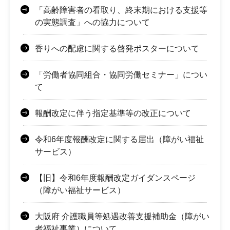
「高齢障害者の看取り、終末期における支援等
の実態調査」への協力について
香りへの配慮に関する啓発ポスターについて
「労働者協同組合・協同労働セミナー」につい
て
報酬改定に伴う指定基準等の改正について
令和6年度報酬改定に関する届出（障がい福祉
サービス）
【旧】令和6年度報酬改定ガイダンスページ
（障がい福祉サービス）
大阪府 介護職員等処遇改善支援補助金（障がい
者福祉事業）について