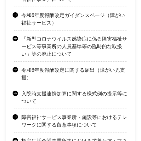
令和6年度報酬改定ガイダンスページ（障がい
福祉サービス）
「新型コロナウイルス感染症に係る障害福祉サ
ービス等事業所の人員基準等の臨時的な取扱
い」等の廃止について
令和6年度報酬改定に関する届出（障がい児支
援）
入院時支援連携加算に関する様式例の提示等に
ついて
障害福祉サービス事業所・施設等におけるテレ
ワークに関する留意事項について
指定生活介護事業所等における栄養ケア・マネ