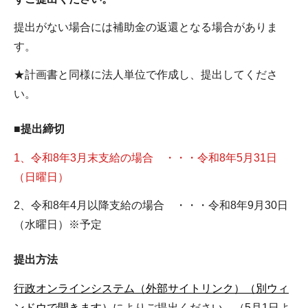
提出がない場合には補助金の返還となる場合がありま
す。
★計画書と同様に法人単位で作成し、提出してくださ
い。
■提出締切
1、令和8年3月末支給の場合 ・・・令和8年5月31日
（日曜日）
2、令和8年4月以降支給の場合 ・・・令和8年9月30日
（水曜日）※予定
提出方法
行政オンラインシステム（外部サイトリンク）（別ウィ
ンドウで開きます）
によりご提出ください。（5月1日よ