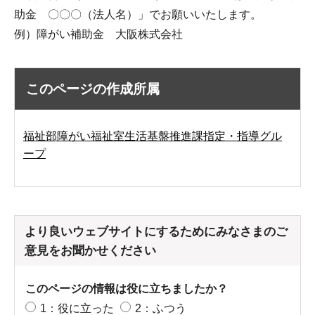
助金 〇〇〇（法人名）」でお願いいたします。
例）障がい補助金 大阪株式会社
このページの作成所属
福祉部障がい福祉室生活基盤推進課指定・指導グル
ープ
より良いウェブサイトにするためにみなさまのご
意見をお聞かせください
このページの情報は役に立ちましたか？
1：役に立った
2：ふつう