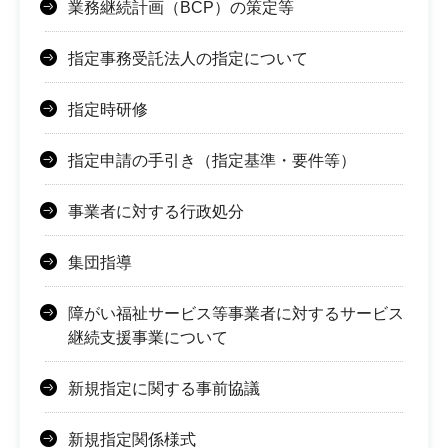
業務継続計画（BCP）の策定等
指定事務受託法人の指定について
指定時研修
指定申請の手引き（指定基準・要件等）
事業者に対する行政処分
集団指導
障がい福祉サービス等事業者に対するサービス
継続支援事業について
新規指定に関する事前協議
新規指定関係様式