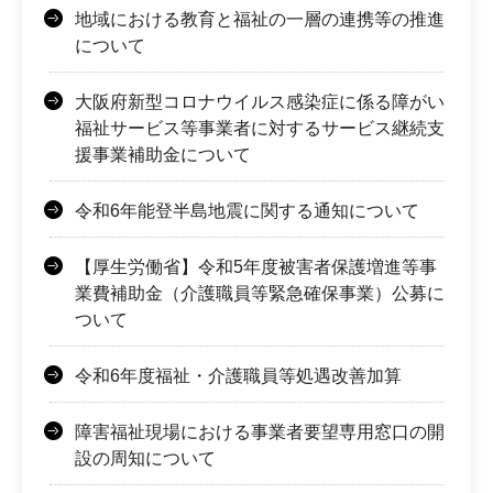
地域における教育と福祉の一層の連携等の推進
について
大阪府新型コロナウイルス感染症に係る障がい
福祉サービス等事業者に対するサービス継続支
援事業補助金について
令和6年能登半島地震に関する通知について
【厚生労働省】令和5年度被害者保護増進等事
業費補助金（介護職員等緊急確保事業）公募に
ついて
令和6年度福祉・介護職員等処遇改善加算
障害福祉現場における事業者要望専用窓口の開
設の周知について