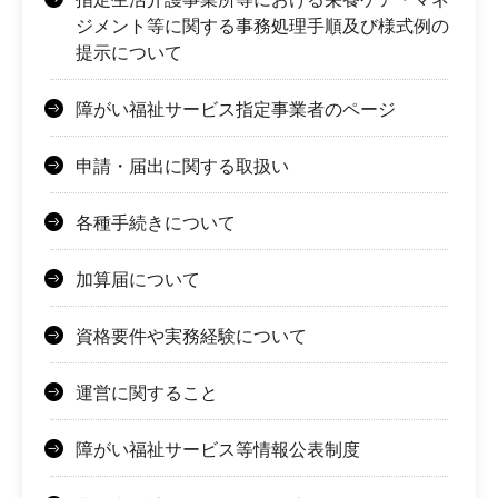
ジメント等に関する事務処理手順及び様式例の
提示について
障がい福祉サービス指定事業者のページ
申請・届出に関する取扱い
各種手続きについて
加算届について
資格要件や実務経験について
運営に関すること
障がい福祉サービス等情報公表制度