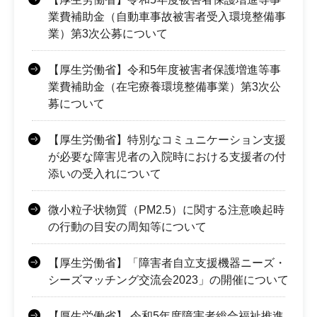
業費補助金（自動車事故被害者受入環境整備事
業）第3次公募について
【厚生労働省】令和5年度被害者保護増進等事
業費補助金（在宅療養環境整備事業）第3次公
募について
【厚生労働省】特別なコミュニケーション支援
が必要な障害児者の入院時における支援者の付
添いの受入れについて
微小粒子状物質（PM2.5）に関する注意喚起時
の行動の目安の周知等について
【厚生労働省】「障害者自立支援機器ニーズ・
シーズマッチング交流会2023」の開催について
【厚生労働省】 令和5年度障害者総合福祉推進