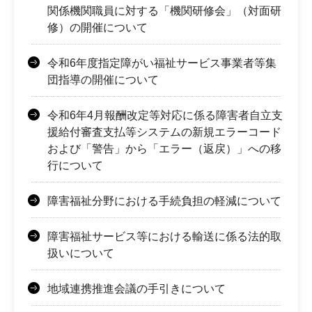
関係機関職員に対する「機関研修会」（対面研
修）の開催について
令和6年度指定障がい福祉サービス事業者等集
団指導の開催について
令和6年4月報酬改定等対応に係る障害者自立支
援給付審査支払等システムの新規エラーコード
および「警告」から「エラー（返戻）」への移
行について
障害福祉分野における手続負担の軽減について
障害福祉サービス等における輸送に係る法的取
扱いについて
地域連携推進会議の手引きについて