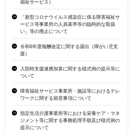
福祉サービス）
「新型コロナウイルス感染症に係る障害福祉サ
ービス等事業所の人員基準等の臨時的な取扱
い」等の廃止について
令和6年度報酬改定に関する届出（障がい児支
援）
入院時支援連携加算に関する様式例の提示等に
ついて
障害福祉サービス事業所・施設等におけるテレ
ワークに関する留意事項について
指定生活介護事業所等における栄養ケア・マネ
ジメント等に関する事務処理手順及び様式例の
提示について