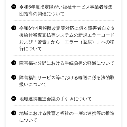
令和6年度指定障がい福祉サービス事業者等集
団指導の開催について
令和6年4月報酬改定等対応に係る障害者自立支
援給付審査支払等システムの新規エラーコード
および「警告」から「エラー（返戻）」への移
行について
障害福祉分野における手続負担の軽減について
障害福祉サービス等における輸送に係る法的取
扱いについて
地域連携推進会議の手引きについて
地域における教育と福祉の一層の連携等の推進
について