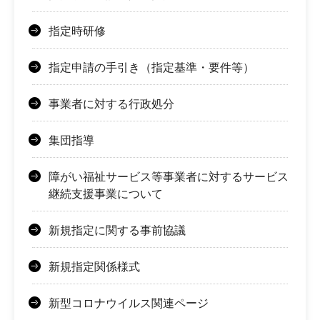
指定時研修
指定申請の手引き（指定基準・要件等）
事業者に対する行政処分
集団指導
障がい福祉サービス等事業者に対するサービス
継続支援事業について
新規指定に関する事前協議
新規指定関係様式
新型コロナウイルス関連ページ