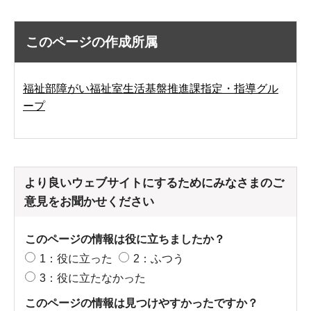
このページの作成所属
福祉部障がい福祉室生活基盤推進課指定・指導グル
ープ
より良いウェブサイトにするためにみなさまのご
意見をお聞かせください
このページの情報は役に立ちましたか？
1：役に立った
2：ふつう
3：役に立たなかった
このページの情報は見つけやすかったですか？