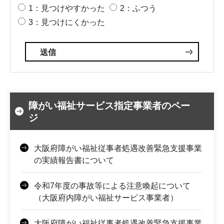
1：見つけやすかった
2：ふつう
3：見つけにくかった
障がい福祉サービス指定事業者のペー
ジ
大阪府障がい福祉従事者処遇改善緊急支援事業
の実績報告書について
令和7年度の事故等による注意喚起について
（大阪府内障がい福祉サービス事業者）
大阪府障がい福祉従事者処遇改善緊急支援事業