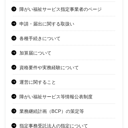
障がい福祉サービス指定事業者のページ
申請・届出に関する取扱い
各種手続きについて
加算届について
資格要件や実務経験について
運営に関すること
障がい福祉サービス等情報公表制度
業務継続計画（BCP）の策定等
指定事務受託法人の指定について