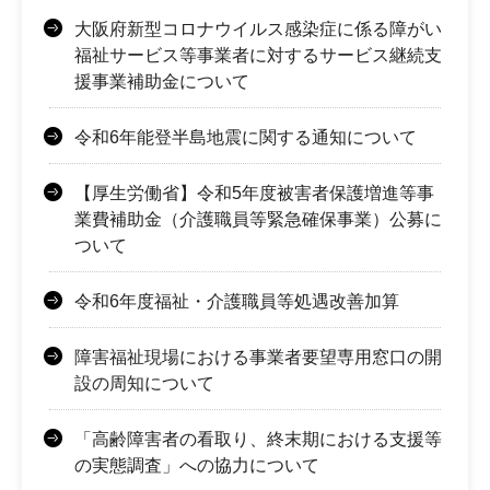
大阪府新型コロナウイルス感染症に係る障がい
福祉サービス等事業者に対するサービス継続支
援事業補助金について
令和6年能登半島地震に関する通知について
【厚生労働省】令和5年度被害者保護増進等事
業費補助金（介護職員等緊急確保事業）公募に
ついて
令和6年度福祉・介護職員等処遇改善加算
障害福祉現場における事業者要望専用窓口の開
設の周知について
「高齢障害者の看取り、終末期における支援等
の実態調査」への協力について