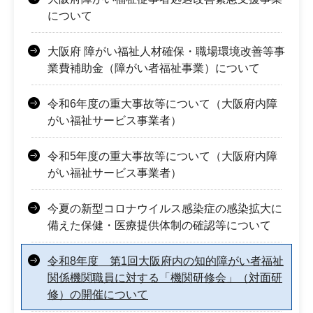
について
大阪府 障がい福祉人材確保・職場環境改善等事
業費補助金（障がい者福祉事業）について
令和6年度の重大事故等について（大阪府内障
がい福祉サービス事業者）
令和5年度の重大事故等について（大阪府内障
がい福祉サービス事業者）
今夏の新型コロナウイルス感染症の感染拡大に
備えた保健・医療提供体制の確認等について
令和8年度 第1回大阪府内の知的障がい者福祉
関係機関職員に対する「機関研修会」（対面研
修）の開催について