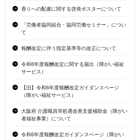
香りへの配慮に関する啓発ポスターについて
「労働者協同組合・協同労働セミナー」につい
て
報酬改定に伴う指定基準等の改正について
令和6年度報酬改定に関する届出（障がい福祉
サービス）
【旧】令和6年度報酬改定ガイダンスページ
（障がい福祉サービス）
大阪府 介護職員等処遇改善支援補助金（障がい
者福祉事業）について
令和6年度報酬改定ガイダンスページ（障がい