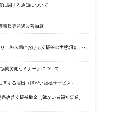
震に関する通知について
護職員等処遇改善加算
取り、終末期における支援等の実態調査」へ
・協同労働セミナー」について
に関する届出（障がい福祉サービス）
処遇改善支援補助金（障がい者福祉事業）