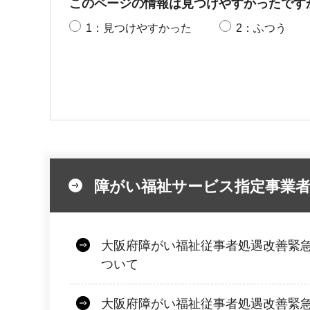
このページの情報は見つけやすかったです
1：見つけやすかった
2：ふつう
障がい福祉サービス指定事業
大阪府障がい福祉従事者処遇改善緊
ついて
大阪府障がい福祉従事者処遇改善緊