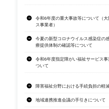
令和6年度の重大事故等について（大
ス事業者）
今夏の新型コロナウイルス感染症の
療提供体制の確認等について
令和6年度指定障がい福祉サービス事
ついて
障害福祉分野における手続負担の軽
地域連携推進会議の手引きについて