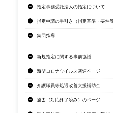
指定事務受託法人の指定について
指定申請の手引き（指定基準・要件
集団指導
新規指定に関する事前協議
新型コロナウイルス関連ページ
介護職員等処遇改善支援補助金
過去（対応終了済み）のページ