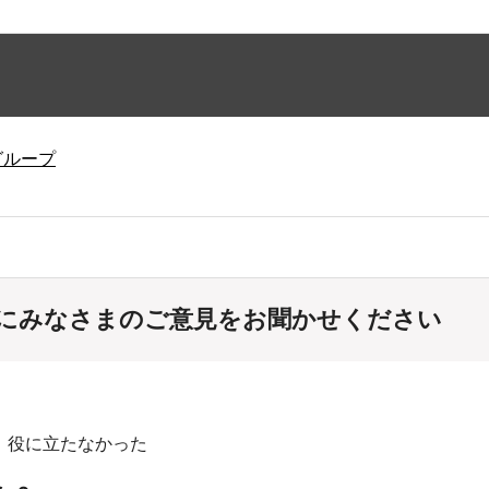
グループ
にみなさまのご意見をお聞かせください
：役に立たなかった