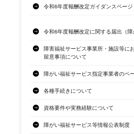
令和6年度報酬改定ガイダンスページ
令和6年度報酬改定に関する届出（障
障害福祉サービス事業所・施設等に
留意事項について
障がい福祉サービス指定事業者のペ
各種手続きについて
資格要件や実務経験について
障がい福祉サービス等情報公表制度