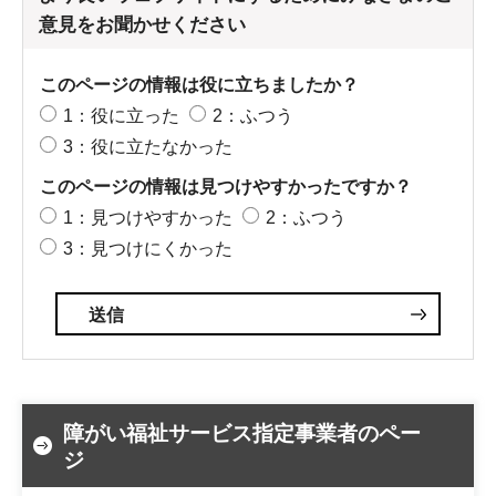
意見をお聞かせください
このページの情報は役に立ちましたか？
1：役に立った
2：ふつう
3：役に立たなかった
このページの情報は見つけやすかったですか？
1：見つけやすかった
2：ふつう
3：見つけにくかった
障がい福祉サービス指定事業者のペー
ジ