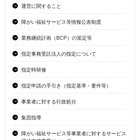
運営に関すること
障がい福祉サービス等情報公表制度
業務継続計画（BCP）の策定等
指定事務受託法人の指定について
指定時研修
指定申請の手引き（指定基準・要件等）
事業者に対する行政処分
集団指導
障がい福祉サービス等事業者に対するサービス