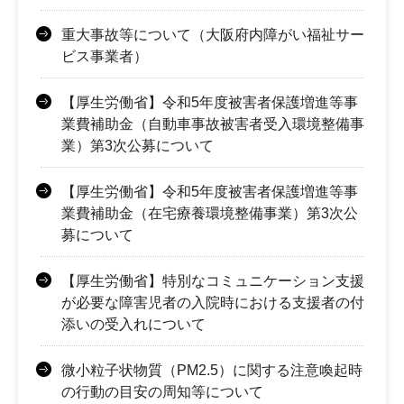
重大事故等について（大阪府内障がい福祉サー
ビス事業者）
【厚生労働省】令和5年度被害者保護増進等事
業費補助金（自動車事故被害者受入環境整備事
業）第3次公募について
【厚生労働省】令和5年度被害者保護増進等事
業費補助金（在宅療養環境整備事業）第3次公
募について
【厚生労働省】特別なコミュニケーション支援
が必要な障害児者の入院時における支援者の付
添いの受入れについて
微小粒子状物質（PM2.5）に関する注意喚起時
の行動の目安の周知等について