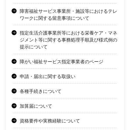
障害福祉サービス事業所・施設等におけるテレ
ワークに関する留意事項について
指定生活介護事業所等における栄養ケア・マネ
ジメント等に関する事務処理手順及び様式例の
提示について
障がい福祉サービス指定事業者のページ
申請・届出に関する取扱い
各種手続きについて
加算届について
資格要件や実務経験について