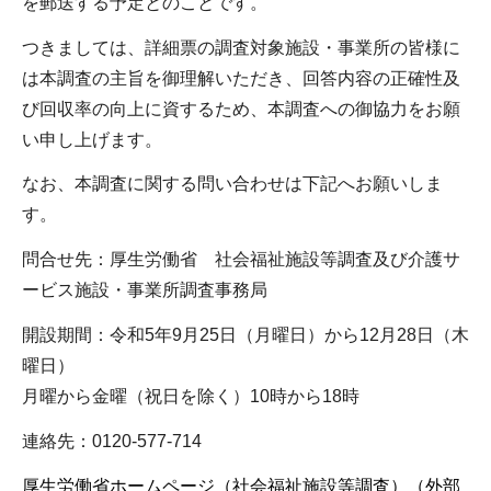
を郵送する予定とのことです。
つきましては、詳細票の調査対象施設・事業所の皆様に
は本調査の主旨を御理解いただき、回答内容の正確性及
び回収率の向上に資するため、本調査への御協力をお願
い申し上げます。
なお、本調査に関する問い合わせは下記へお願いしま
す。
問合せ先：厚生労働省 社会福祉施設等調査及び介護サ
ービス施設・事業所調査事務局
開設期間：令和5年9月25日（月曜日）から12月28日（木
曜日）
月曜から金曜（祝日を除く）10時から18時
連絡先：0120-577-714
厚生労働省ホームページ（社会福祉施設等調査）（外部