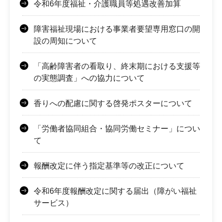
令和6年度福祉・介護職員等処遇改善加算
障害福祉現場における事業者要望専用窓口の開
設の周知について
「高齢障害者の看取り、終末期における支援等
の実態調査」への協力について
香りへの配慮に関する啓発ポスターについて
「労働者協同組合・協同労働セミナー」につい
て
報酬改定に伴う指定基準等の改正について
令和6年度報酬改定に関する届出（障がい福祉
サービス）