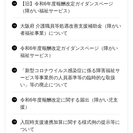
【旧】令和6年度報酬改定ガイダンスページ
（障がい福祉サービス）
大阪府 介護職員等処遇改善支援補助金（障がい
者福祉事業）について
令和6年度報酬改定ガイダンスページ（障がい
福祉サービス）
「新型コロナウイルス感染症に係る障害福祉サ
ービス等事業所の人員基準等の臨時的な取扱
い」等の廃止について
令和6年度報酬改定に関する届出（障がい児支
援）
入院時支援連携加算に関する様式例の提示等に
ついて