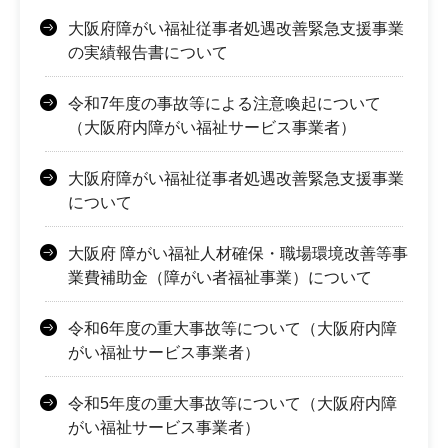
大阪府障がい福祉従事者処遇改善緊急支援事業
の実績報告書について
令和7年度の事故等による注意喚起について
（大阪府内障がい福祉サービス事業者）
大阪府障がい福祉従事者処遇改善緊急支援事業
について
大阪府 障がい福祉人材確保・職場環境改善等事
業費補助金（障がい者福祉事業）について
令和6年度の重大事故等について（大阪府内障
がい福祉サービス事業者）
令和5年度の重大事故等について（大阪府内障
がい福祉サービス事業者）