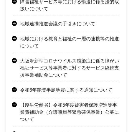
障害福祉サービス等における輸送に係る法的取
扱いについて
地域連携推進会議の手引きについて
地域における教育と福祉の一層の連携等の推進
について
大阪府新型コロナウイルス感染症に係る障がい
福祉サービス等事業者に対するサービス継続支
援事業補助金について
令和6年能登半島地震に関する通知について
【厚生労働省】令和5年度被害者保護増進等事
業費補助金（介護職員等緊急確保事業）公募に
ついて