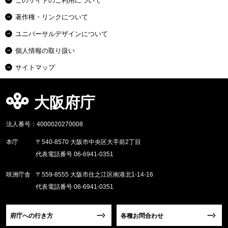
このサイトのご利用について
著作権・リンクについて
ユニバーサルデザインについて
個人情報の取り扱い
サイトマップ
大阪府庁
法人番号：4000020270008
本庁
〒540-8570 大阪市中央区大手前2丁目
代表電話番号 06-6941-0351
咲洲庁舎
〒559-8555 大阪市住之江区南港北1-14-16
代表電話番号 06-6941-0351
府庁への行き方
各種お問合わせ