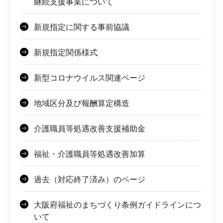
継続支援事業について
新規指定に関する事前協議
新規指定関係様式
新型コロナウイルス関連ページ
地域区分及び報酬算定構造
介護職員等処遇改善支援補助金
福祉・介護職員等処遇改善加算
過去（対応終了済み）のページ
大阪府福祉のまちづくり条例ガイドラインにつ
いて