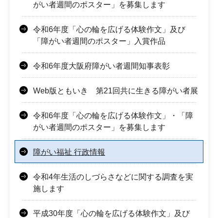
がい者週間のポスター」を募集します
令和6年度「心の輪を広げる体験作文」及び
「障がい者週間のポスター」入賞作品
令和6年度大阪府障がい者週間知事表彰
Web版ともいき 第21回共に生きる障がい者展
令和6年度「心の輪を広げる体験作文」・「障
がい者週間のポスター」を募集します
障がい福祉 行政情報
令和4年生活のしづらさなどに関する調査を実
施します
平成30年度「心の輪を広げる体験作文」及び