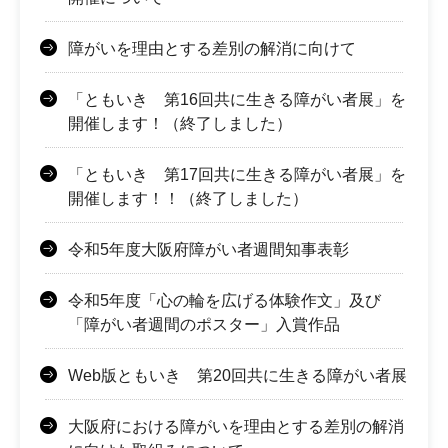
障がいを理由とする差別の解消に向けて
「ともいき 第16回共に生きる障がい者展」を
開催します！（終了しました）
「ともいき 第17回共に生きる障がい者展」を
開催します！！（終了しました）
令和5年度大阪府障がい者週間知事表彰
令和5年度「心の輪を広げる体験作文」及び
「障がい者週間のポスター」入賞作品
Web版ともいき 第20回共に生きる障がい者展
大阪府における障がいを理由とする差別の解消