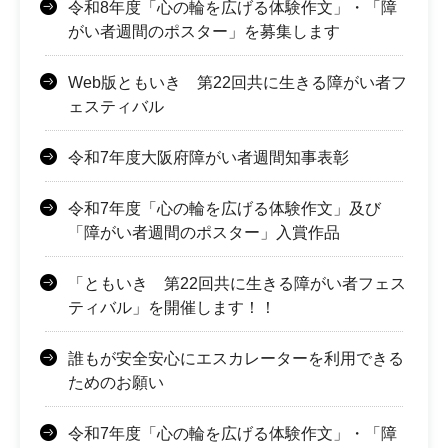
令和8年度「心の輪を広げる体験作文」・「障
がい者週間のポスター」を募集します
Web版ともいき 第22回共に生きる障がい者フ
ェスティバル
令和7年度大阪府障がい者週間知事表彰
令和7年度「心の輪を広げる体験作文」及び
「障がい者週間のポスター」入賞作品
「ともいき 第22回共に生きる障がい者フェス
ティバル」を開催します！！
誰もが安全安心にエスカレーターを利用できる
ためのお願い
令和7年度「心の輪を広げる体験作文」・「障