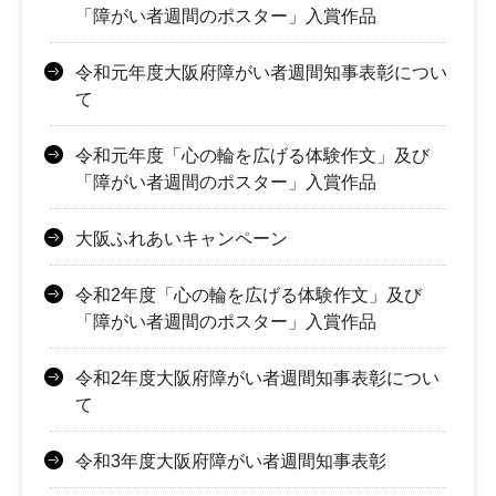
「障がい者週間のポスター」入賞作品
令和元年度大阪府障がい者週間知事表彰につい
て
令和元年度「心の輪を広げる体験作文」及び
「障がい者週間のポスター」入賞作品
大阪ふれあいキャンペーン
令和2年度「心の輪を広げる体験作文」及び
「障がい者週間のポスター」入賞作品
令和2年度大阪府障がい者週間知事表彰につい
て
令和3年度大阪府障がい者週間知事表彰