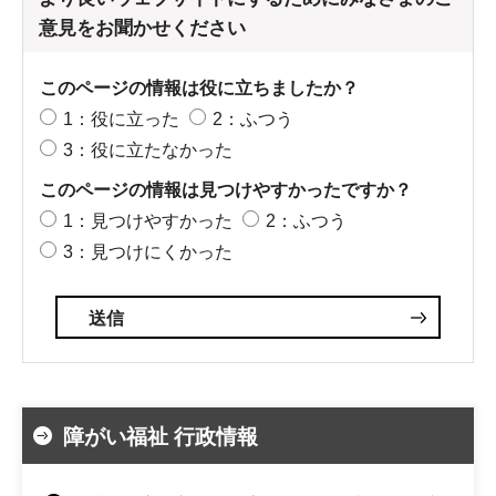
意見をお聞かせください
このページの情報は役に立ちましたか？
1：役に立った
2：ふつう
3：役に立たなかった
このページの情報は見つけやすかったですか？
1：見つけやすかった
2：ふつう
3：見つけにくかった
障がい福祉 行政情報