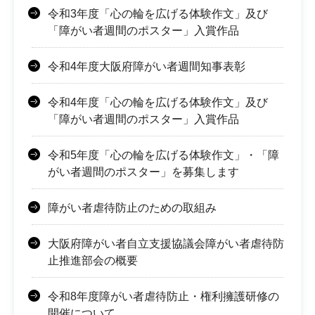
令和3年度「心の輪を広げる体験作文」及び
「障がい者週間のポスター」入賞作品
令和4年度大阪府障がい者週間知事表彰
令和4年度「心の輪を広げる体験作文」及び
「障がい者週間のポスター」入賞作品
令和5年度「心の輪を広げる体験作文」・「障
がい者週間のポスター」を募集します
障がい者虐待防止のための取組み
大阪府障がい者自立支援協議会障がい者虐待防
止推進部会の概要
令和8年度障がい者虐待防止・権利擁護研修の
開催について