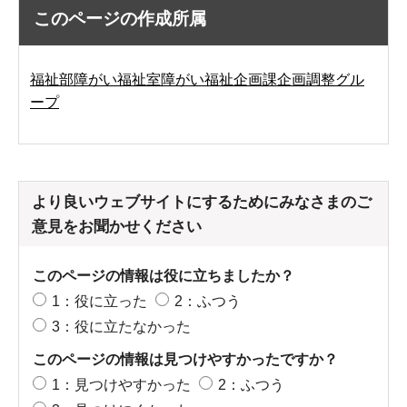
このページの作成所属
福祉部障がい福祉室障がい福祉企画課企画調整グル
ープ
より良いウェブサイトにするためにみなさまのご
意見をお聞かせください
このページの情報は役に立ちましたか？
1：役に立った
2：ふつう
3：役に立たなかった
このページの情報は見つけやすかったですか？
1：見つけやすかった
2：ふつう