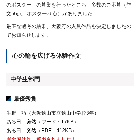
のポスター」の募集を行ったところ、多数のご応募（作
文56点、ポスター36点）がありました。
厳正な選考の結果、大阪府の入賞作品を決定しましたの
でお知らせします。
心の輪を広げる体験作文
中学生部門
最優秀賞
生野 巧（大阪狭山市立狭山中学校3年）
ある日 突然（ワード：17KB）
ある日 突然（PDF：412KB）
※全国佳作に選出されました！