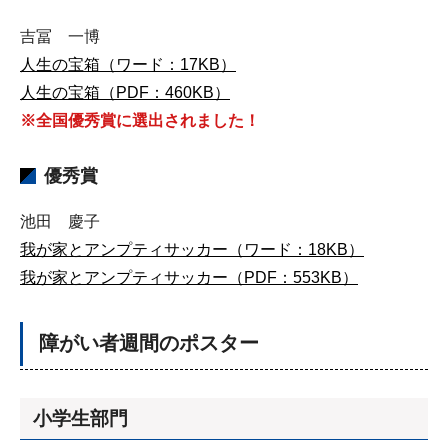
吉冨 一博
人生の宝箱（ワード：17KB）
人生の宝箱（PDF：460KB）
※全国優秀賞に選出されました！
優秀賞
池田 慶子
我が家とアンプティサッカー（ワード：18KB）
我が家とアンプティサッカー（PDF：553KB）
障がい者週間のポスター
小学生部門