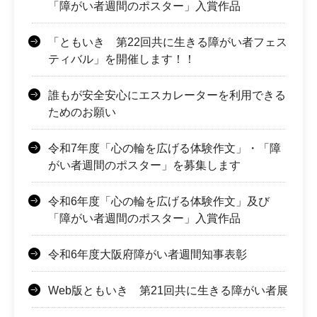
「障がい者週間のポスター」入賞作品
「ともいき 第22回共に生きる障がい者フェス
ティバル」を開催します！！
誰もが安全安心にエスカレーターを利用できる
ためのお願い
令和7年度「心の輪を広げる体験作文」・「障
がい者週間のポスター」を募集します
令和6年度「心の輪を広げる体験作文」及び
「障がい者週間のポスター」入賞作品
令和6年度大阪府障がい者週間知事表彰
Web版ともいき 第21回共に生きる障がい者展