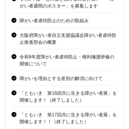
がい者週間のポスター」を募集します
障がい者虐待防止のための取組み
大阪府障がい者自立支援協議会障がい者虐待防
止推進部会の概要
令和8年度障がい者虐待防止・権利擁護研修の
開催について
障がいを理由とする差別の解消に向けて
「ともいき 第16回共に生きる障がい者展」を
開催します！（終了しました）
「ともいき 第17回共に生きる障がい者展」を
開催します！！（終了しました）