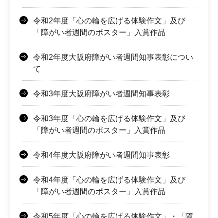
令和2年度「心の輪を広げる体験作文」及び
「障がい者週間のポスター」入賞作品
令和2年度大阪府障がい者週間知事表彰につい
て
令和3年度大阪府障がい者週間知事表彰
令和3年度「心の輪を広げる体験作文」及び
「障がい者週間のポスター」入賞作品
令和4年度大阪府障がい者週間知事表彰
令和4年度「心の輪を広げる体験作文」及び
「障がい者週間のポスター」入賞作品
令和5年度「心の輪を広げる体験作文」・「障