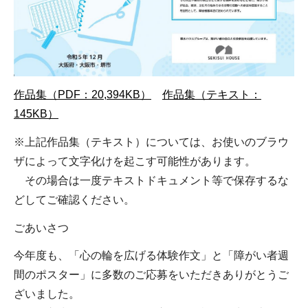
作品集（PDF：20,394KB）
作品集（テキスト：
145KB）
※上記作品集（テキスト）については、お使いのブラウ
ザによって文字化けを起こす可能性があります。
その場合は一度テキストドキュメント等で保存するな
どしてご確認ください。
ごあいさつ
今年度も、「心の輪を広げる体験作文」と「障がい者週
間のポスター」に多数のご応募をいただきありがとうご
ざいました。