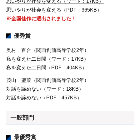
思いやりが社会を変える（ワード：17KB）
思いやりが社会を変える（PDF：365KB）
※全国佳作に選出されました！
優秀賞
奥村 百合（関西創価高等学校2年）
私を変えた二日間（ワード：17KB）
私を変えた二日間（PDF：404KB）
茂山 聖菜（関西創価高等学校2年）
対話を諦めない（ワード：18KB）
対話を諦めない（PDF：457KB）
一般部門
最優秀賞