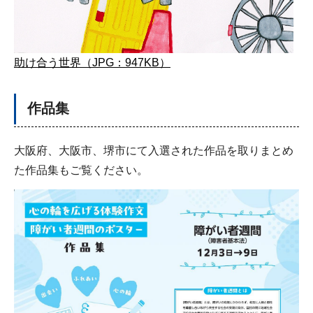
助け合う世界（JPG：947KB）
作品集
大阪府、大阪市、堺市にて入選された作品を取りまとめ
た作品集もご覧ください。