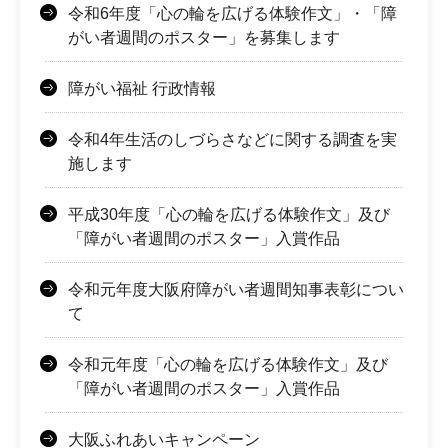
令和6年度「心の輪を広げる体験作文」・「障
がい者週間のポスター」を募集します
障がい福祉 行政情報
令和4年生活のしづらさなどに関する調査を実
施します
平成30年度「心の輪を広げる体験作文」及び
「障がい者週間のポスター」入賞作品
令和元年度大阪府障がい者週間知事表彰につい
て
令和元年度「心の輪を広げる体験作文」及び
「障がい者週間のポスター」入賞作品
大阪ふれあいキャンペーン