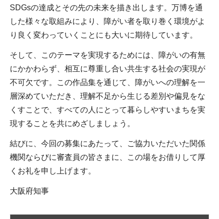
SDGsの達成とその先の未来を描き出します。万博を通
した様々な取組みにより、障がい者を取り巻く環境がよ
り良く変わっていくことにも大いに期待しています。
そして、このテーマを実現するためには、障がいの有無
にかかわらず、相互に尊重し合い共生する社会の実現が
不可欠です。この作品集を通じて、障がいへの理解を一
層深めていただき、理解不足から生じる差別や偏見をな
くすことで、すべての人にとって暮らしやすいまちを実
現することを共にめざしましょう。
結びに、今回の募集にあたって、ご協力いただいた関係
機関ならびに審査員の皆さまに、この場をお借りして厚
くお礼を申し上げます。
大阪府知事