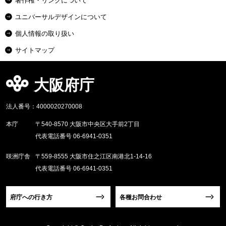
著作権・リンクについて
ユニバーサルデザインについて
個人情報の取り扱い
サイトマップ
大阪府庁
法人番号：4000020270008
本庁
〒540-8570 大阪市中央区大手前2丁目
代表電話番号 06-6941-0351
咲洲庁舎
〒559-8555 大阪市住之江区南港北1-14-16
代表電話番号 06-6941-0351
府庁への行き方
各種お問合わせ