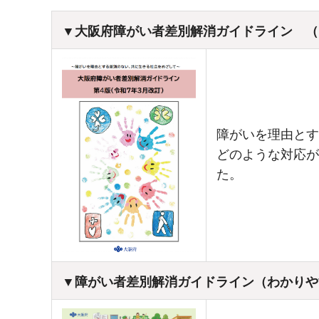
▼大阪府障がい者差別解消ガイドライン （
障がいを理由とす
どのような対応が
た。
▼障がい者差別解消ガイドライン（わかりや