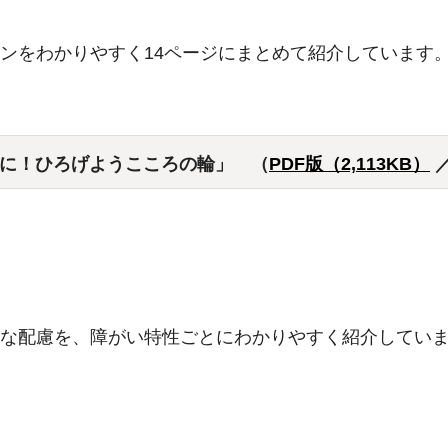
ンをわかりやすく14ページにまとめて紹介しています
に！ひろげようこころの輪」 （
PDF版（2,113KB）
な配慮を、障がい特性ごとにわかりやすく紹介してい