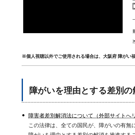
※個人視聴以外でご使用される場合は、大阪府 障がい
障がいを理由とする差別の
障害者差別解消法について（外部サイトへ
この法律は、全ての国民が、障がいの有無
障がいを理由とする差別の解消を推進するこ