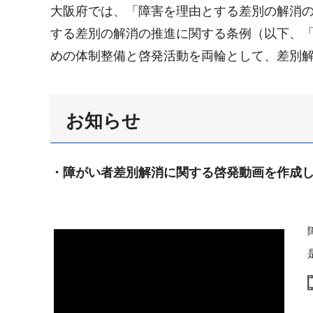
大阪府では、「障害を理由とする差別の解消
する差別の解消の推進に関する条例（以下、「
めの体制整備と啓発活動を両輪として、差別
お知らせ
・障がい者差別解消に関する啓発動画を作成