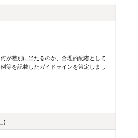
、何が差別に当たるのか、合理的配慮として
事例等を記載したガイドラインを策定しまし
）
）