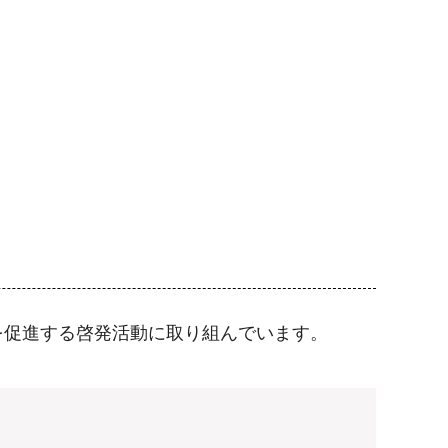
を促進する啓発活動に取り組んでいます。