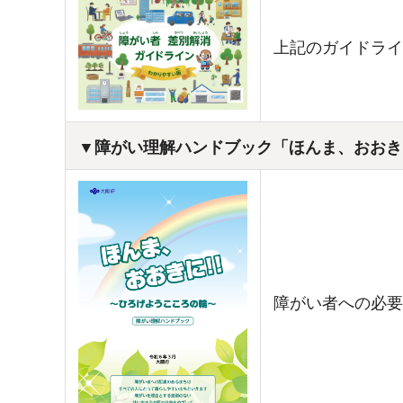
上記のガイドライ
▼障がい理解ハンドブック「ほんま、おおき
障がい者への必要