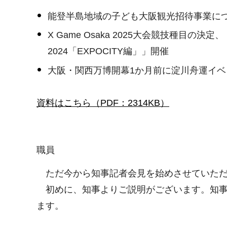
能登半島地域の子ども大阪観光招待事業に
X Game Osaka 2025大会競技種目の決定、
2024「EXPOCITY編」」開催
大阪・関西万博開幕1か月前に淀川舟運イベ
資料はこちら（PDF：2314KB）
職員
ただ今から知事記者会見を始めさせていただ
初めに、知事よりご説明がございます。知事
ます。