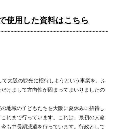
で使用した資料はこちら
して大阪の観光に招待しようという事業を、ふ
ただけまして方向性が固まってまいりましたの
の地域の子どもたちを大阪に夏休みに招待し
てこれまで行っています。これは、最初の人命
、今も中長期派遣を行っています。行政として