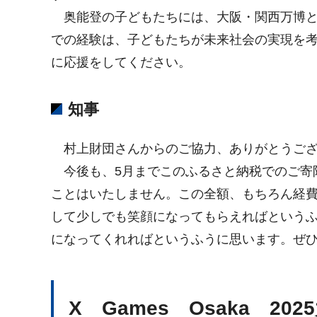
奥能登の子どもたちには、大阪・関西万博と
での経験は、子どもたちが未来社会の実現を
に応援をしてください。
知事
村上財団さんからのご協力、ありがとうござ
今後も、5月までこのふるさと納税でのご寄
ことはいたしません。この全額、もちろん経
して少しでも笑顔になってもらえればという
になってくれればというふうに思います。ぜ
X Games Osaka 20