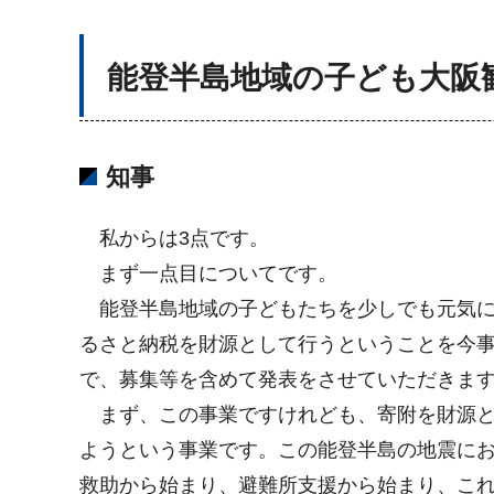
能登半島地域の子ども大
知事
私からは3点です。
まず一点目についてです。
能登半島地域の子どもたちを少しでも元気にし
るさと納税を財源として行うということを今
で、募集等を含めて発表をさせていただきま
まず、この事業ですけれども、寄附を財源と
ようという事業です。この能登半島の地震に
救助から始まり、避難所支援から始まり、こ