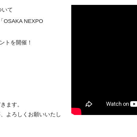
ついて
「OSAKA NEXPO
ントを開催！
きます。
、よろしくお願いいたし