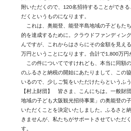
附いただくので、120名招待することができ
だくというものになります。
これは、奥能登、能登半島地域の子どもたち
的を達成するために。クラウドファンディン
んですが、これからはさらにその金額を見える
万円ということになります。合計で1,800万
この件についてですけれども、本当に同額の
のふるさと納税の開始にあたりまして、この
いるので、少しご覧をいただけたらというふ
【村上財団】 皆さま、こんにちは。一般財
地域の子ども大阪観光招待事業」の奥能登の
いただくことを決定いたしました。ふるさと
きませんが、私たちがサポートさせていただ
す。