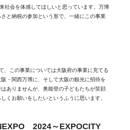
来社会を体感してほしいと思っています。万博
るさと納税の参加という形で、一緒にこの事業
て、この事業については大阪府の事業に充てる
大阪・関西万博に、そして大阪の観光に招待を
ではありませんが、奥能登の子どもたちが笑顔
ろしくお願いをしたいというふうに思います。
XPO 2024～EXPOCITY