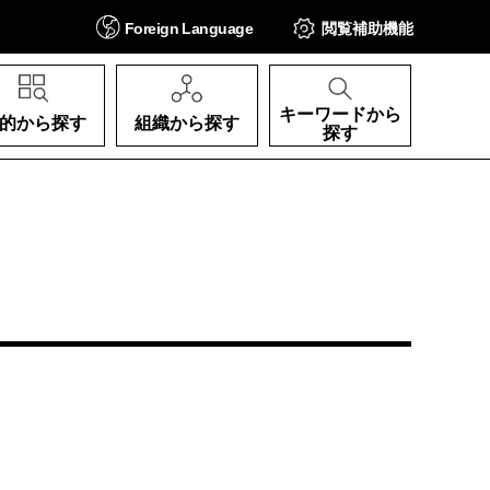
Foreign
Language
閲覧補助
機能
キーワードから
的から探す
組織から探す
探す