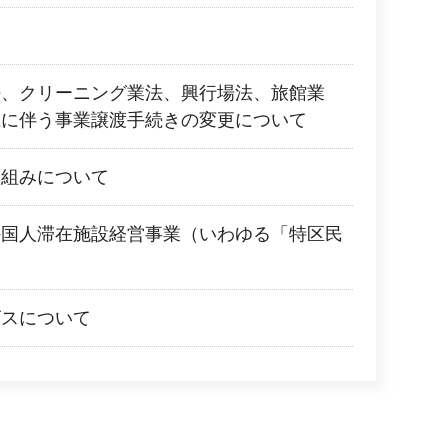
法、クリーニング業法、興行場法、旅館業
正に伴う事業譲渡手続きの変更について
取組みについて
外国人滞在施設経営事業（いわゆる「特区民
ビスについて