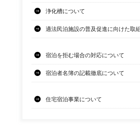
浄化槽について
適法民泊施設の普及促進に向けた取
宿泊を拒む場合の対応について
宿泊者名簿の記載徹底について
住宅宿泊事業について