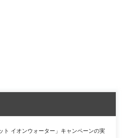
ット イオンウォーター」キャンペーンの実