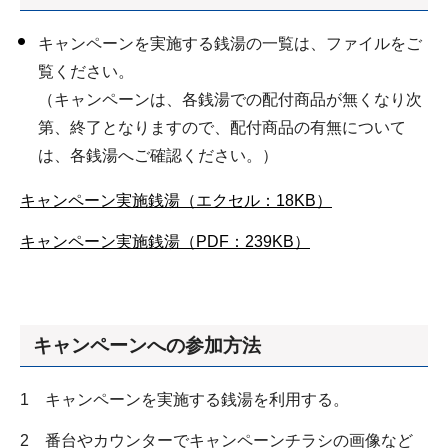
キャンペーンを実施する銭湯の一覧は、ファイルをご
覧ください。
（キャンペーンは、各銭湯での配付商品が無くなり次
第、終了となりますので、配付商品の有無について
は、各銭湯へご確認ください。）
キャンペーン実施銭湯（エクセル：18KB）
キャンペーン実施銭湯（PDF：239KB）
キャンペーンへの参加方法
1 キャンペーンを実施する銭湯を利用する。
2 番台やカウンターでキャンペーンチラシの画像など