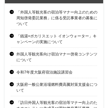
「外国人等観光客の宿泊等マナー向上のための
周知啓発委託業務」に係る受託事業者の募集に
ついて
「銭湯×ポカリスエット イオンウォーター」キ
ャンペーンの実施について
外国人等観光客向け宿泊マナー啓発コンテンツ
について
令和7年度大阪府宿泊施設講習会
大阪府一般公衆浴場燃料費高騰対策支援金につ
いて
「訪日外国人等観光客の宿泊等マナー向上のた