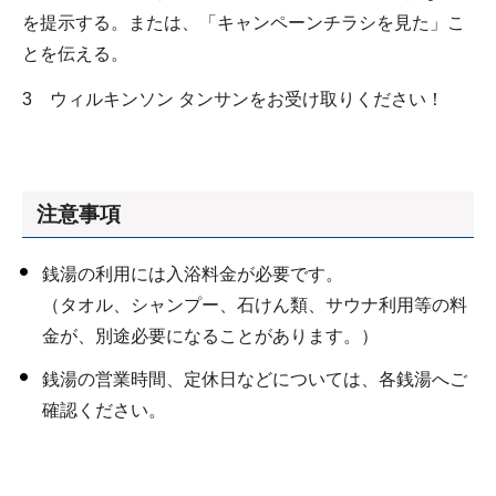
を提示する。または、「キャンペーンチラシを見た」こ
とを伝える。
3 ウィルキンソン タンサンをお受け取りください！
注意事項
銭湯の利用には入浴料金が必要です。
（タオル、シャンプー、石けん類、サウナ利用等の料
金が、別途必要になることがあります。）
銭湯の営業時間、定休日などについては、各銭湯へご
確認ください。