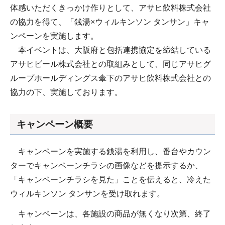
体感いただくきっかけ作りとして、アサヒ飲料株式会社
の協力を得て、「銭湯×ウィルキンソン タンサン」キャ
ンペーンを実施します。
本イベントは、大阪府と包括連携協定を締結している
アサヒビール株式会社との取組みとして、同じアサヒグ
ループホールディングス傘下のアサヒ飲料株式会社との
協力の下、実施しております。
キャンペーン概要
キャンペーンを実施する銭湯を利用し、番台やカウン
ターでキャンペーンチラシの画像などを提示するか、
「キャンペーンチラシを見た」ことを伝えると、冷えた
ウィルキンソン タンサンを受け取れます。
キャンペーンは、各施設の商品が無くなり次第、終了