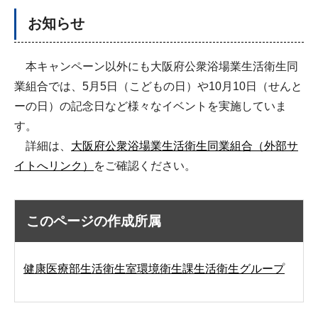
お知らせ
本キャンペーン以外にも大阪府公衆浴場業生活衛生同
業組合では、5月5日（こどもの日）や10月10日（せんと
ーの日）の記念日など様々なイベントを実施していま
す。
詳細は、
大阪府公衆浴場業生活衛生同業組合（外部サ
イトへリンク）
をご確認ください。
このページの作成所属
健康医療部生活衛生室環境衛生課生活衛生グループ