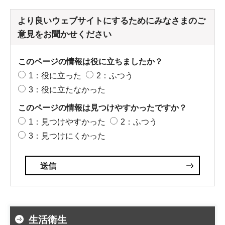
より良いウェブサイトにするためにみなさまのご
意見をお聞かせください
このページの情報は役に立ちましたか？
1：役に立った
2：ふつう
3：役に立たなかった
このページの情報は見つけやすかったですか？
1：見つけやすかった
2：ふつう
3：見つけにくかった
生活衛生