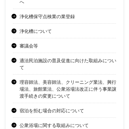
へ
浄化槽保守点検業の業登録
浄化槽について
審議会等
適法民泊施設の普及促進に向けた取組みについ
て
理容師法、美容師法、クリーニング業法、興行
場法、旅館業法、公衆浴場法改正に伴う事業譲
渡手続きの変更について
宿泊を拒む場合の対応について
公衆浴場に関する取組みについて