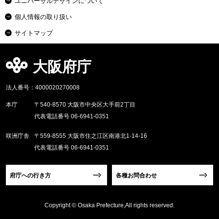
ユニバーサルデザインについて
個人情報の取り扱い
サイトマップ
大阪府庁
法人番号：4000020270008
本庁
〒540-8570 大阪市中央区大手前2丁目
代表電話番号 06-6941-0351
咲洲庁舎
〒559-8555 大阪市住之江区南港北1-14-16
代表電話番号 06-6941-0351
府庁への行き方
各種お問合わせ
Copyright © Osaka Prefecture,All rights reserved.