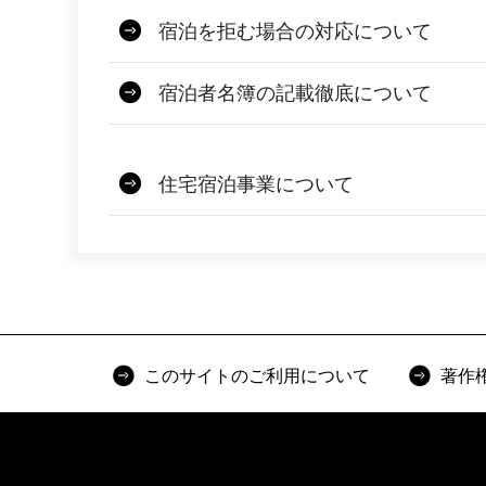
宿泊を拒む場合の対応について
宿泊者名簿の記載徹底について
住宅宿泊事業について
このサイトのご利用について
著作