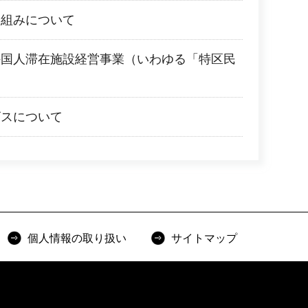
取組みについて
外国人滞在施設経営事業（いわゆる「特区民
ビスについて
個人情報の取り扱い
サイトマップ