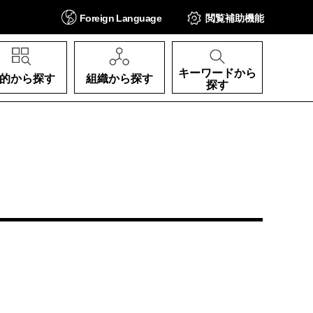
Foreign
Language
閲覧補助
機能
キーワードから
的から探す
組織から探す
探す