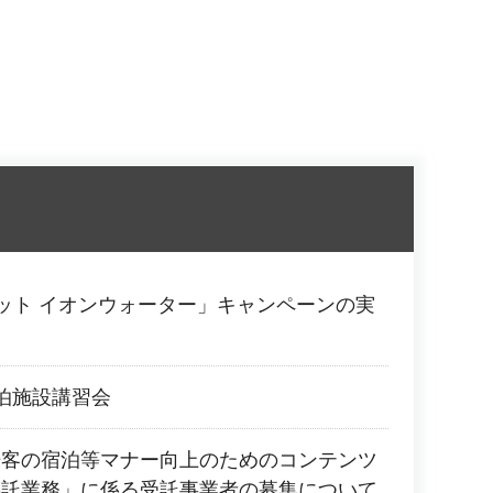
ット イオンウォーター」キャンペーンの実
泊施設講習会
光客の宿泊等マナー向上のためのコンテンツ
委託業務」に係る受託事業者の募集について