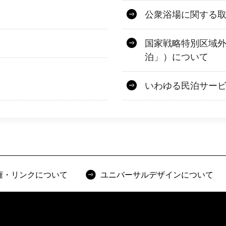
公衆浴場に関する
国家戦略特別区域
泊」）について
いわゆる民泊サー
権・リンクについて
ユニバーサルデザインについて