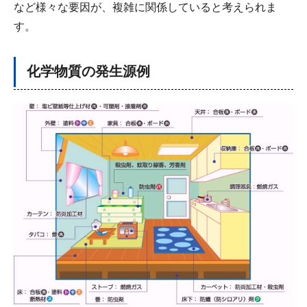
など様々な要因が、複雑に関係していると考えられま
す。
化学物質の発生源例