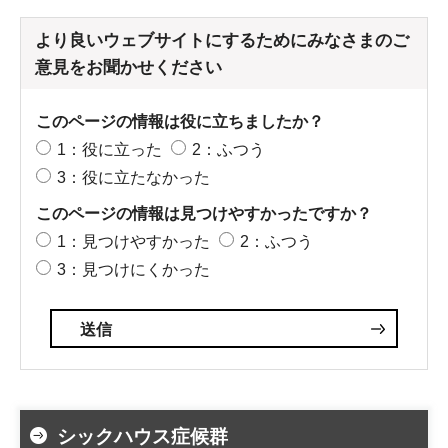
より良いウェブサイトにするためにみなさまのご
意見をお聞かせください
このページの情報は役に立ちましたか？
1：役に立った
2：ふつう
3：役に立たなかった
このページの情報は見つけやすかったですか？
1：見つけやすかった
2：ふつう
3：見つけにくかった
シックハウス症候群