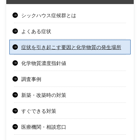
シックハウス症候群とは
よくある症状
症状を引き起こす要因と化学物質の発生場所
化学物質濃度指針値
調査事例
新築・改築時の対策
すぐできる対策
医療機関・相談窓口