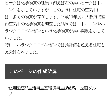
ピークは化学物質の種類（例えば左の高いピークはトル
エン）を示していますが、このように住宅の空気中に
は、多くの物質が存在します。平成11年度に大阪府で室
内空気中の化学物質を調査した結果では、トルエンやパ
ラジクロロベンゼンという化学物質が高い濃度を示して
いました。
特に、パラジクロロベンゼンでは指針値を超える住宅も
見受けられました。
このページの作成所属
健康医療部生活衛生室環境衛生課総務・企画グルー
プ