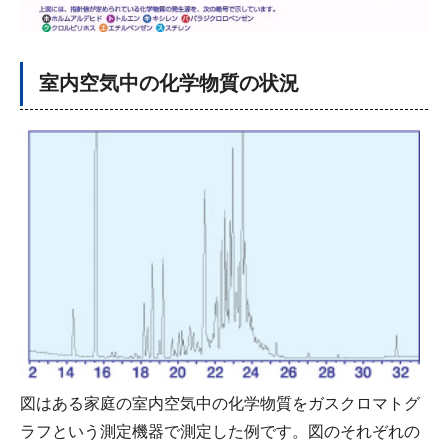
室内空気中の化学物質の状況
図はある家庭の室内空気中の化学物質をガスクロマトグ
ラフという測定機器で測定した例です。図のそれぞれの