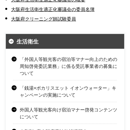
大阪府生活衛生適正化審議会の委員名簿
大阪府クリーニング師試験委員
生活衛生
「外国人等観光客の宿泊等マナー向上のための
周知啓発委託業務」に係る受託事業者の募集に
ついて
「銭湯×ポカリスエット イオンウォーター」キ
ャンペーンの実施について
外国人等観光客向け宿泊マナー啓発コンテンツ
について