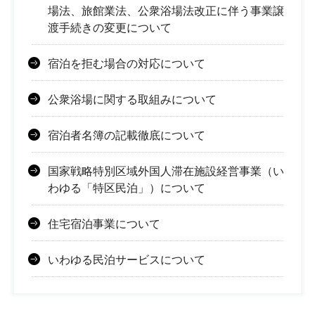
場法、旅館業法、公衆浴場法改正に伴う事業譲
渡手続きの変更について
宿泊を拒む場合の対応について
公衆浴場に関する取組みについて
宿泊者名簿の記載徹底について
国家戦略特別区域外国人滞在施設経営事業（い
わゆる「特区民泊」）について
住宅宿泊事業について
いわゆる民泊サービスについて