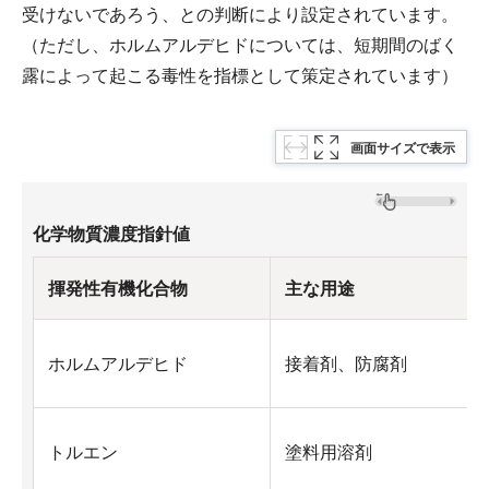
受けないであろう、との判断により設定されています。
（ただし、ホルムアルデヒドについては、短期間のばく
露によって起こる毒性を指標として策定されています）
画面サイズで表示
化学物質濃度指針値
揮発性有機化合物
主な用途
ホルムアルデヒド
接着剤、防腐剤
トルエン
塗料用溶剤