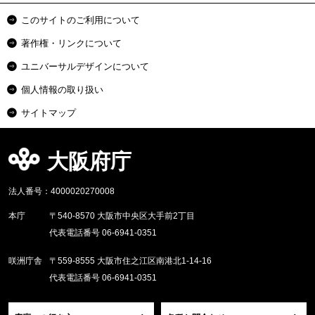
このサイトのご利用について
著作権・リンクについて
ユニバーサルデザインについて
個人情報の取り扱い
サイトマップ
大阪府庁
法人番号：4000020270008
本庁
〒540-8570 大阪市中央区大手前2丁目
代表電話番号 06-6941-0351
咲洲庁舎
〒559-8555 大阪市住之江区南港北1-14-16
代表電話番号 06-6941-0351