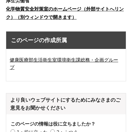
厚生労働省
化学物質安全対策室のホームページ（外部サイトへリン
ク）（別ウィンドウで開きます）
このページの作成所属
健康医療部生活衛生室環境衛生課総務・企画グルー
プ
より良いウェブサイトにするためにみなさまのご
意見をお聞かせください
このページの情報は役に立ちましたか？