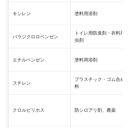
キシレン
塗料用溶剤
トイレ用防臭剤・衣料用
パラジクロロベンゼン
虫剤
エチルベンゼン
塗料用溶剤
プラスチック・ゴム合成
スチレン
料
クロルピリホス
防シロアリ剤、農薬