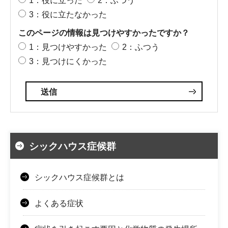
1：役に立った
2：ふつう
3：役に立たなかった
このページの情報は見つけやすかったですか？
1：見つけやすかった
2：ふつう
3：見つけにくかった
シックハウス症候群
シックハウス症候群とは
よくある症状