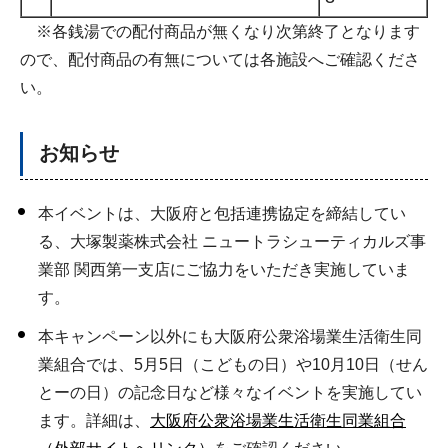
※各銭湯での配付商品が無くなり次第終了となります
ので、配付商品の有無については各施設へご確認くださ
い。
お知らせ
本イベントは、大阪府と包括連携協定を締結してい
る、大塚製薬株式会社 ニュートラシューティカルズ事
業部 関西第一支店にご協力をいただき実施していま
す。
本キャンペーン以外にも大阪府公衆浴場業生活衛生同
業組合では、5月5日（こどもの日）や10月10日（せん
とーの日）の記念日など様々なイベントを実施してい
ます。詳細は、
大阪府公衆浴場業生活衛生同業組合