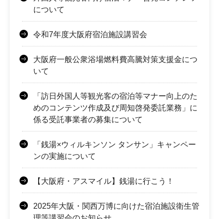
について
令和7年度大阪府宿泊施設講習会
大阪府一般公衆浴場燃料費高騰対策支援金につ
いて
「訪日外国人等観光客の宿泊等マナー向上のた
めのコンテンツ作成及び周知啓発委託業務」に
係る受託事業者の募集について
「銭湯×ウィルキンソン タンサン」キャンペー
ンの実施について
【大阪府・アスマイル】銭湯に行こう！
2025年大阪・関西万博に向けた宿泊施設衛生管
理等講習会のお知らせ