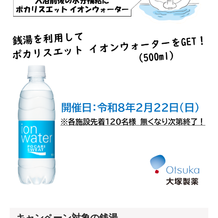
キャンペーン対象の銭湯