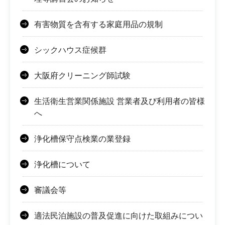
有害物質を含有する家庭用品の規制
シックハウス症候群
大阪府クリーニング師試験
生活衛生営業関係施設 営業者及び利用者の皆様
へ
浄化槽保守点検業の業登録
浄化槽について
審議会等
適法民泊施設の普及促進に向けた取組みについ