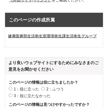
（外部サイトへリンク）
をご確認ください。
このページの作成所属
健康医療部生活衛生室環境衛生課生活衛生グループ
より良いウェブサイトにするためにみなさまのご
意見をお聞かせください
このページの情報は役に立ちましたか？
1：役に立った
2：ふつう
3：役に立たなかった
このページの情報は見つけやすかったですか？