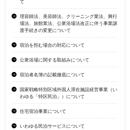
て
理容師法、美容師法、クリーニング業法、興行
場法、旅館業法、公衆浴場法改正に伴う事業譲
渡手続きの変更について
宿泊を拒む場合の対応について
公衆浴場に関する取組みについて
宿泊者名簿の記載徹底について
国家戦略特別区域外国人滞在施設経営事業（い
わゆる「特区民泊」）について
住宅宿泊事業について
いわゆる民泊サービスについて