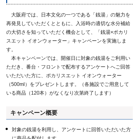
大阪府では、日本文化の一つである「銭湯」の魅力を
再発見していただくとともに、入浴時の適切な水分補給
の大切さを知っていただく機会として、「銭湯×ポカリ
スエット イオンウォーター」キャンペーンを実施しま
す。
本キャンペーンでは、開催日に対象の銭湯をご利用い
ただき、番台・フロントで配布するアンケートへご回答
いただいた方に、ポカリスエット イオンウォーター
（500ml）をプレゼントします。（各施設でご用意して
いる商品（120本）がなくなり次第終了します）
キャンペーン概要
対象の銭湯を利用し、アンケートに回答いただいた方
に商品を配付します。