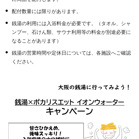
配付数量には限りがあります。
銭湯の利用には入浴料金が必要です。（タオル、シャ
ンプー、石けん類、サウナ利用等の料金が別途必要に
なることがあります）
銭湯の営業時間や定休日については、各施設へご確認
ください。