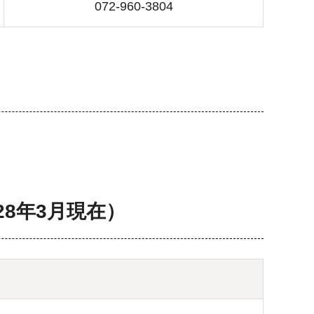
072-960-3804
8年3月現在）