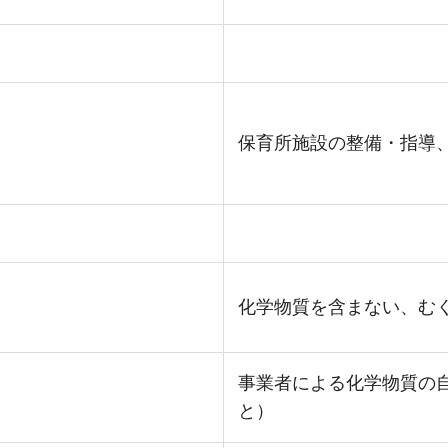
保育所施設の整備・指導
化学物質を含まない、む
事業者による化学物質の
と）