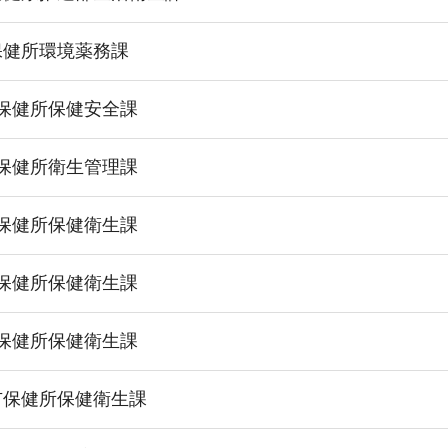
保健所環境薬務課
保健所保健安全課
保健所衛生管理課
保健所保健衛生課
保健所保健衛生課
保健所保健衛生課
市保健所保健衛生課