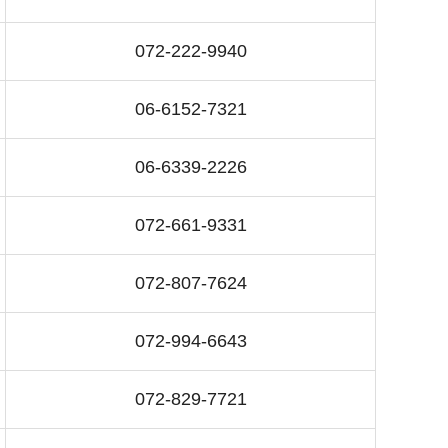
072-222-9940
06-6152-7321
06-6339-2226
072-661-9331
072-807-7624
072-994-6643
072-829-7721