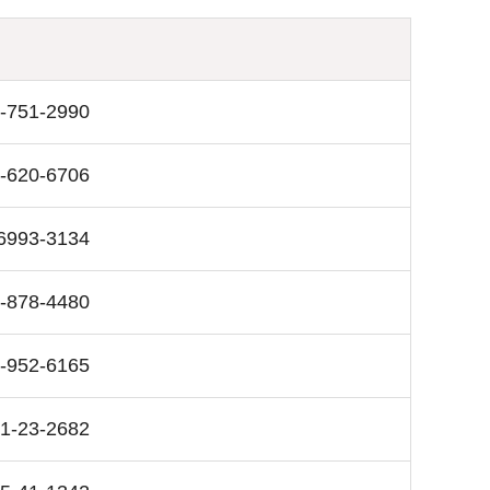
-751-2990
-620-6706
6993-3134
-878-4480
-952-6165
1-23-2682