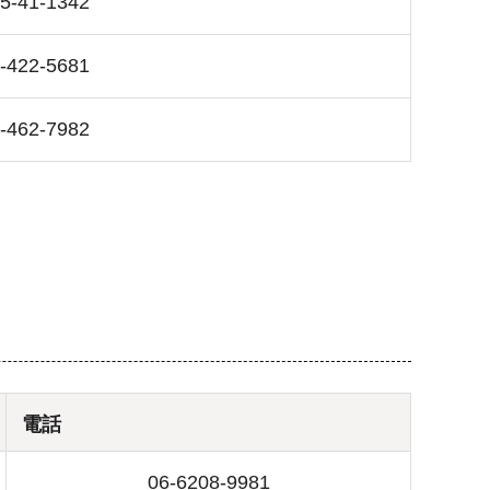
5-41-1342
-422-5681
-462-7982
電話
06-6208-9981