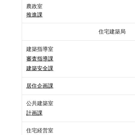
農政室
推進課
住宅建築局
建築指導室
審査指導課
建築安全課
居住企画課
公共建築室
計画課
住宅経営室