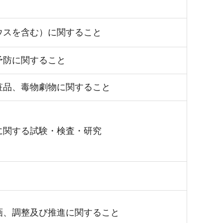
ウスを含む）に関すること
予防に関すること
粧品、毒物劇物に関すること
に関する試験・検査・研究
画、調整及び推進に関すること