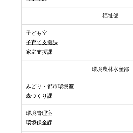
福祉部
子ども室
子育て支援課
家庭支援課
環境農林水産部
みどり・都市環境室
森づくり課
環境管理室
環境保全課