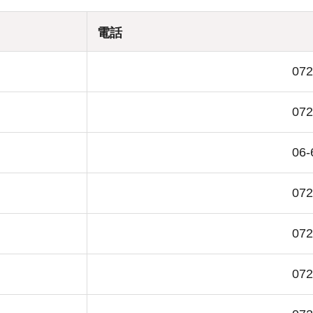
電話
072
072
06-
072
072
072