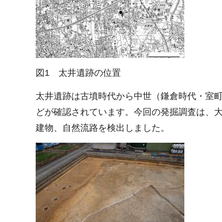
図1 太井遺跡の位置
太井遺跡は古墳時代から中世（鎌倉時代・室
どが確認されています。今回の発掘調査は、大
建物、自然流路を検出しました。