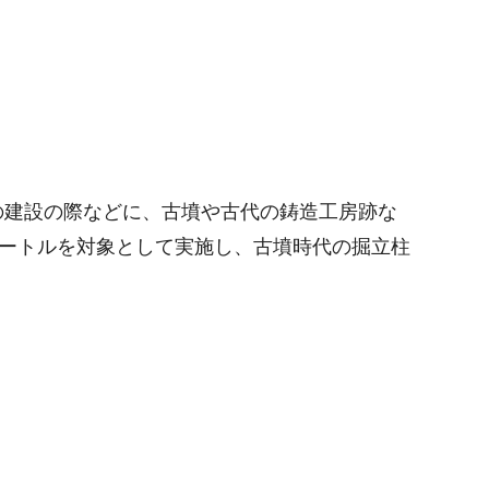
の建設の際などに、古墳や古代の鋳造工房跡な
メートルを対象として実施し、古墳時代の掘立柱