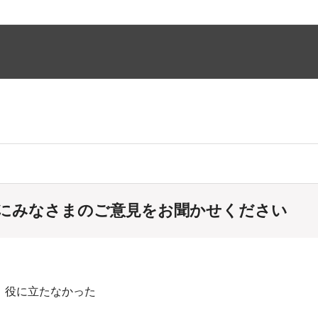
にみなさまのご意見をお聞かせください
：役に立たなかった