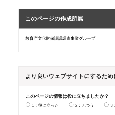
このページの作成所属
教育庁文化財保護課調査事業グループ
より良いウェブサイトにするため
このページの情報は役に立ちましたか？
1：役に立った
2：ふつう
3