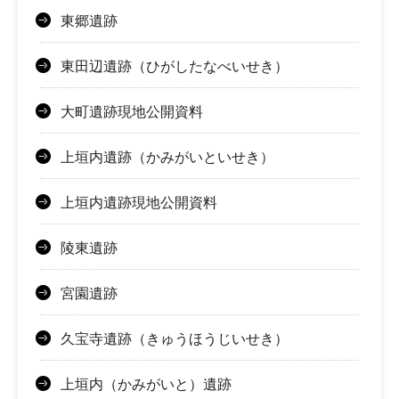
東郷遺跡
東田辺遺跡（ひがしたなべいせき）
大町遺跡現地公開資料
上垣内遺跡（かみがいといせき）
上垣内遺跡現地公開資料
陵東遺跡
宮園遺跡
久宝寺遺跡（きゅうほうじいせき）
上垣内（かみがいと）遺跡