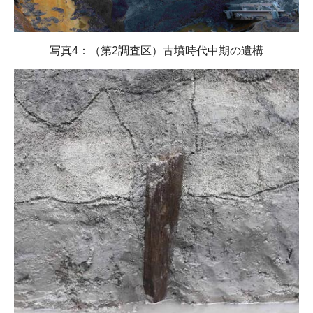
写真4：（第2調査区）古墳時代中期の遺構