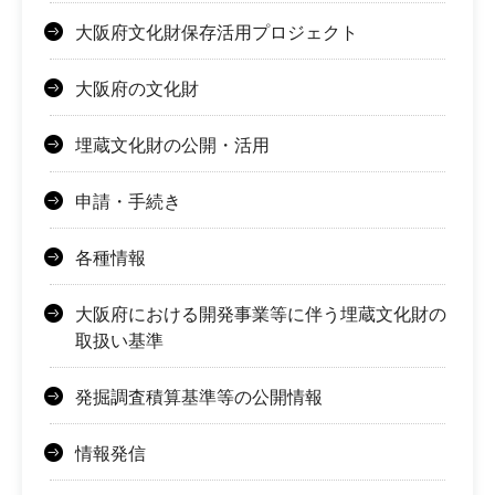
大阪府文化財保存活用プロジェクト
大阪府の文化財
埋蔵文化財の公開・活用
申請・手続き
各種情報
大阪府における開発事業等に伴う埋蔵文化財の
取扱い基準
発掘調査積算基準等の公開情報
情報発信