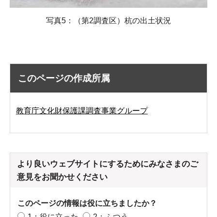
写真5：（第2調査区）杭の出土状況
このページの作成所属
教育庁文化財保護課調査事業グループ
より良いウェブサイトにするためにみなさまのご
意見をお聞かせください
このページの情報は役に立ちましたか？
1：役に立った
2：ふつう