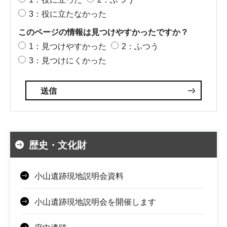
3：役に立たなかった
このページの情報は見つけやすかったですか？
1：見つけやすかった
2：ふつう
3：見つけにくかった
歴史・文化財
小山遺跡現地説明会資料
小山遺跡現地説明会を開催します