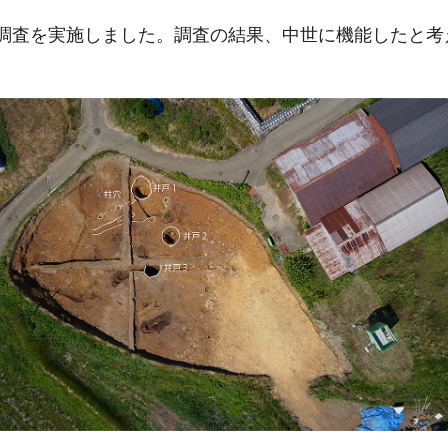
調査を実施しました。調査の結果、中世に機能したと考