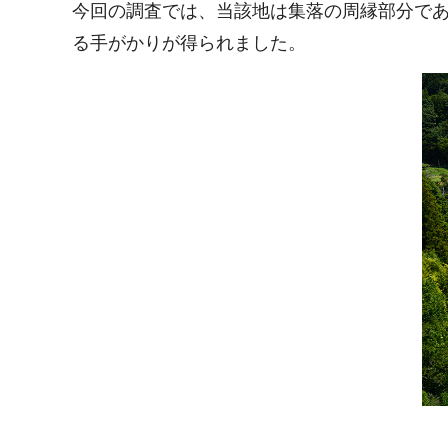
今回の調査では、当該地は集落の周縁部分であ
る手がかりが得られました。