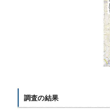
調査の結果