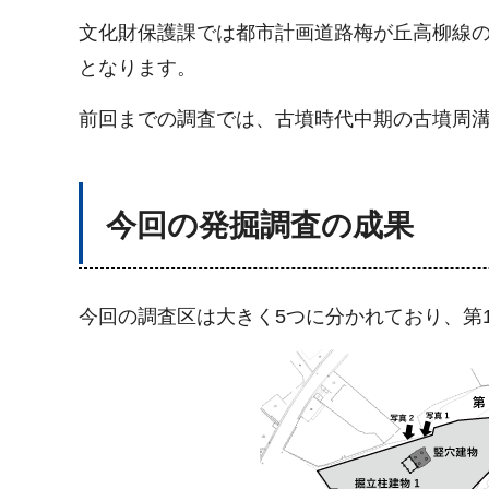
文化財保護課では都市計画道路梅が丘高柳線の
となります。
前回までの調査では、古墳時代中期の古墳周
今回の発掘調査の成果
今回の調査区は大きく5つに分かれており、第