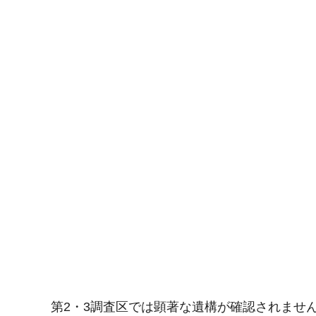
第2・3調査区では顕著な遺構が確認されませ