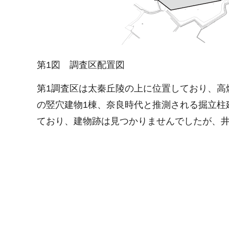
第1図 調査区配置図
第1調査区は太秦丘陵の上に位置しており、高
の竪穴建物1棟、奈良時代と推測される掘立柱
ており、建物跡は見つかりませんでしたが、井