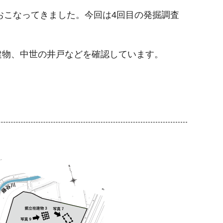
おこなってきました。今回は4回目の発掘調査
建物、中世の井戸などを確認しています。