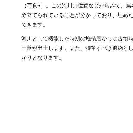
（写真5）。この河川は位置などからみて、第
め立てられていることが分かっており、埋め
できます。
河川として機能した時期の堆積層からは古墳時
土器が出土します。また、特筆すべき遺物と
かりとなります。