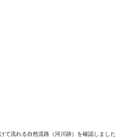
向けて流れる自然流路（河川跡）を確認しました