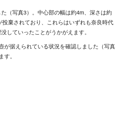
た（写真3）。中心部の幅は約4m、深さは約
が投棄されており、これらはいずれも奈良時代
埋没していったことがうかがえます。
壺が据えられている状況を確認しました（写真
ます。