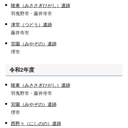
陵東（みささぎひがし）遺跡
羽曳野市・藤井寺市
津堂（つどう）遺跡
藤井寺市
宮園（みやぞの）遺跡
堺市
令和2年度
陵東（みささぎひがし）遺跡
羽曳野市・藤井寺市
宮園（みやぞの）遺跡
堺市
西野々（にしのの）遺跡