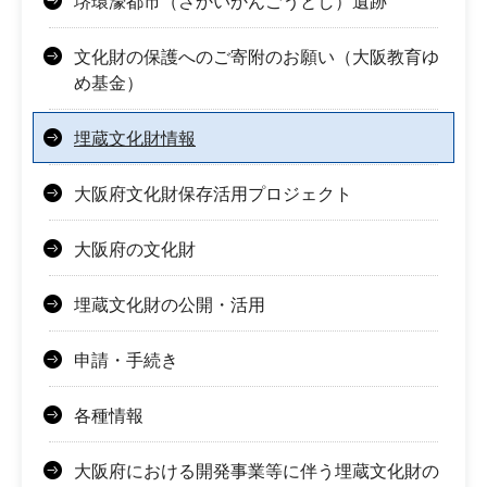
堺環濠都市（さかいかんごうとし）遺跡
文化財の保護へのご寄附のお願い（大阪教育ゆ
め基金）
埋蔵文化財情報
大阪府文化財保存活用プロジェクト
大阪府の文化財
埋蔵文化財の公開・活用
申請・手続き
各種情報
大阪府における開発事業等に伴う埋蔵文化財の