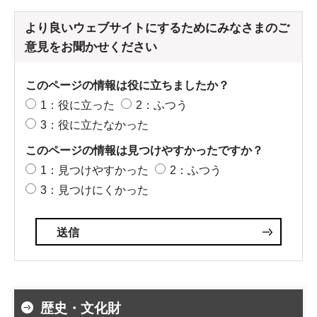
より良いウェブサイトにするためにみなさまのご
意見をお聞かせください
このページの情報は役に立ちましたか？
1：役に立った
2：ふつう
3：役に立たなかった
このページの情報は見つけやすかったですか？
1：見つけやすかった
2：ふつう
3：見つけにくかった
歴史・文化財