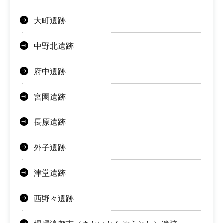
大町遺跡
中野北遺跡
府中遺跡
宮園遺跡
長原遺跡
外子遺跡
津堂遺跡
西野々遺跡