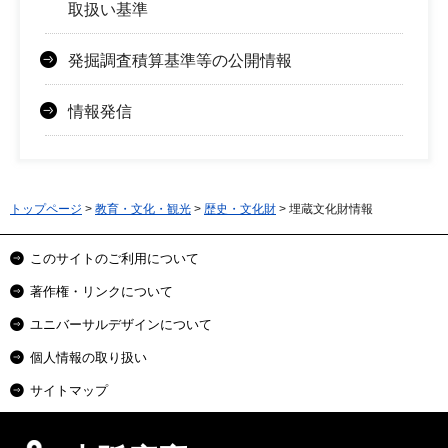
取扱い基準
発掘調査積算基準等の公開情報
情報発信
トップページ
>
教育・文化・観光
>
歴史・文化財
> 埋蔵文化財情報
このサイトのご利用について
著作権・リンクについて
ユニバーサルデザインについて
個人情報の取り扱い
サイトマップ