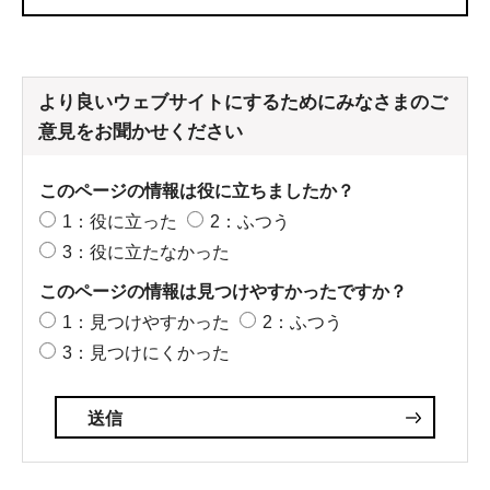
より良いウェブサイトにするためにみなさまのご
意見をお聞かせください
このページの情報は役に立ちましたか？
1：役に立った
2：ふつう
3：役に立たなかった
このページの情報は見つけやすかったですか？
1：見つけやすかった
2：ふつう
3：見つけにくかった