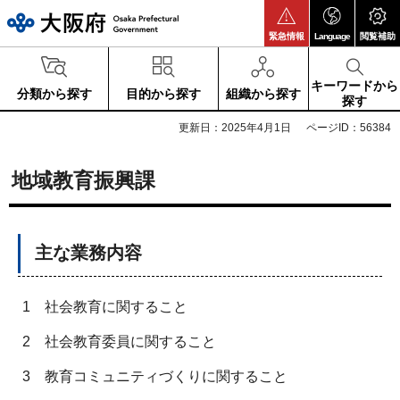
大阪府
緊急情報
Language
閲覧補助
キーワードから
分類から探す
目的から探す
組織から探す
探す
更新日：2025年4月1日
ページID：56384
地域教育振興課
主な業務内容
1
社会教育に関すること
2
社会教育委員に関すること
3
教育コミュニティづくりに関すること