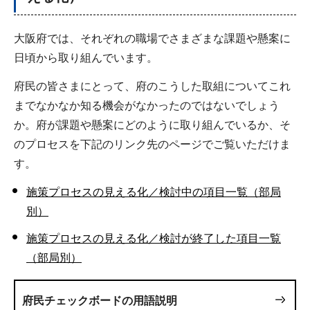
大阪府では、それぞれの職場でさまざまな課題や懸案に
日頃から取り組んでいます。
府民の皆さまにとって、府のこうした取組についてこれ
までなかなか知る機会がなかったのではないでしょう
か。府が課題や懸案にどのように取り組んでいるか、そ
のプロセスを下記のリンク先のページでご覧いただけま
す。
施策プロセスの見える化／検討中の項目一覧（部局
別）
施策プロセスの見える化／検討が終了した項目一覧
（部局別）
府民チェックボードの用語説明