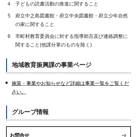
4
子どもの読書活動の推進に関すること
5
府立中之島図書館・府立中央図書館・府立少年自然
の家に関すること
6
市町村教育委員会に対する指導助言及び連絡調整に
関すること(他課分掌のものを除く)
地域教育振興課の事業ページ
施策・事業やお知らせなど詳細は事業一覧をご覧くだ
さい。
グループ情報
お問合せ