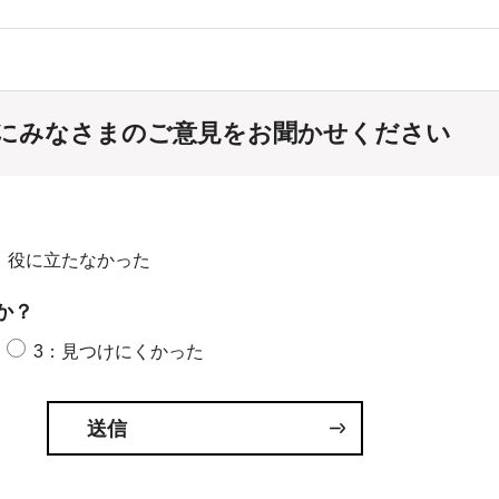
にみなさまのご意見をお聞かせください
：役に立たなかった
か？
3：見つけにくかった