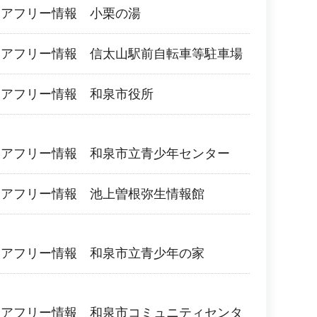
リアフリー情報 小栗の湯
リアフリー情報 信太山駅前自転車等駐車場
リアフリー情報 和泉市役所
リアフリー情報 和泉市立青少年センター
リアフリー情報 池上曽根弥生情報館
リアフリー情報 和泉市立青少年の家
リアフリー情報 和泉市コミュニティセンタ