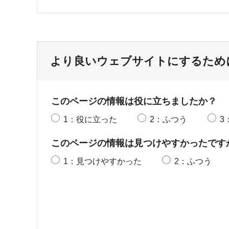
より良いウェブサイトにするため
このページの情報は役に立ちましたか？
1：役に立った
2：ふつう
3
このページの情報は見つけやすかったです
1：見つけやすかった
2：ふつう