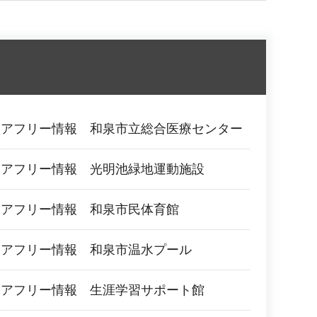
リアフリー情報 和泉市立総合医療センター
リアフリー情報 光明池緑地運動施設
リアフリー情報 和泉市民体育館
リアフリー情報 和泉市温水プール
リアフリー情報 生涯学習サポート館