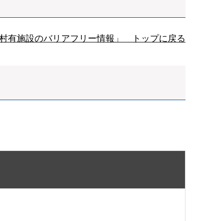
村有施設のバリアフリー情報」 トップに戻る