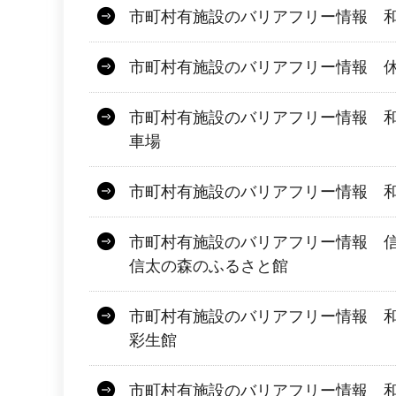
市町村有施設のバリアフリー情報 
市町村有施設のバリアフリー情報 
市町村有施設のバリアフリー情報 
車場
市町村有施設のバリアフリー情報 
市町村有施設のバリアフリー情報 
信太の森のふるさと館
市町村有施設のバリアフリー情報 
彩生館
市町村有施設のバリアフリー情報 