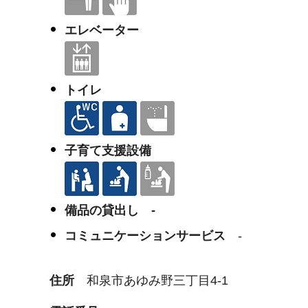
エレベーター
トイレ
子育て支援設備
備品の貸出し -
コミュニケーションサービス
-
住所
和泉市あゆみ野三丁目4-1