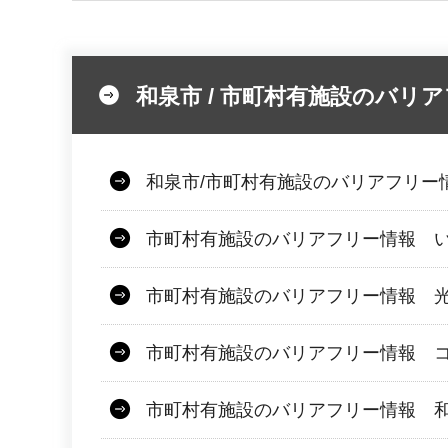
和泉市 / 市町村有施設のバリ
和泉市/市町村有施設のバリアフリー
市町村有施設のバリアフリー情報 
市町村有施設のバリアフリー情報 
市町村有施設のバリアフリー情報 
市町村有施設のバリアフリー情報 