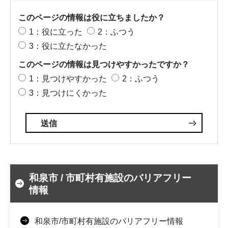
このページの情報は役に立ちましたか？
1：役に立った
2：ふつう
3：役に立たなかった
このページの情報は見つけやすかったですか？
1：見つけやすかった
2：ふつう
3：見つけにくかった
和泉市 / 市町村有施設のバリアフリー
情報
和泉市/市町村有施設のバリアフリー情報