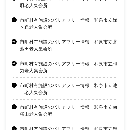
府老人集会所
市町村有施設のバリアフリー情報 和泉市立緑
ヶ丘老人集会所
市町村有施設のバリアフリー情報 和泉市立北
池田老人集会所
市町村有施設のバリアフリー情報 和泉市立和
気老人集会所
市町村有施設のバリアフリー情報 和泉市立池
上老人集会所
市町村有施設のバリアフリー情報 和泉市立南
横山老人集会所
市町村有施設のバリアフリー情報 和泉市立鶴