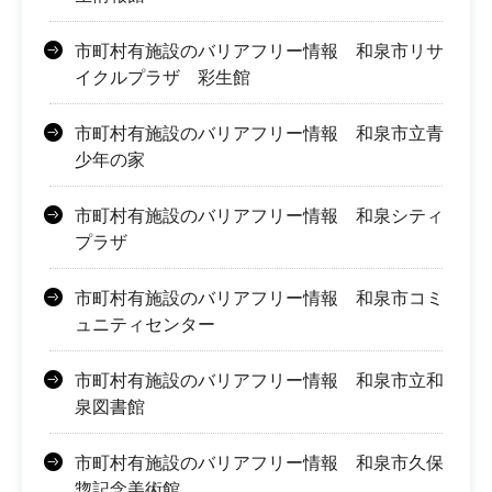
市町村有施設のバリアフリー情報 和泉市リサ
イクルプラザ 彩生館
市町村有施設のバリアフリー情報 和泉市立青
少年の家
市町村有施設のバリアフリー情報 和泉シティ
プラザ
市町村有施設のバリアフリー情報 和泉市コミ
ュニティセンター
市町村有施設のバリアフリー情報 和泉市立和
泉図書館
市町村有施設のバリアフリー情報 和泉市久保
惣記念美術館