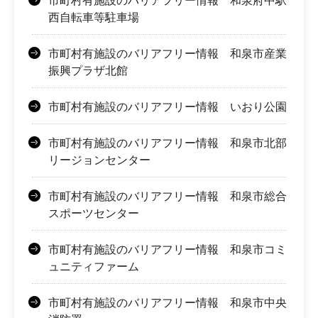
市町村有施設のバリアフリー情報 和泉府中駅
西自転車等駐車場
市町村有施設のバリアフリー情報 和泉市産業
振興プラザ北館
市町村有施設のバリアフリー情報 いおり公園
市町村有施設のバリアフリー情報 和泉市北部
リージョンセンター
市町村有施設のバリアフリー情報 和泉市総合
スポーツセンター
市町村有施設のバリアフリー情報 和泉市コミ
ュニティファーム
市町村有施設のバリアフリー情報 和泉市中央