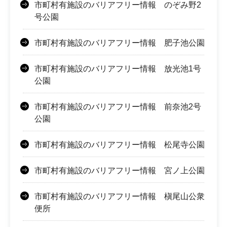
市町村有施設のバリアフリー情報 のぞみ野2
号公園
市町村有施設のバリアフリー情報 肥子池公園
市町村有施設のバリアフリー情報 放光池1号
公園
市町村有施設のバリアフリー情報 前奈池2号
公園
市町村有施設のバリアフリー情報 松尾寺公園
市町村有施設のバリアフリー情報 宮ノ上公園
市町村有施設のバリアフリー情報 槇尾山公衆
便所