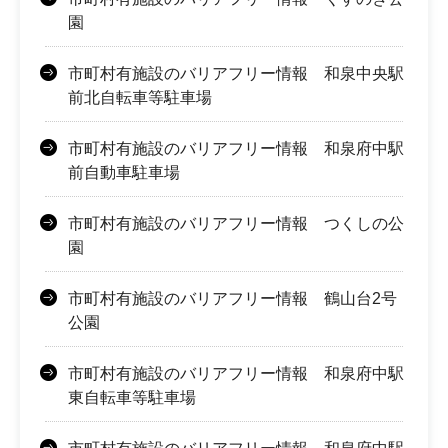
園
市町村有施設のバリアフリー情報 和泉中央駅
前北自転車等駐車場
市町村有施設のバリアフリー情報 和泉府中駅
前自動車駐車場
市町村有施設のバリアフリー情報 つくしの公
園
市町村有施設のバリアフリー情報 鶴山台2号
公園
市町村有施設のバリアフリー情報 和泉府中駅
東自転車等駐車場