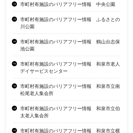
市町村有施設のバリアフリー情報 中央公園
市町村有施設のバリアフリー情報 ふるさとの
川公園
市町村有施設のバリアフリー情報 鶴山台志保
池公園
市町村有施設のバリアフリー情報 和泉市老人
デイサービスセンター
市町村有施設のバリアフリー情報 和泉市立南
松尾老人集会所
市町村有施設のバリアフリー情報 和泉市立伯
太老人集会所
市町村有施設のバリアフリー情報 和泉市立横