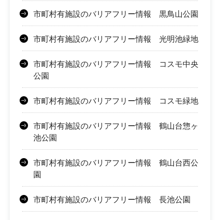
市町村有施設のバリアフリー情報 黒鳥山公園
市町村有施設のバリアフリー情報 光明池緑地
市町村有施設のバリアフリー情報 コスモ中央
公園
市町村有施設のバリアフリー情報 コスモ緑地
市町村有施設のバリアフリー情報 鶴山台惣ヶ
池公園
市町村有施設のバリアフリー情報 鶴山台西公
園
市町村有施設のバリアフリー情報 長池公園