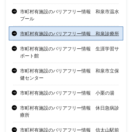
市町村有施設のバリアフリー情報 和泉市温水
プール
市町村有施設のバリアフリー情報 和泉診療所
市町村有施設のバリアフリー情報 生涯学習サ
ポート館
市町村有施設のバリアフリー情報 和泉市立保
健センター
市町村有施設のバリアフリー情報 小栗の湯
市町村有施設のバリアフリー情報 休日急病診
療所
市町村有施設のバリアフリー情報 信太山駅前