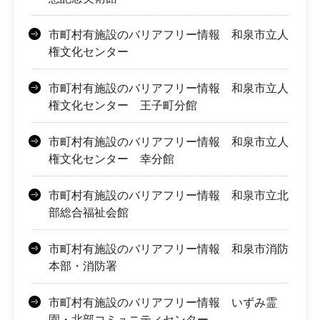
市町村有施設のバリアフリー情報 和泉市立人
権文化センター
市町村有施設のバリアフリー情報 和泉市立人
権文化センター 王子町分館
市町村有施設のバリアフリー情報 和泉市立人
権文化センター 幸分館
市町村有施設のバリアフリー情報 和泉市立北
部総合福祉会館
市町村有施設のバリアフリー情報 和泉市消防
本部・消防署
市町村有施設のバリアフリー情報 いずみ霊
園・北部コミュニティセンター