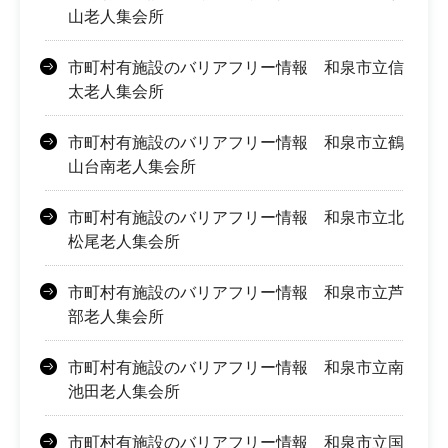
山老人集会所
市町村有施設のバリアフリー情報 和泉市立信
太老人集会所
市町村有施設のバリアフリー情報 和泉市立鶴
山台南老人集会所
市町村有施設のバリアフリー情報 和泉市立北
松尾老人集会所
市町村有施設のバリアフリー情報 和泉市立芦
部老人集会所
市町村有施設のバリアフリー情報 和泉市立南
池田老人集会所
市町村有施設のバリアフリー情報 和泉市立国