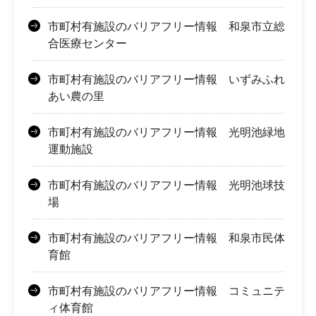
市町村有施設のバリアフリー情報 和泉市立総
合医療センター
市町村有施設のバリアフリー情報 いずみふれ
あい農の里
市町村有施設のバリアフリー情報 光明池緑地
運動施設
市町村有施設のバリアフリー情報 光明池球技
場
市町村有施設のバリアフリー情報 和泉市民体
育館
市町村有施設のバリアフリー情報 コミュニテ
ィ体育館