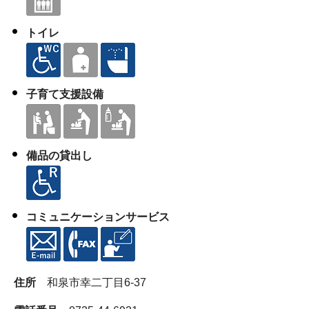
トイレ
子育て支援設備
備品の貸出し
コミュニケーションサービス
住所
和泉市幸二丁目6-37