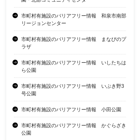
市町村有施設のバリアフリー情報 和泉市南部
リージョンセンター
市町村有施設のバリアフリー情報 まなびのプ
ラザ
市町村有施設のバリアフリー情報 いしたちは
ら公園
市町村有施設のバリアフリー情報 いぶき野3
号公園
市町村有施設のバリアフリー情報 小田公園
市町村有施設のバリアフリー情報 かぐらざき
公園