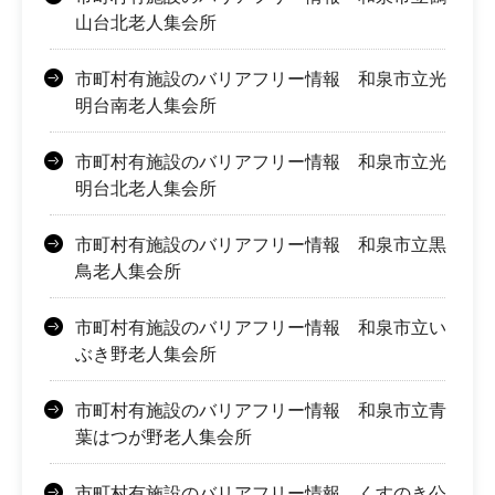
山台北老人集会所
市町村有施設のバリアフリー情報 和泉市立光
明台南老人集会所
市町村有施設のバリアフリー情報 和泉市立光
明台北老人集会所
市町村有施設のバリアフリー情報 和泉市立黒
鳥老人集会所
市町村有施設のバリアフリー情報 和泉市立い
ぶき野老人集会所
市町村有施設のバリアフリー情報 和泉市立青
葉はつが野老人集会所
市町村有施設のバリアフリー情報 くすのき公