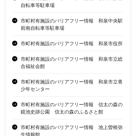
自転車等駐車場
市町村有施設のバリアフリー情報 和泉中央駅
前南自転車等駐車場
市町村有施設のバリアフリー情報 和泉市役所
市町村有施設のバリアフリー情報 和泉市立総
合福祉会館
市町村有施設のバリアフリー情報 和泉市立青
少年センター
市町村有施設のバリアフリー情報 信太の森の
鏡池史跡公園 信太の森のふるさと館
市町村有施設のバリアフリー情報 池上曽根弥
生情報館