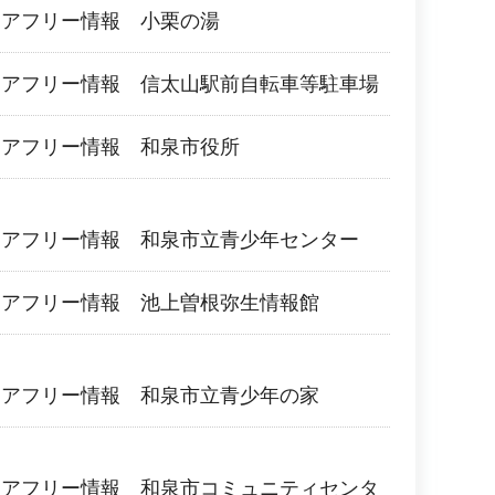
リアフリー情報 小栗の湯
リアフリー情報 信太山駅前自転車等駐車場
リアフリー情報 和泉市役所
リアフリー情報 和泉市立青少年センター
リアフリー情報 池上曽根弥生情報館
リアフリー情報 和泉市立青少年の家
リアフリー情報 和泉市コミュニティセンタ