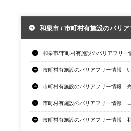
和泉市 / 市町村有施設のバリ
和泉市/市町村有施設のバリアフリー
市町村有施設のバリアフリー情報 
市町村有施設のバリアフリー情報 
市町村有施設のバリアフリー情報 
市町村有施設のバリアフリー情報 