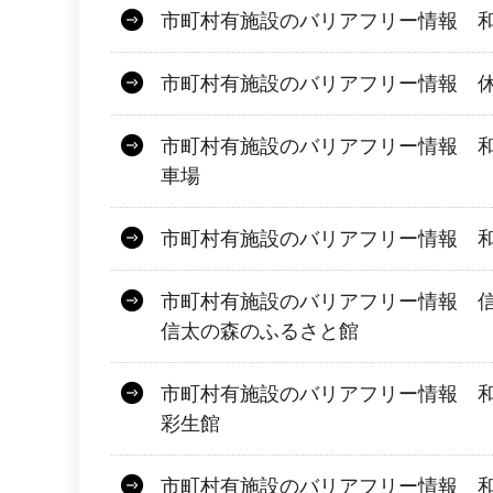
市町村有施設のバリアフリー情報 
市町村有施設のバリアフリー情報 
市町村有施設のバリアフリー情報 
車場
市町村有施設のバリアフリー情報 
市町村有施設のバリアフリー情報 
信太の森のふるさと館
市町村有施設のバリアフリー情報 
彩生館
市町村有施設のバリアフリー情報 