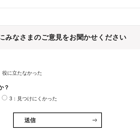
にみなさまのご意見をお聞かせください
：役に立たなかった
か？
3：見つけにくかった