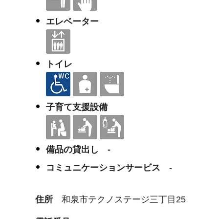
エレベーター
トイレ
子育て支援設備
備品の貸出し -
コミュニケーションサービス
-
住所
和泉市テクノステージ三丁目25