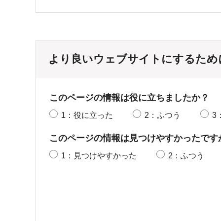
より良いウェブサイトにするため
このページの情報は役に立ちましたか？
1：役に立った
2：ふつう
3
このページの情報は見つけやすかったです
1：見つけやすかった
2：ふつう