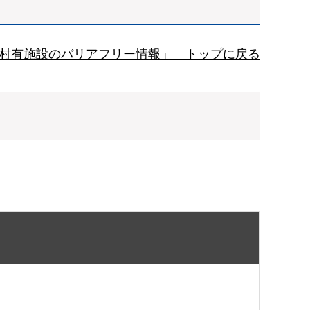
村有施設のバリアフリー情報」 トップに戻る