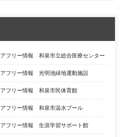
リアフリー情報 和泉市立総合医療センター
リアフリー情報 光明池緑地運動施設
リアフリー情報 和泉市民体育館
リアフリー情報 和泉市温水プール
リアフリー情報 生涯学習サポート館