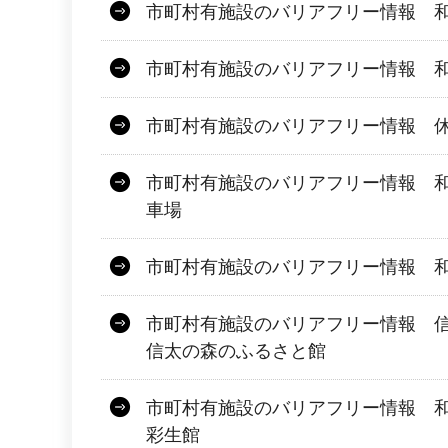
市町村有施設のバリアフリー情報 
市町村有施設のバリアフリー情報 
市町村有施設のバリアフリー情報 
市町村有施設のバリアフリー情報 
車場
市町村有施設のバリアフリー情報 
市町村有施設のバリアフリー情報 
信太の森のふるさと館
市町村有施設のバリアフリー情報 
彩生館