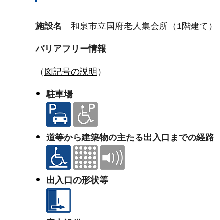
施設名
和泉市立国府老人集会所（1階建て）
バリアフリー情報
（
図記号の説明
）
駐車場
道等から建築物の主たる出入口までの経路
出入口の形状等