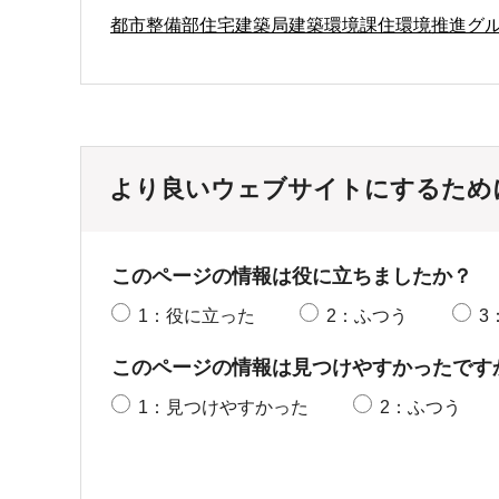
都市整備部住宅建築局建築環境課住環境推進グ
より良いウェブサイトにするため
このページの情報は役に立ちましたか？
1：役に立った
2：ふつう
3
このページの情報は見つけやすかったです
1：見つけやすかった
2：ふつう