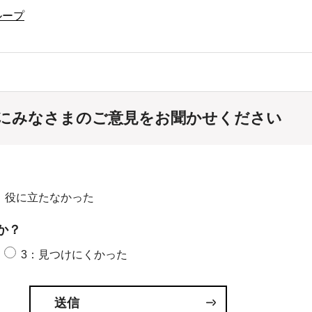
ループ
にみなさまのご意見をお聞かせください
：役に立たなかった
か？
3：見つけにくかった