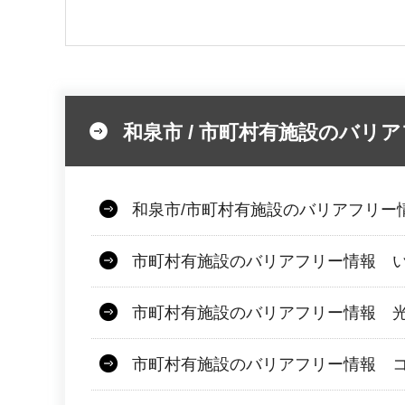
和泉市 / 市町村有施設のバリ
和泉市/市町村有施設のバリアフリー
市町村有施設のバリアフリー情報 
市町村有施設のバリアフリー情報 
市町村有施設のバリアフリー情報 