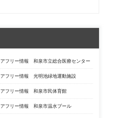
リアフリー情報 和泉市立総合医療センター
リアフリー情報 光明池緑地運動施設
リアフリー情報 和泉市民体育館
リアフリー情報 和泉市温水プール