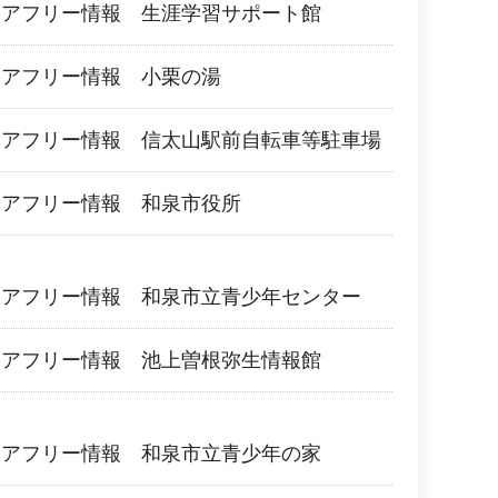
リアフリー情報 生涯学習サポート館
リアフリー情報 小栗の湯
リアフリー情報 信太山駅前自転車等駐車場
リアフリー情報 和泉市役所
リアフリー情報 和泉市立青少年センター
リアフリー情報 池上曽根弥生情報館
リアフリー情報 和泉市立青少年の家