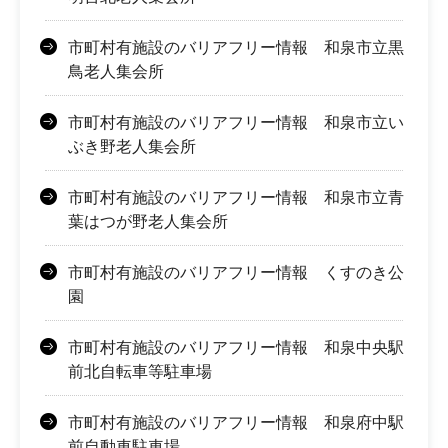
市町村有施設のバリアフリー情報 和泉市立黒
鳥老人集会所
市町村有施設のバリアフリー情報 和泉市立い
ぶき野老人集会所
市町村有施設のバリアフリー情報 和泉市立青
葉はつが野老人集会所
市町村有施設のバリアフリー情報 くすのき公
園
市町村有施設のバリアフリー情報 和泉中央駅
前北自転車等駐車場
市町村有施設のバリアフリー情報 和泉府中駅
前自動車駐車場