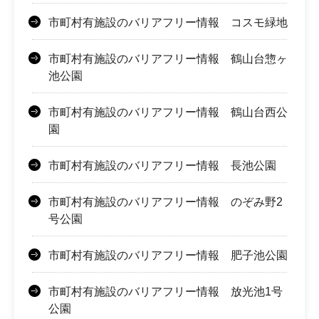
市町村有施設のバリアフリー情報 コスモ緑地
市町村有施設のバリアフリー情報 鶴山台惣ヶ
池公園
市町村有施設のバリアフリー情報 鶴山台西公
園
市町村有施設のバリアフリー情報 長池公園
市町村有施設のバリアフリー情報 のぞみ野2
号公園
市町村有施設のバリアフリー情報 肥子池公園
市町村有施設のバリアフリー情報 放光池1号
公園