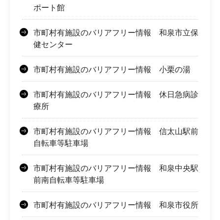
ポート館
市町村有施設のバリアフリー情報 和泉市立保
健センター
市町村有施設のバリアフリー情報 小栗の湯
市町村有施設のバリアフリー情報 休日急病診
療所
市町村有施設のバリアフリー情報 信太山駅前
自転車等駐車場
市町村有施設のバリアフリー情報 和泉中央駅
前南自転車等駐車場
市町村有施設のバリアフリー情報 和泉市役所