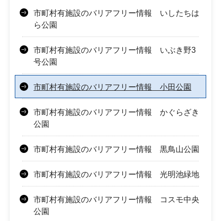
市町村有施設のバリアフリー情報 いしたちは
ら公園
市町村有施設のバリアフリー情報 いぶき野3
号公園
市町村有施設のバリアフリー情報 小田公園
市町村有施設のバリアフリー情報 かぐらざき
公園
市町村有施設のバリアフリー情報 黒鳥山公園
市町村有施設のバリアフリー情報 光明池緑地
市町村有施設のバリアフリー情報 コスモ中央
公園