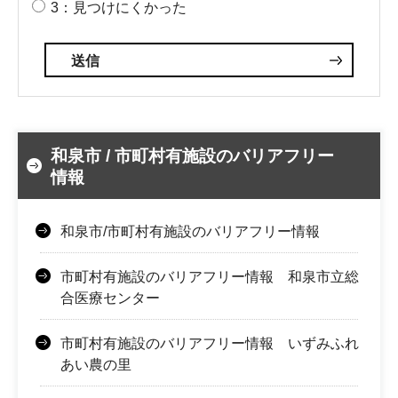
3：見つけにくかった
和泉市 / 市町村有施設のバリアフリー
情報
和泉市/市町村有施設のバリアフリー情報
市町村有施設のバリアフリー情報 和泉市立総
合医療センター
市町村有施設のバリアフリー情報 いずみふれ
あい農の里