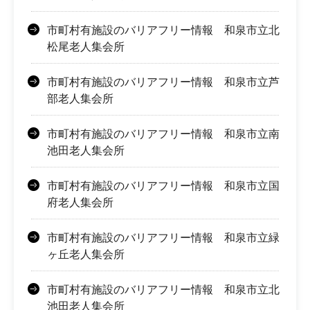
市町村有施設のバリアフリー情報 和泉市立北
松尾老人集会所
市町村有施設のバリアフリー情報 和泉市立芦
部老人集会所
市町村有施設のバリアフリー情報 和泉市立南
池田老人集会所
市町村有施設のバリアフリー情報 和泉市立国
府老人集会所
市町村有施設のバリアフリー情報 和泉市立緑
ヶ丘老人集会所
市町村有施設のバリアフリー情報 和泉市立北
池田老人集会所