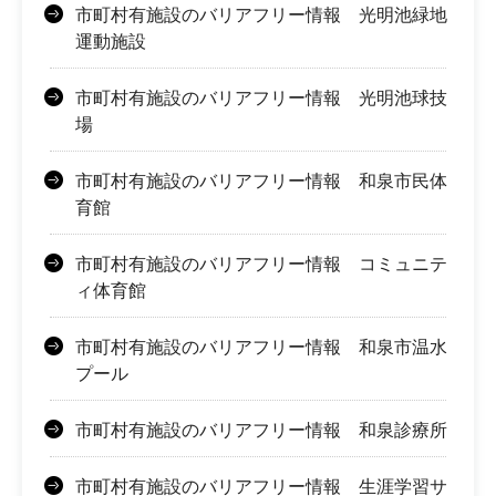
市町村有施設のバリアフリー情報 光明池緑地
運動施設
市町村有施設のバリアフリー情報 光明池球技
場
市町村有施設のバリアフリー情報 和泉市民体
育館
市町村有施設のバリアフリー情報 コミュニテ
ィ体育館
市町村有施設のバリアフリー情報 和泉市温水
プール
市町村有施設のバリアフリー情報 和泉診療所
市町村有施設のバリアフリー情報 生涯学習サ