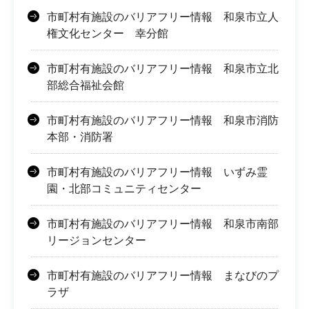
市町村有施設のバリアフリー情報 和泉市立人
権文化センター 幸分館
市町村有施設のバリアフリー情報 和泉市立北
部総合福祉会館
市町村有施設のバリアフリー情報 和泉市消防
本部・消防署
市町村有施設のバリアフリー情報 いずみ霊
園・北部コミュニティセンター
市町村有施設のバリアフリー情報 和泉市南部
リージョンセンター
市町村有施設のバリアフリー情報 まなびのプ
ラザ