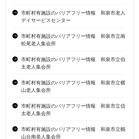
市町村有施設のバリアフリー情報 和泉市老人
デイサービスセンター
市町村有施設のバリアフリー情報 和泉市立南
松尾老人集会所
市町村有施設のバリアフリー情報 和泉市立伯
太老人集会所
市町村有施設のバリアフリー情報 和泉市立横
山老人集会所
市町村有施設のバリアフリー情報 和泉市立信
太老人集会所
市町村有施設のバリアフリー情報 和泉市立鶴
山台南老人集会所