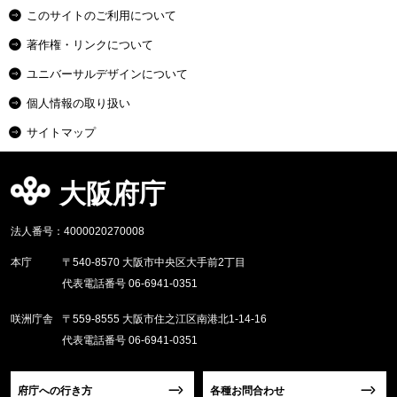
このサイトのご利用について
著作権・リンクについて
ユニバーサルデザインについて
個人情報の取り扱い
サイトマップ
大阪府庁
法人番号：4000020270008
本庁
〒540-8570 大阪市中央区大手前2丁目
代表電話番号 06-6941-0351
咲洲庁舎
〒559-8555 大阪市住之江区南港北1-14-16
代表電話番号 06-6941-0351
府庁への行き方
各種お問合わせ