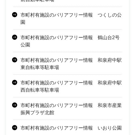
市町村有施設のバリアフリー情報 つくしの公
園
市町村有施設のバリアフリー情報 鶴山台2号
公園
市町村有施設のバリアフリー情報 和泉府中駅
東自転車等駐車場
市町村有施設のバリアフリー情報 和泉府中駅
西自転車等駐車場
市町村有施設のバリアフリー情報 和泉市産業
振興プラザ北館
市町村有施設のバリアフリー情報 いおり公園