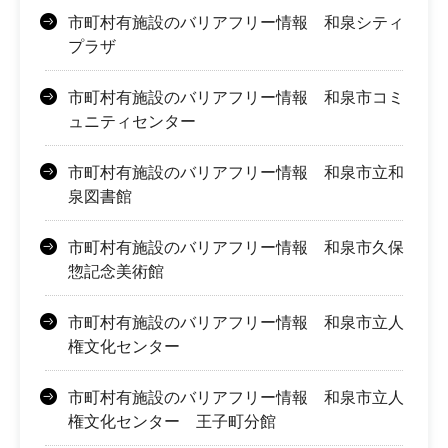
市町村有施設のバリアフリー情報 和泉シティ
プラザ
市町村有施設のバリアフリー情報 和泉市コミ
ュニティセンター
市町村有施設のバリアフリー情報 和泉市立和
泉図書館
市町村有施設のバリアフリー情報 和泉市久保
惣記念美術館
市町村有施設のバリアフリー情報 和泉市立人
権文化センター
市町村有施設のバリアフリー情報 和泉市立人
権文化センター 王子町分館