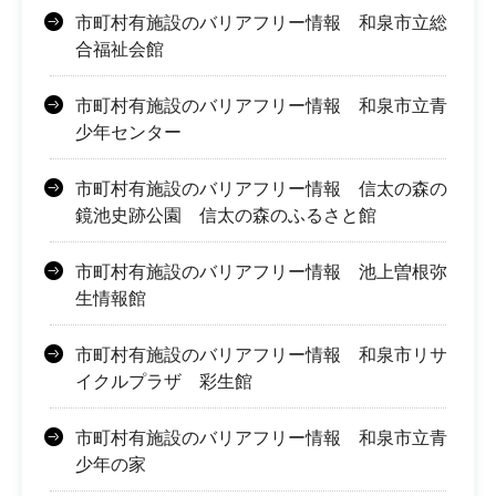
市町村有施設のバリアフリー情報 和泉市立総
合福祉会館
市町村有施設のバリアフリー情報 和泉市立青
少年センター
市町村有施設のバリアフリー情報 信太の森の
鏡池史跡公園 信太の森のふるさと館
市町村有施設のバリアフリー情報 池上曽根弥
生情報館
市町村有施設のバリアフリー情報 和泉市リサ
イクルプラザ 彩生館
市町村有施設のバリアフリー情報 和泉市立青
少年の家