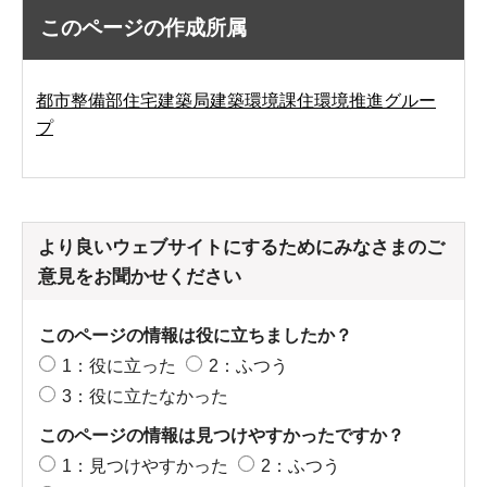
このページの作成所属
都市整備部住宅建築局建築環境課住環境推進グルー
プ
より良いウェブサイトにするためにみなさまのご
意見をお聞かせください
このページの情報は役に立ちましたか？
1：役に立った
2：ふつう
3：役に立たなかった
このページの情報は見つけやすかったですか？
1：見つけやすかった
2：ふつう