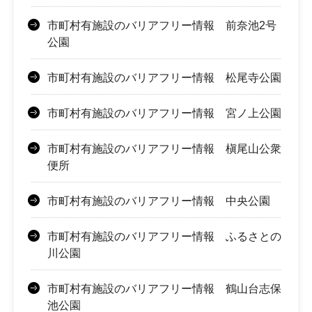
市町村有施設のバリアフリー情報 前奈池2号
公園
市町村有施設のバリアフリー情報 松尾寺公園
市町村有施設のバリアフリー情報 宮ノ上公園
市町村有施設のバリアフリー情報 槇尾山公衆
便所
市町村有施設のバリアフリー情報 中央公園
市町村有施設のバリアフリー情報 ふるさとの
川公園
市町村有施設のバリアフリー情報 鶴山台志保
池公園