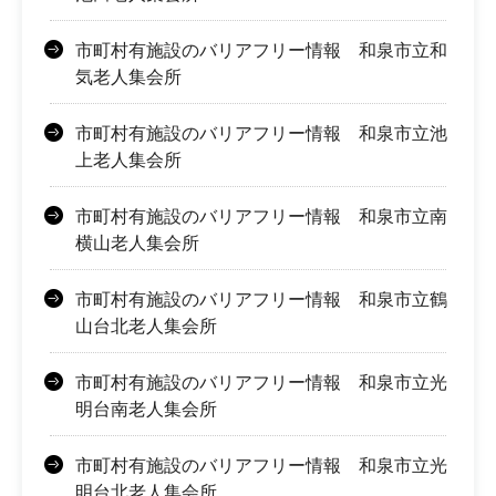
市町村有施設のバリアフリー情報 和泉市立和
気老人集会所
市町村有施設のバリアフリー情報 和泉市立池
上老人集会所
市町村有施設のバリアフリー情報 和泉市立南
横山老人集会所
市町村有施設のバリアフリー情報 和泉市立鶴
山台北老人集会所
市町村有施設のバリアフリー情報 和泉市立光
明台南老人集会所
市町村有施設のバリアフリー情報 和泉市立光
明台北老人集会所