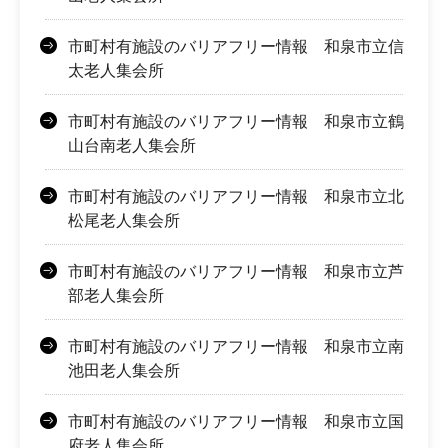
市町村有施設のバリアフリー情報 和泉市立信
太老人集会所
市町村有施設のバリアフリー情報 和泉市立鶴
山台南老人集会所
市町村有施設のバリアフリー情報 和泉市立北
松尾老人集会所
市町村有施設のバリアフリー情報 和泉市立芦
部老人集会所
市町村有施設のバリアフリー情報 和泉市立南
池田老人集会所
市町村有施設のバリアフリー情報 和泉市立国
府老人集会所