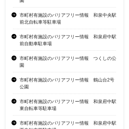
園
市町村有施設のバリアフリー情報 和泉中央駅
前北自転車等駐車場
市町村有施設のバリアフリー情報 和泉府中駅
前自動車駐車場
市町村有施設のバリアフリー情報 つくしの公
園
市町村有施設のバリアフリー情報 鶴山台2号
公園
市町村有施設のバリアフリー情報 和泉府中駅
東自転車等駐車場
市町村有施設のバリアフリー情報 和泉府中駅