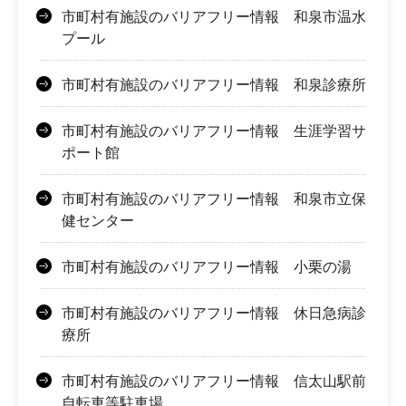
市町村有施設のバリアフリー情報 和泉市温水
プール
市町村有施設のバリアフリー情報 和泉診療所
市町村有施設のバリアフリー情報 生涯学習サ
ポート館
市町村有施設のバリアフリー情報 和泉市立保
健センター
市町村有施設のバリアフリー情報 小栗の湯
市町村有施設のバリアフリー情報 休日急病診
療所
市町村有施設のバリアフリー情報 信太山駅前
自転車等駐車場