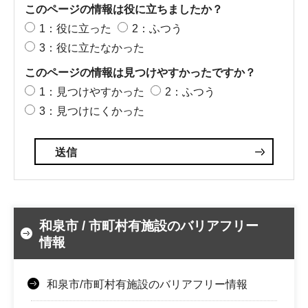
このページの情報は役に立ちましたか？
1：役に立った
2：ふつう
3：役に立たなかった
このページの情報は見つけやすかったですか？
1：見つけやすかった
2：ふつう
3：見つけにくかった
和泉市 / 市町村有施設のバリアフリー
情報
和泉市/市町村有施設のバリアフリー情報