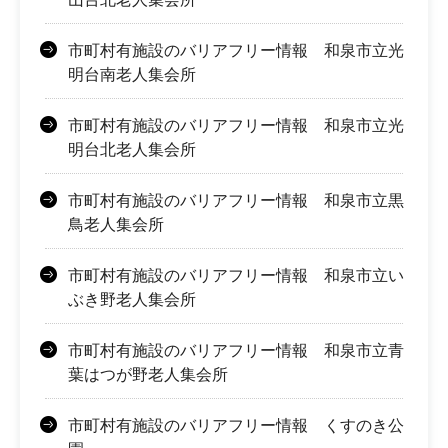
市町村有施設のバリアフリー情報 和泉市立光
明台南老人集会所
市町村有施設のバリアフリー情報 和泉市立光
明台北老人集会所
市町村有施設のバリアフリー情報 和泉市立黒
鳥老人集会所
市町村有施設のバリアフリー情報 和泉市立い
ぶき野老人集会所
市町村有施設のバリアフリー情報 和泉市立青
葉はつが野老人集会所
市町村有施設のバリアフリー情報 くすのき公