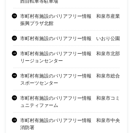
西自転車等駐車場
市町村有施設のバリアフリー情報 和泉市産業
振興プラザ北館
市町村有施設のバリアフリー情報 いおり公園
市町村有施設のバリアフリー情報 和泉市北部
リージョンセンター
市町村有施設のバリアフリー情報 和泉市総合
スポーツセンター
市町村有施設のバリアフリー情報 和泉市コミ
ュニティファーム
市町村有施設のバリアフリー情報 和泉市中央
消防署