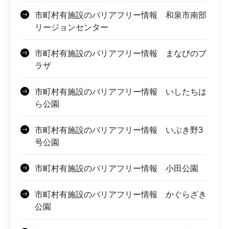
市町村有施設のバリアフリー情報 和泉市南部
リージョンセンター
市町村有施設のバリアフリー情報 まなびのプ
ラザ
市町村有施設のバリアフリー情報 いしたちは
ら公園
市町村有施設のバリアフリー情報 いぶき野3
号公園
市町村有施設のバリアフリー情報 小田公園
市町村有施設のバリアフリー情報 かぐらざき
公園