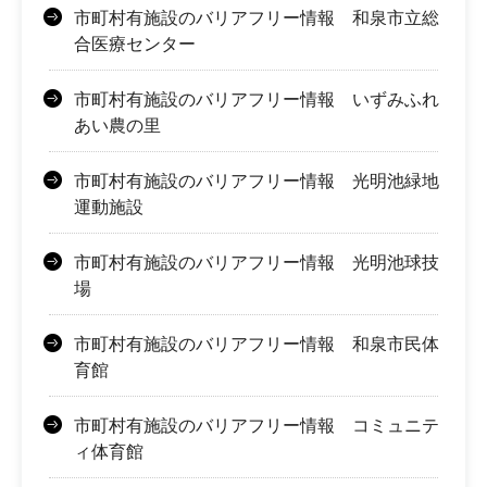
市町村有施設のバリアフリー情報 和泉市立総
合医療センター
市町村有施設のバリアフリー情報 いずみふれ
あい農の里
市町村有施設のバリアフリー情報 光明池緑地
運動施設
市町村有施設のバリアフリー情報 光明池球技
場
市町村有施設のバリアフリー情報 和泉市民体
育館
市町村有施設のバリアフリー情報 コミュニテ
ィ体育館