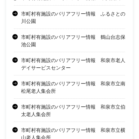
市町村有施設のバリアフリー情報 ふるさとの
川公園
市町村有施設のバリアフリー情報 鶴山台志保
池公園
市町村有施設のバリアフリー情報 和泉市老人
デイサービスセンター
市町村有施設のバリアフリー情報 和泉市立南
松尾老人集会所
市町村有施設のバリアフリー情報 和泉市立伯
太老人集会所
市町村有施設のバリアフリー情報 和泉市立横
山老人集会所