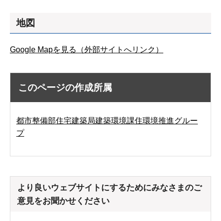
地図
Google Mapを見る（外部サイトへリンク）
このページの作成所属
都市整備部住宅建築局建築環境課住環境推進グルー
プ
より良いウェブサイトにするためにみなさまのご
意見をお聞かせください