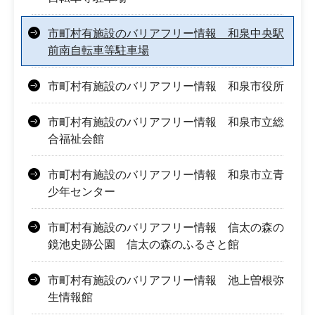
市町村有施設のバリアフリー情報 和泉中央駅
前南自転車等駐車場
市町村有施設のバリアフリー情報 和泉市役所
市町村有施設のバリアフリー情報 和泉市立総
合福祉会館
市町村有施設のバリアフリー情報 和泉市立青
少年センター
市町村有施設のバリアフリー情報 信太の森の
鏡池史跡公園 信太の森のふるさと館
市町村有施設のバリアフリー情報 池上曽根弥
生情報館