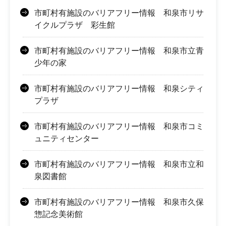
市町村有施設のバリアフリー情報 和泉市リサ
イクルプラザ 彩生館
市町村有施設のバリアフリー情報 和泉市立青
少年の家
市町村有施設のバリアフリー情報 和泉シティ
プラザ
市町村有施設のバリアフリー情報 和泉市コミ
ュニティセンター
市町村有施設のバリアフリー情報 和泉市立和
泉図書館
市町村有施設のバリアフリー情報 和泉市久保
惣記念美術館