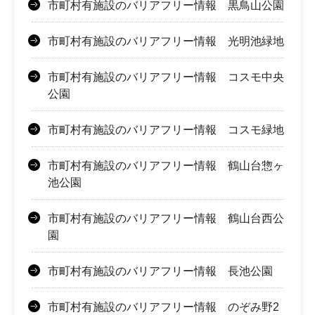
市町村有施設のバリアフリー情報 黒鳥山公園
市町村有施設のバリアフリー情報 光明池緑地
市町村有施設のバリアフリー情報 コスモ中央
公園
市町村有施設のバリアフリー情報 コスモ緑地
市町村有施設のバリアフリー情報 鶴山台惣ヶ
池公園
市町村有施設のバリアフリー情報 鶴山台西公
園
市町村有施設のバリアフリー情報 長池公園
市町村有施設のバリアフリー情報 のぞみ野2