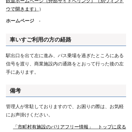
鉄道ホームページ（外部サイトへリンク）（別ウィンド
ウで開きます）
）
ホームページ
-
車いすご利用の方の経路
駅出口を出て左に進み、バス乗場を過ぎたところにある
信号を渡り、商業施設内の通路をとおって行った後の左
手にあります。
備考
管理人が常駐しておりますので、お困りの際は、お気軽
にお声掛けください。
「市町村有施設のバリアフリー情報」 トップに戻る