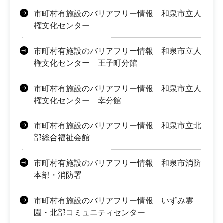
市町村有施設のバリアフリー情報 和泉市立人
権文化センター
市町村有施設のバリアフリー情報 和泉市立人
権文化センター 王子町分館
市町村有施設のバリアフリー情報 和泉市立人
権文化センター 幸分館
市町村有施設のバリアフリー情報 和泉市立北
部総合福祉会館
市町村有施設のバリアフリー情報 和泉市消防
本部・消防署
市町村有施設のバリアフリー情報 いずみ霊
園・北部コミュニティセンター