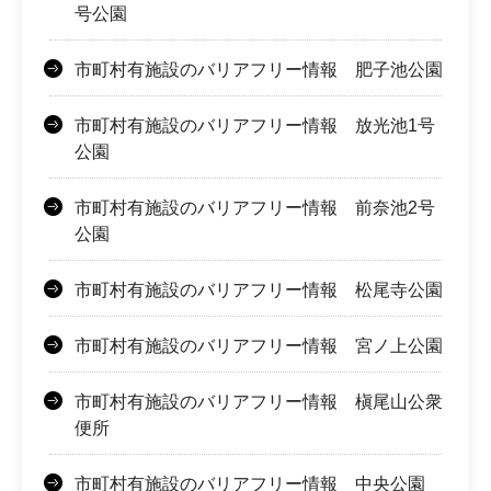
号公園
市町村有施設のバリアフリー情報 肥子池公園
市町村有施設のバリアフリー情報 放光池1号
公園
市町村有施設のバリアフリー情報 前奈池2号
公園
市町村有施設のバリアフリー情報 松尾寺公園
市町村有施設のバリアフリー情報 宮ノ上公園
市町村有施設のバリアフリー情報 槇尾山公衆
便所
市町村有施設のバリアフリー情報 中央公園