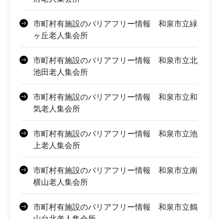
市町村有施設のバリアフリー情報 和泉市立緑
ヶ丘老人集会所
市町村有施設のバリアフリー情報 和泉市立北
池田老人集会所
市町村有施設のバリアフリー情報 和泉市立和
気老人集会所
市町村有施設のバリアフリー情報 和泉市立池
上老人集会所
市町村有施設のバリアフリー情報 和泉市立南
横山老人集会所
市町村有施設のバリアフリー情報 和泉市立鶴
山台北老人集会所