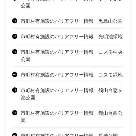
公園
市町村有施設のバリアフリー情報 黒鳥山公園
市町村有施設のバリアフリー情報 光明池緑地
市町村有施設のバリアフリー情報 コスモ中央
公園
市町村有施設のバリアフリー情報 コスモ緑地
市町村有施設のバリアフリー情報 鶴山台惣ヶ
池公園
市町村有施設のバリアフリー情報 鶴山台西公
園
市町村有施設のバリアフリー情報 長池公園