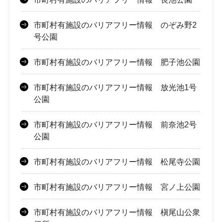
市町村有施設のバリアフリー情報 のぞみ野2
号公園
市町村有施設のバリアフリー情報 肥子池公園
市町村有施設のバリアフリー情報 放光池1号
公園
市町村有施設のバリアフリー情報 前奈池2号
公園
市町村有施設のバリアフリー情報 松尾寺公園
市町村有施設のバリアフリー情報 宮ノ上公園
市町村有施設のバリアフリー情報 槇尾山公衆