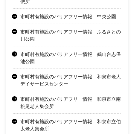
便所
市町村有施設のバリアフリー情報 中央公園
市町村有施設のバリアフリー情報 ふるさとの
川公園
市町村有施設のバリアフリー情報 鶴山台志保
池公園
市町村有施設のバリアフリー情報 和泉市老人
デイサービスセンター
市町村有施設のバリアフリー情報 和泉市立南
松尾老人集会所
市町村有施設のバリアフリー情報 和泉市立伯
太老人集会所