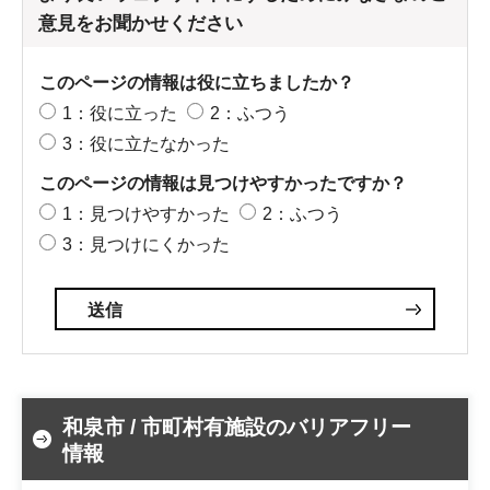
意見をお聞かせください
このページの情報は役に立ちましたか？
1：役に立った
2：ふつう
3：役に立たなかった
このページの情報は見つけやすかったですか？
1：見つけやすかった
2：ふつう
3：見つけにくかった
和泉市 / 市町村有施設のバリアフリー
情報