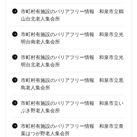
市町村有施設のバリアフリー情報 和泉市立鶴
山台北老人集会所
市町村有施設のバリアフリー情報 和泉市立光
明台南老人集会所
市町村有施設のバリアフリー情報 和泉市立光
明台北老人集会所
市町村有施設のバリアフリー情報 和泉市立黒
鳥老人集会所
市町村有施設のバリアフリー情報 和泉市立い
ぶき野老人集会所
市町村有施設のバリアフリー情報 和泉市立青
葉はつが野老人集会所