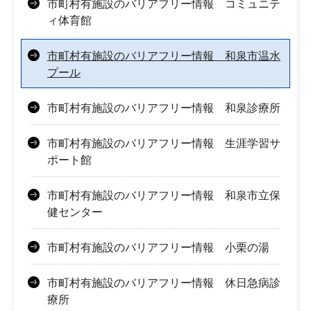
市町村有施設のバリアフリー情報 コミュニテ
ィ体育館
市町村有施設のバリアフリー情報 和泉市温水
プール
市町村有施設のバリアフリー情報 和泉診療所
市町村有施設のバリアフリー情報 生涯学習サ
ポート館
市町村有施設のバリアフリー情報 和泉市立保
健センター
市町村有施設のバリアフリー情報 小栗の湯
市町村有施設のバリアフリー情報 休日急病診
療所