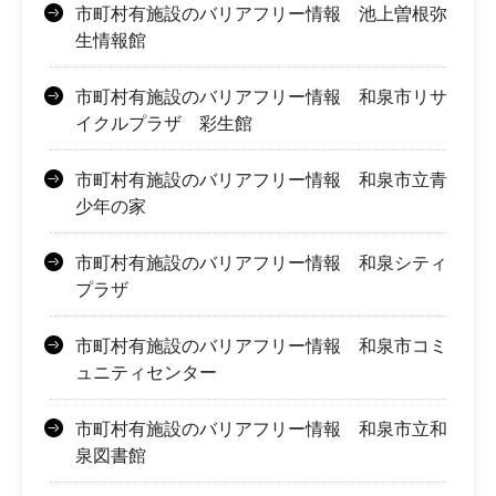
市町村有施設のバリアフリー情報 池上曽根弥
生情報館
市町村有施設のバリアフリー情報 和泉市リサ
イクルプラザ 彩生館
市町村有施設のバリアフリー情報 和泉市立青
少年の家
市町村有施設のバリアフリー情報 和泉シティ
プラザ
市町村有施設のバリアフリー情報 和泉市コミ
ュニティセンター
市町村有施設のバリアフリー情報 和泉市立和
泉図書館