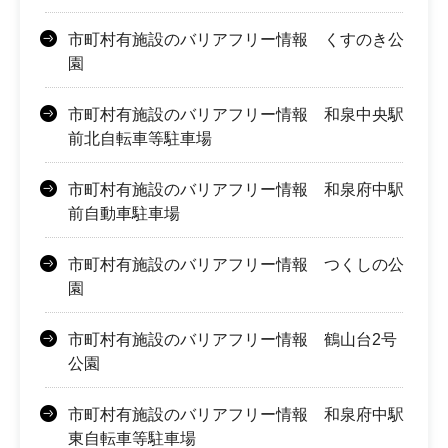
市町村有施設のバリアフリー情報 くすのき公
園
市町村有施設のバリアフリー情報 和泉中央駅
前北自転車等駐車場
市町村有施設のバリアフリー情報 和泉府中駅
前自動車駐車場
市町村有施設のバリアフリー情報 つくしの公
園
市町村有施設のバリアフリー情報 鶴山台2号
公園
市町村有施設のバリアフリー情報 和泉府中駅
東自転車等駐車場