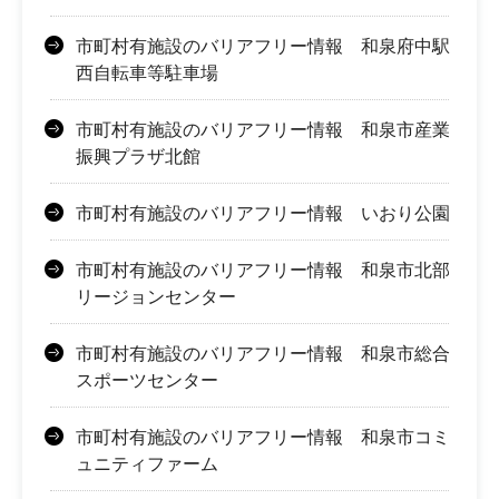
市町村有施設のバリアフリー情報 和泉府中駅
西自転車等駐車場
市町村有施設のバリアフリー情報 和泉市産業
振興プラザ北館
市町村有施設のバリアフリー情報 いおり公園
市町村有施設のバリアフリー情報 和泉市北部
リージョンセンター
市町村有施設のバリアフリー情報 和泉市総合
スポーツセンター
市町村有施設のバリアフリー情報 和泉市コミ
ュニティファーム