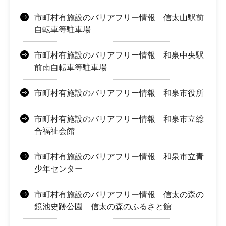
市町村有施設のバリアフリー情報 信太山駅前
自転車等駐車場
市町村有施設のバリアフリー情報 和泉中央駅
前南自転車等駐車場
市町村有施設のバリアフリー情報 和泉市役所
市町村有施設のバリアフリー情報 和泉市立総
合福祉会館
市町村有施設のバリアフリー情報 和泉市立青
少年センター
市町村有施設のバリアフリー情報 信太の森の
鏡池史跡公園 信太の森のふるさと館