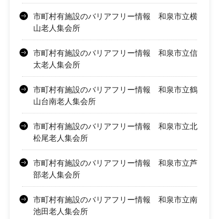
市町村有施設のバリアフリー情報 和泉市立横
山老人集会所
市町村有施設のバリアフリー情報 和泉市立信
太老人集会所
市町村有施設のバリアフリー情報 和泉市立鶴
山台南老人集会所
市町村有施設のバリアフリー情報 和泉市立北
松尾老人集会所
市町村有施設のバリアフリー情報 和泉市立芦
部老人集会所
市町村有施設のバリアフリー情報 和泉市立南
池田老人集会所