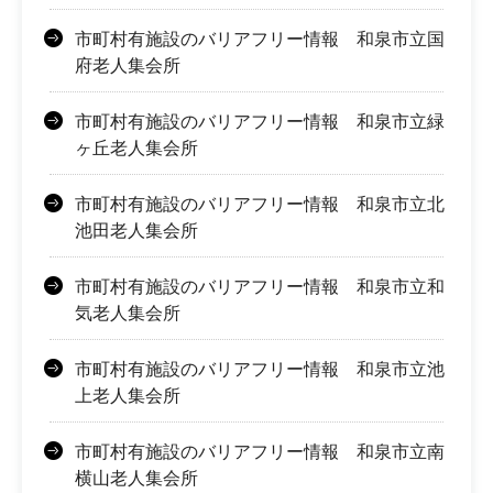
市町村有施設のバリアフリー情報 和泉市立国
府老人集会所
市町村有施設のバリアフリー情報 和泉市立緑
ヶ丘老人集会所
市町村有施設のバリアフリー情報 和泉市立北
池田老人集会所
市町村有施設のバリアフリー情報 和泉市立和
気老人集会所
市町村有施設のバリアフリー情報 和泉市立池
上老人集会所
市町村有施設のバリアフリー情報 和泉市立南
横山老人集会所