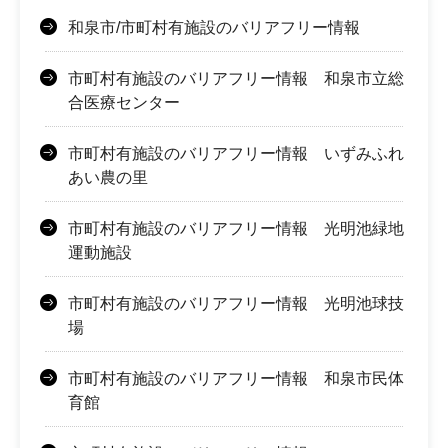
和泉市/市町村有施設のバリアフリー情報
市町村有施設のバリアフリー情報 和泉市立総
合医療センター
市町村有施設のバリアフリー情報 いずみふれ
あい農の里
市町村有施設のバリアフリー情報 光明池緑地
運動施設
市町村有施設のバリアフリー情報 光明池球技
場
市町村有施設のバリアフリー情報 和泉市民体
育館