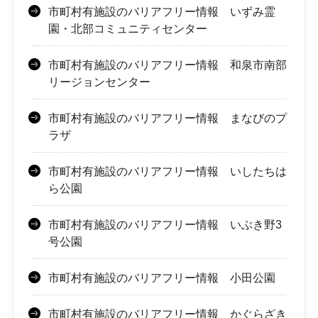
市町村有施設のバリアフリー情報 いずみ霊
園・北部コミュニティセンター
市町村有施設のバリアフリー情報 和泉市南部
リージョンセンター
市町村有施設のバリアフリー情報 まなびのプ
ラザ
市町村有施設のバリアフリー情報 いしたちは
ら公園
市町村有施設のバリアフリー情報 いぶき野3
号公園
市町村有施設のバリアフリー情報 小田公園
市町村有施設のバリアフリー情報 かぐらざき