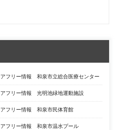
リアフリー情報 和泉市立総合医療センター
リアフリー情報 光明池緑地運動施設
リアフリー情報 和泉市民体育館
リアフリー情報 和泉市温水プール