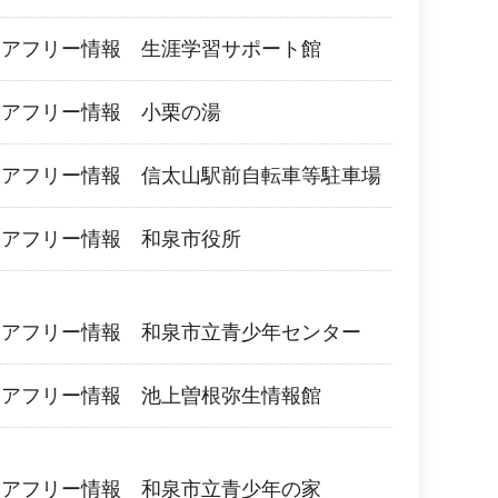
リアフリー情報 生涯学習サポート館
リアフリー情報 小栗の湯
リアフリー情報 信太山駅前自転車等駐車場
リアフリー情報 和泉市役所
リアフリー情報 和泉市立青少年センター
リアフリー情報 池上曽根弥生情報館
リアフリー情報 和泉市立青少年の家