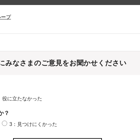
ループ
にみなさまのご意見をお聞かせください
：役に立たなかった
か？
3：見つけにくかった