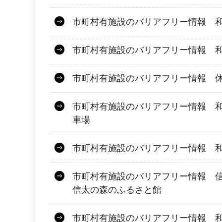
市町村有施設のバリアフリー情報 
市町村有施設のバリアフリー情報 
市町村有施設のバリアフリー情報 
市町村有施設のバリアフリー情報 
車場
市町村有施設のバリアフリー情報 
市町村有施設のバリアフリー情報 
信太の森のふるさと館
市町村有施設のバリアフリー情報 