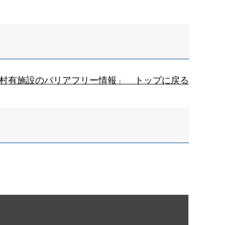
村有施設のバリアフリー情報」 トップに戻る