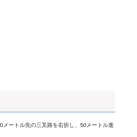
0メートル先の三叉路を右折し、50メートル進