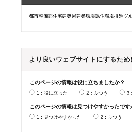
都市整備部住宅建築局建築環境課住環境推進グ
より良いウェブサイトにするため
このページの情報は役に立ちましたか？
1：役に立った
2：ふつう
3
このページの情報は見つけやすかったです
1：見つけやすかった
2：ふつう