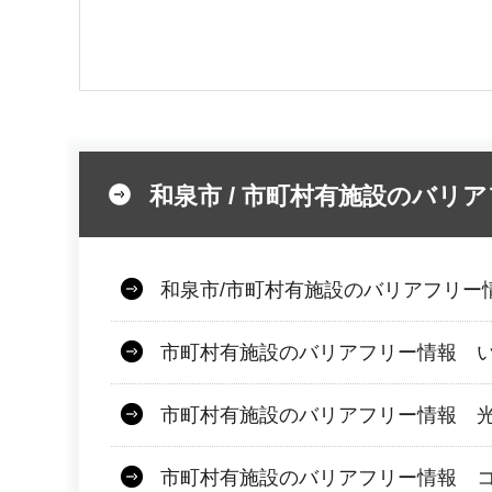
和泉市 / 市町村有施設のバリ
和泉市/市町村有施設のバリアフリー
市町村有施設のバリアフリー情報 
市町村有施設のバリアフリー情報 
市町村有施設のバリアフリー情報 