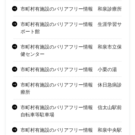
市町村有施設のバリアフリー情報 和泉診療所
市町村有施設のバリアフリー情報 生涯学習サ
ポート館
市町村有施設のバリアフリー情報 和泉市立保
健センター
市町村有施設のバリアフリー情報 小栗の湯
市町村有施設のバリアフリー情報 休日急病診
療所
市町村有施設のバリアフリー情報 信太山駅前
自転車等駐車場
市町村有施設のバリアフリー情報 和泉中央駅