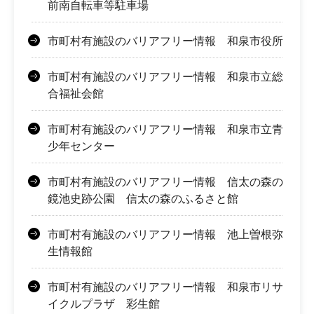
前南自転車等駐車場
市町村有施設のバリアフリー情報 和泉市役所
市町村有施設のバリアフリー情報 和泉市立総
合福祉会館
市町村有施設のバリアフリー情報 和泉市立青
少年センター
市町村有施設のバリアフリー情報 信太の森の
鏡池史跡公園 信太の森のふるさと館
市町村有施設のバリアフリー情報 池上曽根弥
生情報館
市町村有施設のバリアフリー情報 和泉市リサ
イクルプラザ 彩生館