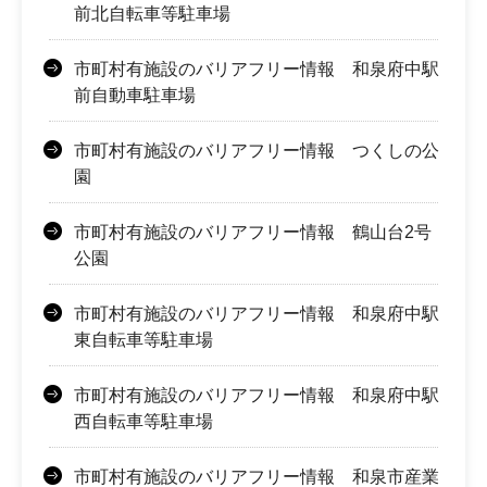
前北自転車等駐車場
市町村有施設のバリアフリー情報 和泉府中駅
前自動車駐車場
市町村有施設のバリアフリー情報 つくしの公
園
市町村有施設のバリアフリー情報 鶴山台2号
公園
市町村有施設のバリアフリー情報 和泉府中駅
東自転車等駐車場
市町村有施設のバリアフリー情報 和泉府中駅
西自転車等駐車場
市町村有施設のバリアフリー情報 和泉市産業