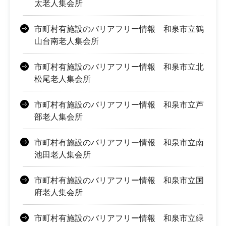
太老人集会所
市町村有施設のバリアフリー情報 和泉市立鶴
山台南老人集会所
市町村有施設のバリアフリー情報 和泉市立北
松尾老人集会所
市町村有施設のバリアフリー情報 和泉市立芦
部老人集会所
市町村有施設のバリアフリー情報 和泉市立南
池田老人集会所
市町村有施設のバリアフリー情報 和泉市立国
府老人集会所
市町村有施設のバリアフリー情報 和泉市立緑