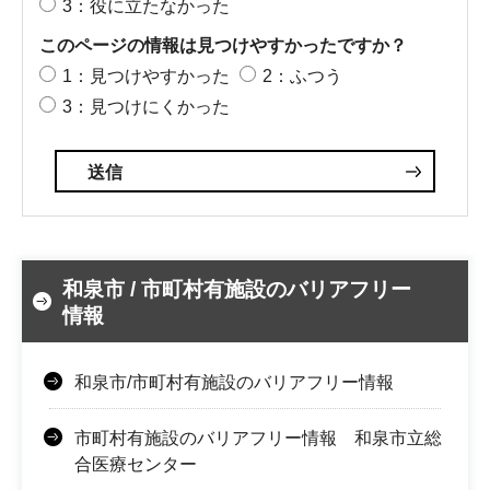
3：役に立たなかった
このページの情報は見つけやすかったですか？
1：見つけやすかった
2：ふつう
3：見つけにくかった
和泉市 / 市町村有施設のバリアフリー
情報
和泉市/市町村有施設のバリアフリー情報
市町村有施設のバリアフリー情報 和泉市立総
合医療センター