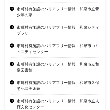
市町村有施設のバリアフリー情報 和泉市立青
少年の家
市町村有施設のバリアフリー情報 和泉シティ
プラザ
市町村有施設のバリアフリー情報 和泉市コミ
ュニティセンター
市町村有施設のバリアフリー情報 和泉市立和
泉図書館
市町村有施設のバリアフリー情報 和泉市久保
惣記念美術館
市町村有施設のバリアフリー情報 和泉市立人
権文化センター