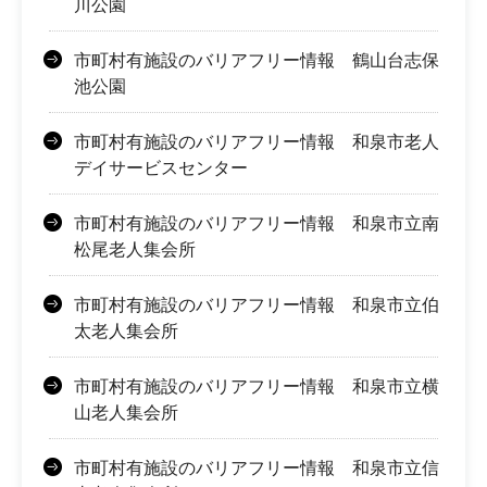
川公園
市町村有施設のバリアフリー情報 鶴山台志保
池公園
市町村有施設のバリアフリー情報 和泉市老人
デイサービスセンター
市町村有施設のバリアフリー情報 和泉市立南
松尾老人集会所
市町村有施設のバリアフリー情報 和泉市立伯
太老人集会所
市町村有施設のバリアフリー情報 和泉市立横
山老人集会所
市町村有施設のバリアフリー情報 和泉市立信