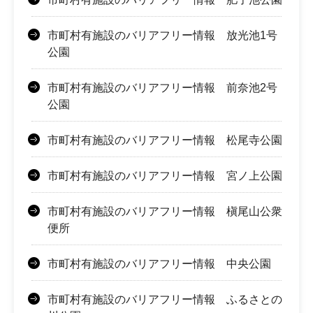
市町村有施設のバリアフリー情報 放光池1号
公園
市町村有施設のバリアフリー情報 前奈池2号
公園
市町村有施設のバリアフリー情報 松尾寺公園
市町村有施設のバリアフリー情報 宮ノ上公園
市町村有施設のバリアフリー情報 槇尾山公衆
便所
市町村有施設のバリアフリー情報 中央公園
市町村有施設のバリアフリー情報 ふるさとの