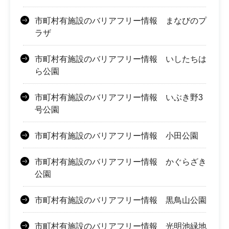
市町村有施設のバリアフリー情報 まなびのプ
ラザ
市町村有施設のバリアフリー情報 いしたちは
ら公園
市町村有施設のバリアフリー情報 いぶき野3
号公園
市町村有施設のバリアフリー情報 小田公園
市町村有施設のバリアフリー情報 かぐらざき
公園
市町村有施設のバリアフリー情報 黒鳥山公園
市町村有施設のバリアフリー情報 光明池緑地