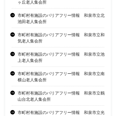
ヶ丘老人集会所
市町村有施設のバリアフリー情報 和泉市立北
池田老人集会所
市町村有施設のバリアフリー情報 和泉市立和
気老人集会所
市町村有施設のバリアフリー情報 和泉市立池
上老人集会所
市町村有施設のバリアフリー情報 和泉市立南
横山老人集会所
市町村有施設のバリアフリー情報 和泉市立鶴
山台北老人集会所
市町村有施設のバリアフリー情報 和泉市立光