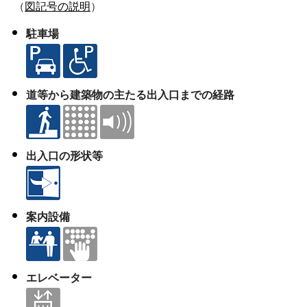
（
図記号の説明
）
駐車場
道等から建築物の主たる出入口までの経路
出入口の形状等
案内設備
エレベーター