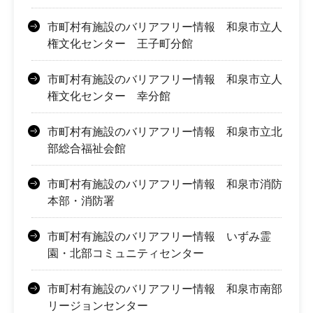
市町村有施設のバリアフリー情報 和泉市立人
権文化センター 王子町分館
市町村有施設のバリアフリー情報 和泉市立人
権文化センター 幸分館
市町村有施設のバリアフリー情報 和泉市立北
部総合福祉会館
市町村有施設のバリアフリー情報 和泉市消防
本部・消防署
市町村有施設のバリアフリー情報 いずみ霊
園・北部コミュニティセンター
市町村有施設のバリアフリー情報 和泉市南部
リージョンセンター