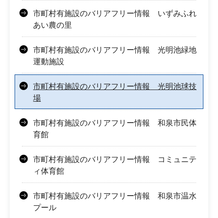
市町村有施設のバリアフリー情報 いずみふれ
あい農の里
市町村有施設のバリアフリー情報 光明池緑地
運動施設
市町村有施設のバリアフリー情報 光明池球技
場
市町村有施設のバリアフリー情報 和泉市民体
育館
市町村有施設のバリアフリー情報 コミュニテ
ィ体育館
市町村有施設のバリアフリー情報 和泉市温水
プール