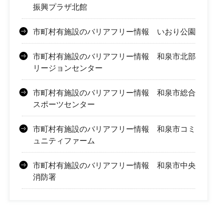
振興プラザ北館
市町村有施設のバリアフリー情報 いおり公園
市町村有施設のバリアフリー情報 和泉市北部
リージョンセンター
市町村有施設のバリアフリー情報 和泉市総合
スポーツセンター
市町村有施設のバリアフリー情報 和泉市コミ
ュニティファーム
市町村有施設のバリアフリー情報 和泉市中央
消防署