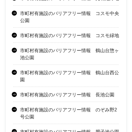
市町村有施設のバリアフリー情報 コスモ中央
公園
市町村有施設のバリアフリー情報 コスモ緑地
市町村有施設のバリアフリー情報 鶴山台惣ヶ
池公園
市町村有施設のバリアフリー情報 鶴山台西公
園
市町村有施設のバリアフリー情報 長池公園
市町村有施設のバリアフリー情報 のぞみ野2
号公園
市町村有施設のバリアフリー情報 肥子池公園