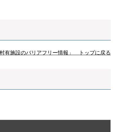
村有施設のバリアフリー情報」 トップに戻る