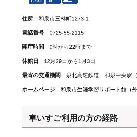
住所
和泉市三林町1273-1
電話番号
0725-55-2115
開庁時間
9時から22時まで
休館日
12月29日から1月3日
最寄の交通機関
泉北高速鉄道 和泉中央駅
ホームページ
和泉市生涯学習サポート館（
車いすご利用の方の経路