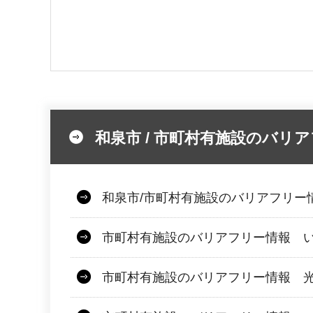
和泉市 / 市町村有施設のバリ
和泉市/市町村有施設のバリアフリー
市町村有施設のバリアフリー情報 
市町村有施設のバリアフリー情報 