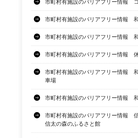
市町村有施設のバリアフリー情報 
市町村有施設のバリアフリー情報 
市町村有施設のバリアフリー情報 
市町村有施設のバリアフリー情報 
市町村有施設のバリアフリー情報 
車場
市町村有施設のバリアフリー情報 
市町村有施設のバリアフリー情報 
信太の森のふるさと館