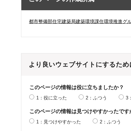
都市整備部住宅建築局建築環境課住環境推進グ
より良いウェブサイトにするため
このページの情報は役に立ちましたか？
1：役に立った
2：ふつう
3
このページの情報は見つけやすかったです
1：見つけやすかった
2：ふつう