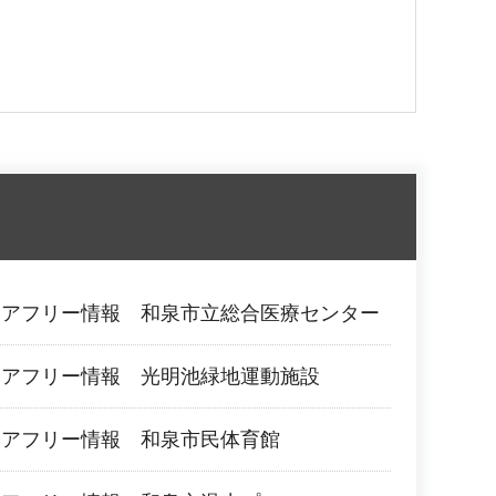
リアフリー情報 和泉市立総合医療センター
リアフリー情報 光明池緑地運動施設
リアフリー情報 和泉市民体育館