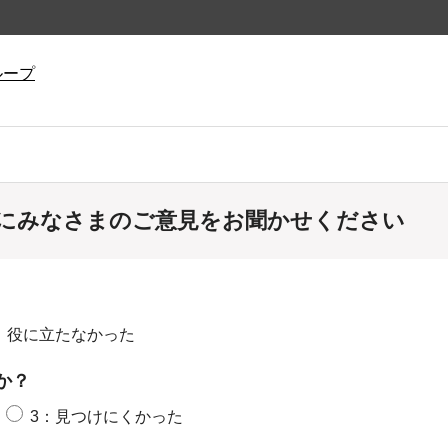
ループ
にみなさまのご意見をお聞かせください
：役に立たなかった
か？
3：見つけにくかった