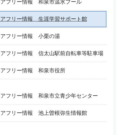
リアフリー情報 和泉市温水プール
リアフリー情報 生涯学習サポート館
リアフリー情報 小栗の湯
リアフリー情報 信太山駅前自転車等駐車場
リアフリー情報 和泉市役所
リアフリー情報 和泉市立青少年センター
リアフリー情報 池上曽根弥生情報館