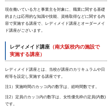
現在働いている方と事業主を対象に、職業に関する基礎
的または応用的な知識や技能、資格取得などに関する内
容で実施する講座で、レディメイド講座とオーダーメイ
ド講座がございます。
レディメイド講座
（南大阪校内の施設で
実施する講座）
レディメイド講座とは、当校が講座のカリキュラムや日
程等を設定し実施する講座です。
注1）実施時間のカッコ内の数字は、総時間数です。
注2）定員のカッコ内の数字は、女性優先枠の定員(内数)
です。