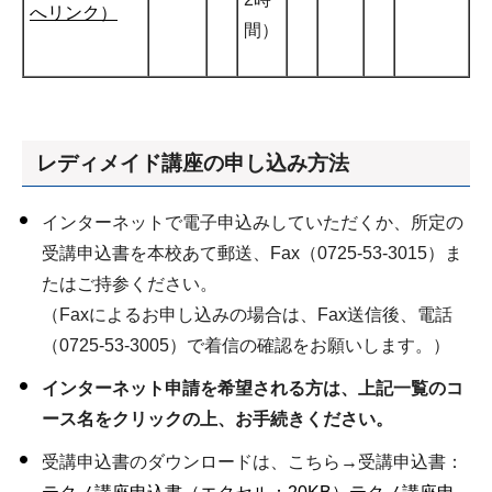
へリンク）
間）
レディメイド講座の申し込み方法
インターネットで電子申込みしていただくか、所定の
受講申込書を本校あて郵送、Fax（0725-53-3015）ま
たはご持参ください。
（Faxによるお申し込みの場合は、Fax送信後、電話
（0725-53-3005）で着信の確認をお願いします。）
インターネット申請を希望される方は、上記一覧のコ
ース名をクリックの上、お手続きください。
受講申込書のダウンロードは、こちら→受講申込書：