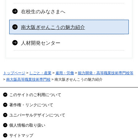
在校生のみなさまへ
南大阪ぎせんこうの魅力紹介
人材開発センター
トップページ
>
しごと・産業
>
雇用・労働
>
能力開発・高等職業技術専門校等
>
南大阪高等職業技術専門校
> 南大阪ぎせんこうの魅力紹介
このサイトのご利用について
著作権・リンクについて
ユニバーサルデザインについて
個人情報の取り扱い
サイトマップ