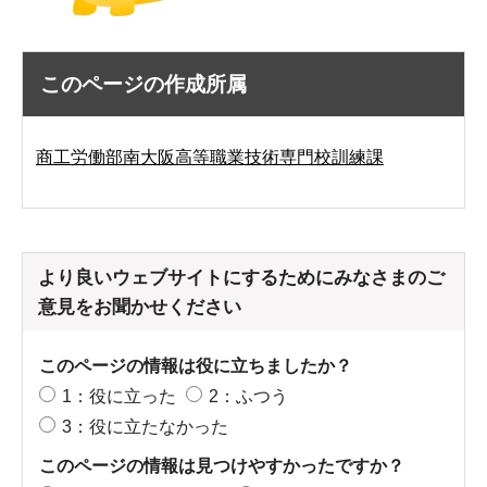
このページの作成所属
商工労働部南大阪高等職業技術専門校訓練課
より良いウェブサイトにするためにみなさまのご
意見をお聞かせください
このページの情報は役に立ちましたか？
1：役に立った
2：ふつう
3：役に立たなかった
このページの情報は見つけやすかったですか？