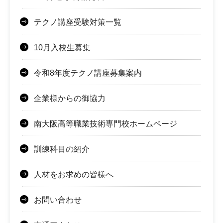
テクノ講座受験対策一覧
10月入校生募集
令和8年度テクノ講座募集案内
企業様からの御協力
南大阪高等職業技術専門校ホームページ
訓練科目の紹介
人材をお求めの皆様へ
お問い合わせ