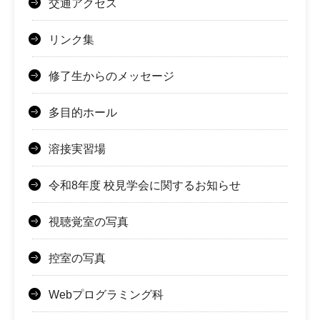
交通アクセス
リンク集
修了生からのメッセージ
多目的ホール
溶接実習場
令和8年度 校見学会に関するお知らせ
視聴覚室の写真
控室の写真
Webプログラミング科