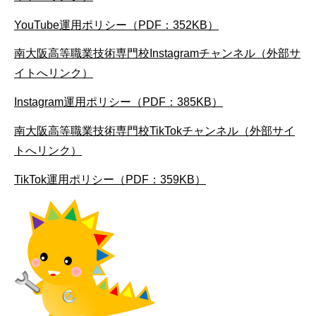
YouTube運用ポリシー（PDF：352KB）
南大阪高等職業技術専門校Instagramチャンネル（外部サ
イトへリンク）
Instagram運用ポリシー（PDF：385KB）
南大阪高等職業技術専門校TikTokチャンネル（外部サイ
トへリンク）
TikTok運用ポリシー（PDF：359KB）