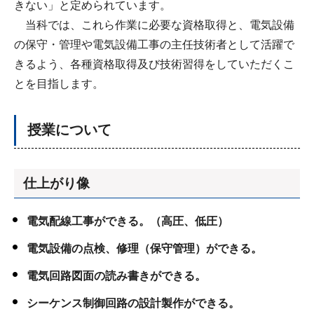
きない」と定められています。
当科では、これら作業に必要な資格取得と、電気設備
の保守・管理や電気設備工事の主任技術者として活躍で
きるよう、各種資格取得及び技術習得をしていただくこ
とを目指します。
授業について
仕上がり像
電気配線工事ができる。（高圧、低圧）
電気設備の点検、修理（保守管理）ができる。
電気回路図面の読み書きができる。
シーケンス制御回路の設計製作ができる。