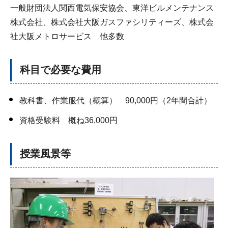
一般財団法人関西電気保安協会、東洋ビルメンテナンス
株式会社、株式会社大阪ガスファシリティーズ、株式会
社大阪メトロサービス 他多数
科目で必要な費用
教科書、作業服代（概算） 90,000円（2年間合計）
資格受験料 概ね36,000円
授業風景等