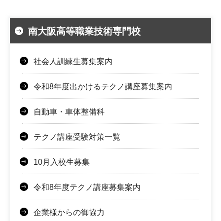
南大阪高等職業技術専門校
社会人訓練生募集案内
令和8年度出かけるテクノ講座募集案内
自動車・車体整備科
テクノ講座受験対策一覧
10月入校生募集
令和8年度テクノ講座募集案内
企業様からの御協力