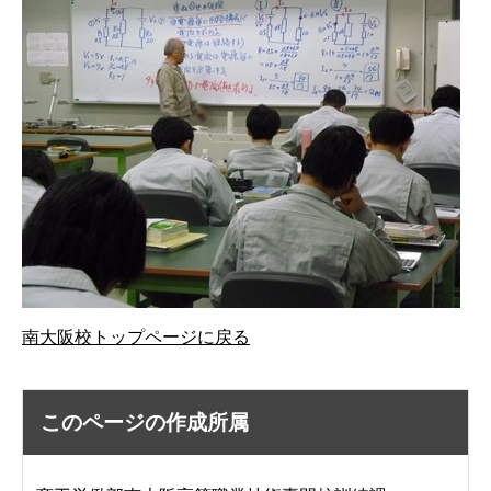
南大阪校トップページに戻る
このページの作成所属