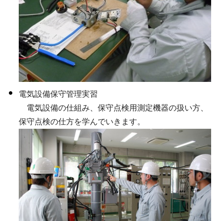
電気設備保守管理実習
電気設備の仕組み、保守点検用測定機器の扱い方、
保守点検の仕方を学んでいきます。