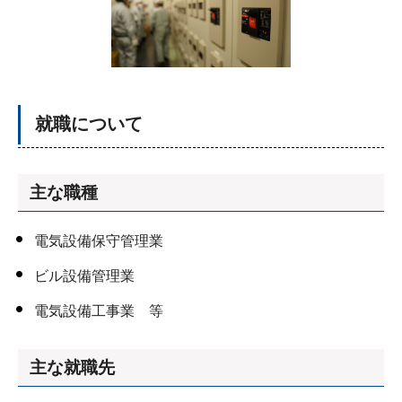
就職について
主な職種
電気設備保守管理業
ビル設備管理業
電気設備工事業 等
主な就職先