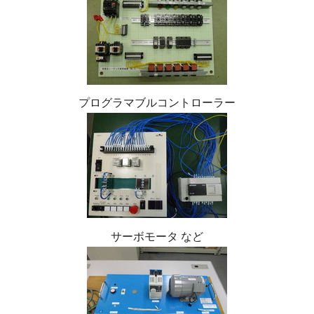
プログラマブルコントローラー
サーボモータ など