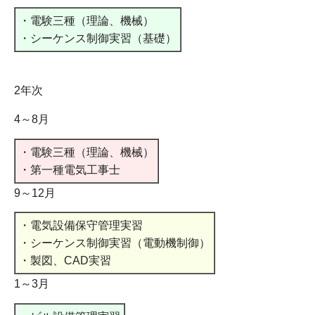
・電験三種（理論、機械）
・シーケンス制御実習（基礎）
2年次
4～8月
・電験三種（理論、機械）
・第一種電気工事士
9～12月
・電気設備保守管理実習
・シーケンス制御実習（電動機制御）
・製図、CAD実習
1～3月