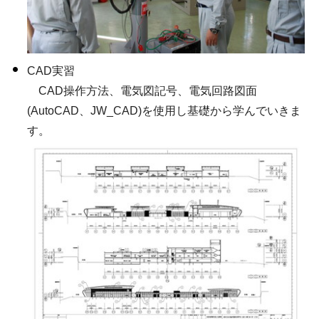
CAD実習
CAD操作方法、電気図記号、電気回路図面
(AutoCAD、JW_CAD)を使用し基礎から学んでいきま
す。