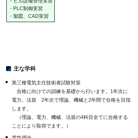
・ビル設備管理実習
・PLC制御実習
・製図、CAD実習
主な学科
第三種電気主任技術者試験対策
合格に向けての訓練を基礎から行います。1年次に
電力、法規 2年次で理論、機械と2年間で合格を目指
します。
（理論、電力、機械、法規の4科目全てに合格する
ことにより取得でます。）
電気理論