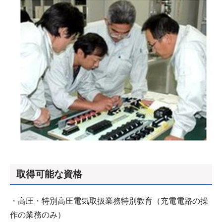
取得可能な資格
・高圧・特別高圧電気取扱業務特別教育（充電電路の操
作の業務のみ）