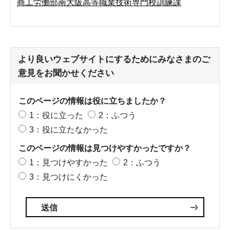
商工労働部南大阪高等職業技術専門校訓練課
より良いウェブサイトにするためにみなさまのご
意見をお聞かせください
このページの情報は役に立ちましたか？
1：役に立った
2：ふつう
3：役に立たなかった
このページの情報は見つけやすかったですか？
1：見つけやすかった
2：ふつう
3：見つけにくかった