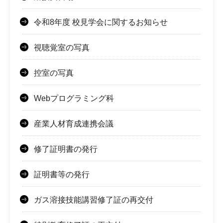
令和8年度 校見学会に関するお知らせ
視聴覚室の写真
控室の写真
Webプログラミング科
産業人材育成連携会議
修了証明書の発行
証明書等の発行
ガス溶接技能講習修了証の再交付