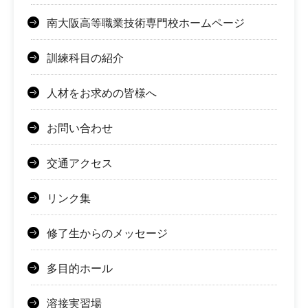
南大阪高等職業技術専門校ホームページ
訓練科目の紹介
人材をお求めの皆様へ
お問い合わせ
交通アクセス
リンク集
修了生からのメッセージ
多目的ホール
溶接実習場