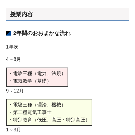
授業内容
2年間のおおまかな流れ
1年次
4～8月
・電験三種（電力、法規）
・電気数学（基礎）
9～12月
・電験三種（理論、機械）
・第二種電気工事士
・特別教育（低圧、高圧・特別高圧）
1～3月