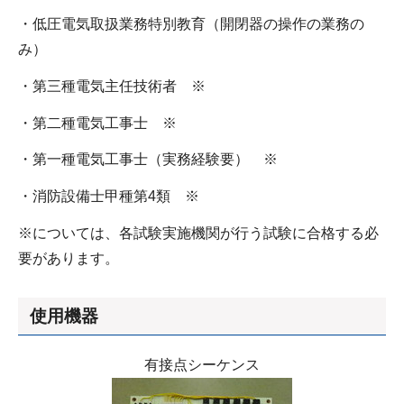
・低圧電気取扱業務特別教育（開閉器の操作の業務の
み）
・第三種電気主任技術者 ※
・第二種電気工事士 ※
・第一種電気工事士（実務経験要） ※
・消防設備士甲種第4類 ※
※については、各試験実施機関が行う試験に合格する必
要があります。
使用機器
有接点シーケンス