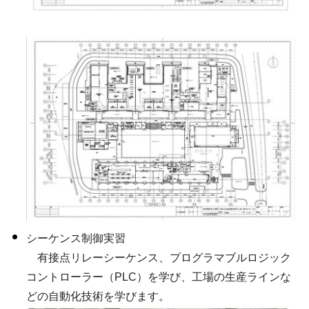
シーケンス制御実習
有接点リレーシーケンス、プログラマブルロジック
コントローラー（PLC）を学び、工場の生産ラインな
どの自動化技術を学びます。