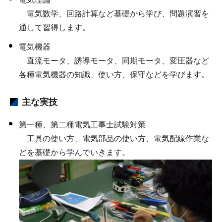
電気数学、回路計算など基礎から学び、問題演習を
通して習得します。
電気機器
直流モータ、誘導モータ、同期モータ、変圧器など
各種電気機器の知識、使い方、保守などを学びます。
主な実技
第一種、第二種電気工事士試験対策
工具の使い方、電気部品の使い方、電気配線作業な
どを基礎から学んでいきます。