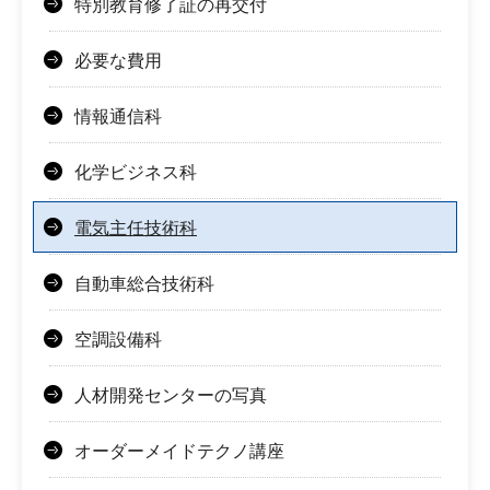
特別教育修了証の再交付
必要な費用
情報通信科
化学ビジネス科
電気主任技術科
自動車総合技術科
空調設備科
人材開発センターの写真
オーダーメイドテクノ講座