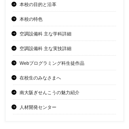
本校の目的と沿革
本校の特色
空調設備科 主な学科詳細
空調設備科 主な実技詳細
Webプログラミング科生徒作品
在校生のみなさまへ
南大阪ぎせんこうの魅力紹介
人材開発センター