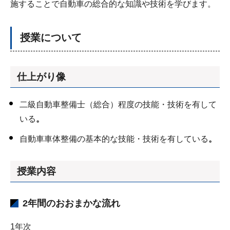
施することで自動車の総合的な知識や技術を学びます。
授業について
仕上がり像
二級自動車整備士（総合）程度の技能・技術を有して
いる
。
自動車車体整備の基本的な技能・技術を有している
。
授業内容
2年間のおおまかな流れ
1年次