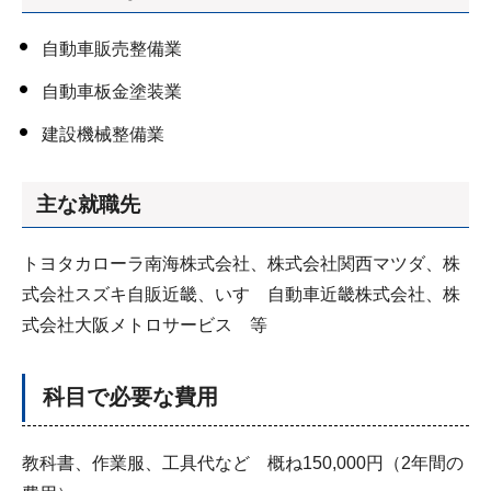
自動車販売整備業
自動車板金塗装業
建設機械整備業
主な就職先
トヨタカローラ南海株式会社、株式会社関西マツダ、株
式会社スズキ自販近畿、いすゞ自動車近畿株式会社、株
式会社大阪メトロサービス 等
科目で必要な費用
教科書、作業服、工具代など 概ね150,000円（2年間の