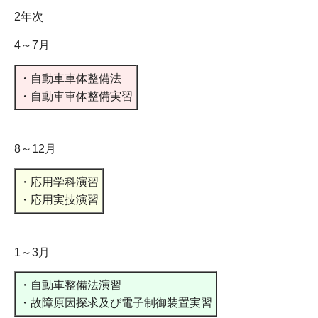
2年次
4～7月
・自動車車体整備法
・自動車車体整備実習
8～12月
・応用学科演習
・応用実技演習
1～3月
・自動車整備法演習
・故障原因探求及び電子制御装置実習