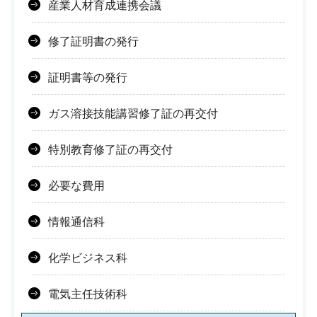
産業人材育成連携会議
修了証明書の発行
証明書等の発行
ガス溶接技能講習修了証の再交付
特別教育修了証の再交付
必要な費用
情報通信科
化学ビジネス科
電気主任技術科