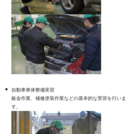
自動車車体整備実習
板金作業、補修塗装作業などの基本的な実習を行いま
す。