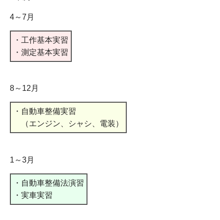
4～7月
・工作基本実習
・測定基本実習
8～12月
・自動車整備実習
（エンジン、シャシ、電装）
1～3月
・自動車整備法演習
・実車実習