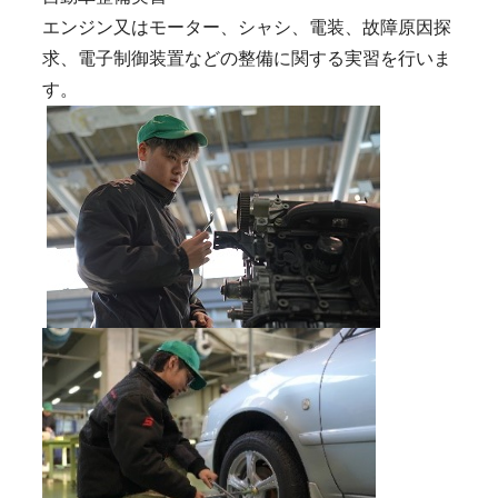
エンジン又はモーター、シャシ、電装、故障原因探
求、電子制御装置などの整備に関する実習を行いま
す。