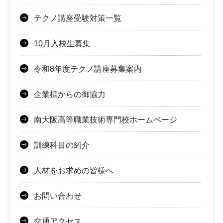
テクノ講座受験対策一覧
10月入校生募集
令和8年度テクノ講座募集案内
企業様からの御協力
南大阪高等職業技術専門校ホームページ
訓練科目の紹介
人材をお求めの皆様へ
お問い合わせ
交通アクセス