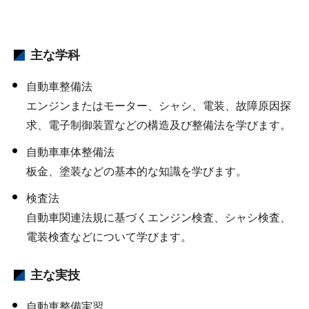
主な学科
自動車整備法
エンジンまたはモーター、シャシ、電装、故障原因探
求、電子制御装置などの構造及び整備法を学びます。
自動車車体整備法
板金、塗装などの基本的な知識を学びます。
検査法
自動車関連法規に基づくエンジン検査、シャシ検査、
電装検査などについて学びます。
主な実技
自動車整備実習