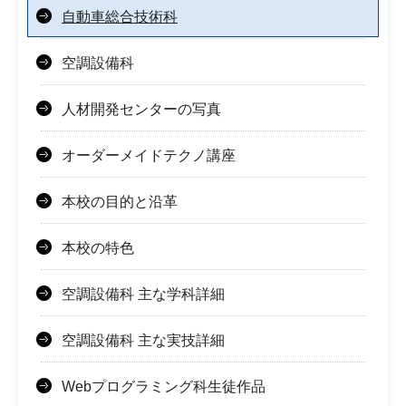
自動車総合技術科
空調設備科
人材開発センターの写真
オーダーメイドテクノ講座
本校の目的と沿革
本校の特色
空調設備科 主な学科詳細
空調設備科 主な実技詳細
Webプログラミング科生徒作品