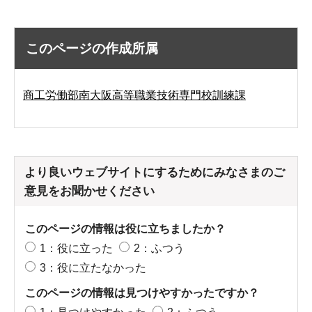
このページの作成所属
商工労働部南大阪高等職業技術専門校訓練課
より良いウェブサイトにするためにみなさまのご
意見をお聞かせください
このページの情報は役に立ちましたか？
1：役に立った
2：ふつう
3：役に立たなかった
このページの情報は見つけやすかったですか？