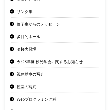
リンク集
修了生からのメッセージ
多目的ホール
溶接実習場
令和8年度 校見学会に関するお知らせ
視聴覚室の写真
控室の写真
Webプログラミング科