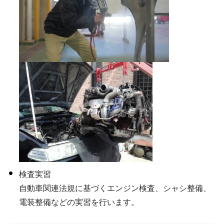
検査実習
自動車関連法規に基づくエンジン検査、シャシ整備、
電装整備などの実習を行います。