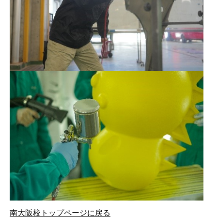
南大阪校トップページに戻る