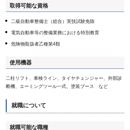
取得可能な資格
二級自動車整備士（総合）実技試験免除
電気自動車等の整備業務における特別教育
危険物取扱者乙種第4類
使用機器
二柱リフト、車検ライン、タイヤチェンジャー、外部診
断機、エーミングツール一式、塗装ブース など
就職について
就職可能な職種